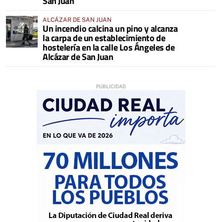
San Juan
ALCÁZAR DE SAN JUAN
Un incendio calcina un pino y alcanza
la carpa de un establecimiento de
hostelería en la calle Los Ángeles de
Alcázar de San Juan