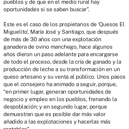
pueblos y de que en el medio rural hay
oportunidades si se saben buscar”.
Este es el caso de los propietarios de ‘Quesos El
Miguelito’, María José y Santiago, que después
de más de 30 años con una explotación
ganadera de ovino manchego, hace algunos
años dieron un paso adelante para encargarse
de todo el proceso, desde la cría de ganado y la
producción de leche a su transformación en un
queso artesano y su venta al público. Unos pasos
que el consejero ha animado a seguir, porque,
“en primer lugar, generan oportunidades de
negocio y empleo en los pueblos, frenando la
despoblación; y en segundo lugar, porque
demuestran que es posible dar más valor
añadido a las explotaciones y hacerlas más