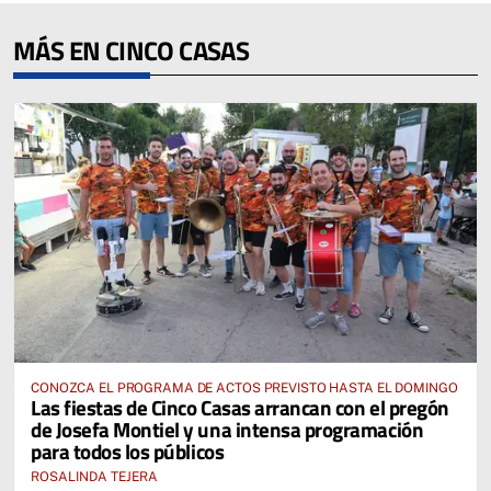
MÁS EN CINCO CASAS
CONOZCA EL PROGRAMA DE ACTOS PREVISTO HASTA EL DOMINGO
Las fiestas de Cinco Casas arrancan con el pregón
de Josefa Montiel y una intensa programación
para todos los públicos
ROSALINDA TEJERA