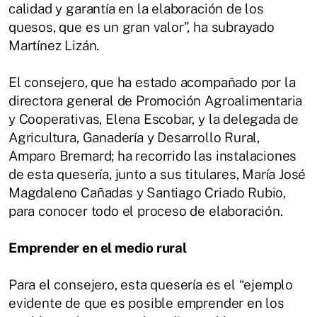
calidad y garantía en la elaboración de los
quesos, que es un gran valor”, ha subrayado
Martínez Lizán.
El consejero, que ha estado acompañado por la
directora general de Promoción Agroalimentaria
y Cooperativas, Elena Escobar, y la delegada de
Agricultura, Ganadería y Desarrollo Rural,
Amparo Bremard; ha recorrido las instalaciones
de esta quesería, junto a sus titulares, María José
Magdaleno Cañadas y Santiago Criado Rubio,
para conocer todo el proceso de elaboración.
Emprender en el medio rural
Para el consejero, esta quesería es el “ejemplo
evidente de que es posible emprender en los