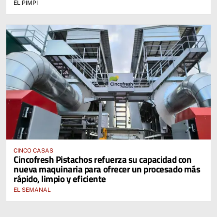
EL PIMPI
CINCO CASAS
Cincofresh Pistachos refuerza su capacidad con
nueva maquinaria para ofrecer un procesado más
rápido, limpio y eficiente
EL SEMANAL