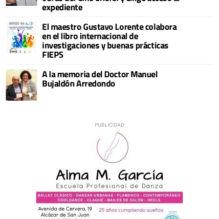
expediente
El maestro Gustavo Lorente colabora
en el libro internacional de
investigaciones y buenas prácticas
FIEPS
A la memoria del Doctor Manuel
Bujaldón Arredondo