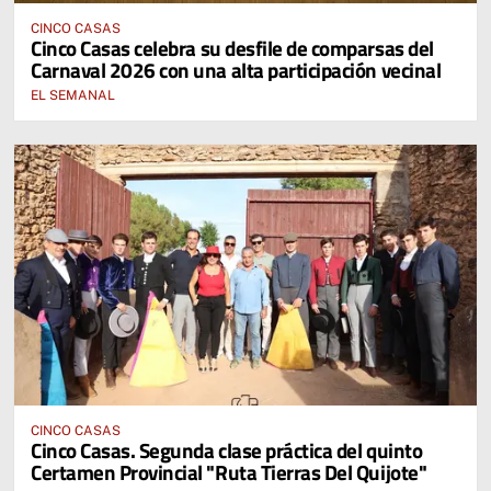
CINCO CASAS
Cinco Casas celebra su desfile de comparsas del
Carnaval 2026 con una alta participación vecinal
EL SEMANAL
CINCO CASAS
Cinco Casas. Segunda clase práctica del quinto
Certamen Provincial "Ruta Tierras Del Quijote"