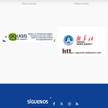
SÍGUENOS