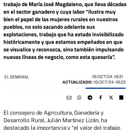
trabajo de María José Magdaleno, que lleva décadas
en el sector ganadero y cuya labor “ilustra muy
bien el papel de las mujeres rurales en nuestros
pueblos, no solo sacando adelante sus
explotaciones, trabajo que ha estado invisibilizado
históricamente y que estamos empeñados en que
se visualice y reconozca, sino también impulsando
nuevas líneas de negocio, como esta quesería”.
16/OCT/24
- 18:21
EL SEMANAL
ACTUALIZADO:
16/OCT/24 - 18:23
El consejero de Agricultura, Ganadería y
Desarrollo Rural, Julián Martínez Lizán, ha
destacado la importancia y “el valor del trabajo