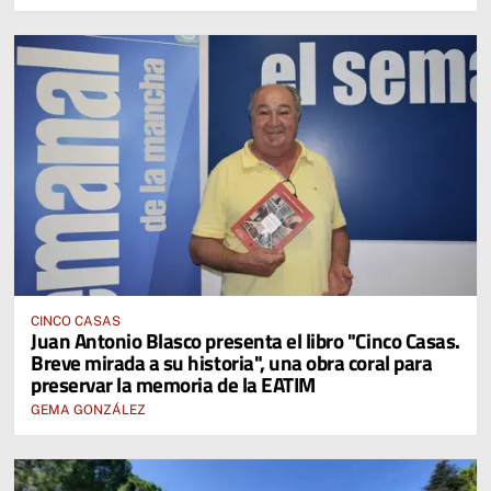
CINCO CASAS
Juan Antonio Blasco presenta el libro "Cinco Casas.
Breve mirada a su historia", una obra coral para
preservar la memoria de la EATIM
GEMA GONZÁLEZ