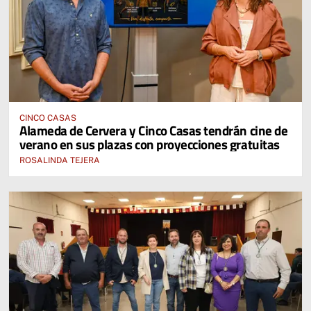
CINCO CASAS
Alameda de Cervera y Cinco Casas tendrán cine de
verano en sus plazas con proyecciones gratuitas
ROSALINDA TEJERA