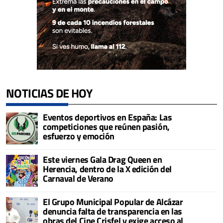
NOTICIAS DE HOY
Eventos deportivos en España: Las
competiciones que reúnen pasión,
esfuerzo y emoción
Este viernes Gala Drag Queen en
Herencia, dentro de la X edición del
Carnaval de Verano
El Grupo Municipal Popular de Alcázar
denuncia falta de transparencia en las
obras del Cine Crisfel y exige acceso al