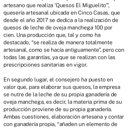
artesano que realiza ‘Quesos El Miguelito’”,
quesería artesanal ubicada en Cinco Casas, que
desde el año 2017 se dedica a la realización de
quesos de leche de oveja manchega 100 por
cien. Una producción que, tal y como ha
destacado, “se realiza de manera totalmente
artesanal, como se hacía antiguamente”, pero con
todas las garantías, ya que se realizan con las
prescripciones sanitarias en vigor.
En segundo lugar, el consejero ha puesto en
valor que, para elaborar sus quesos, la empresa
se nutre de la leche de su propia ganadería de
oveja manchega, es decir, la materia prima de su
producción proviene de su propia ganadería.
Ambas cuestiones, elaboración artesana y contar
con ganadería propia, “añaden un elemento de