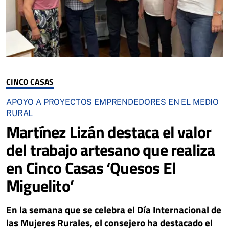
CINCO CASAS
APOYO A PROYECTOS EMPRENDEDORES EN EL MEDIO
RURAL
Martínez Lizán destaca el valor
del trabajo artesano que realiza
en Cinco Casas ‘Quesos El
Miguelito’
En la semana que se celebra el Día Internacional de
las Mujeres Rurales, el consejero ha destacado el