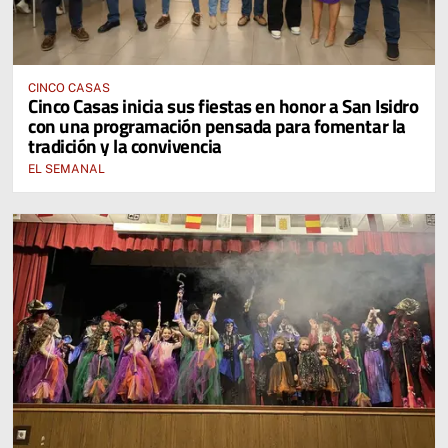
CINCO CASAS
Cinco Casas inicia sus fiestas en honor a San Isidro
con una programación pensada para fomentar la
tradición y la convivencia
EL SEMANAL