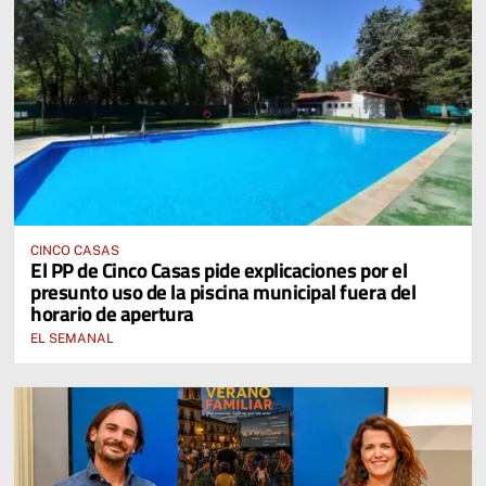
CINCO CASAS
El PP de Cinco Casas pide explicaciones por el
presunto uso de la piscina municipal fuera del
horario de apertura
EL SEMANAL