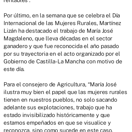
rentables”.
Por último, en la semana que se celebra el Día
Internacional de las Mujeres Rurales, Martínez
Lizán ha destacado el trabajo de María José
Magdaleno, que lleva décadas en el sector
ganadero y que fue reconocida el año pasado
por su trayectoria en el acto organizado por el
Gobierno de Castilla-La Mancha con motivo de
este día.
Para el consejero de Agricultura, “María José
ilustra muy bien el papel que las mujeres rurales
tienen en nuestros pueblos, no solo sacando
adelante sus explotaciones, trabajo que ha
estado invisibilizado históricamente y que
estamos empeñados en que se visualice y
reconozca, sino como sucede en este caso,