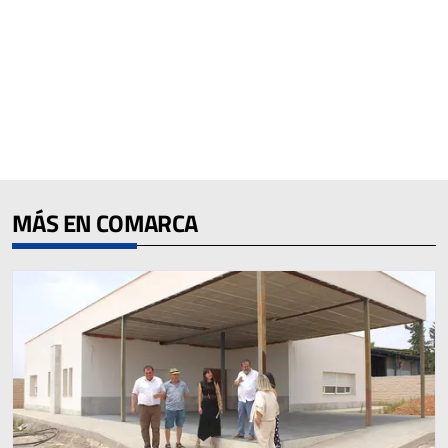
MÁS EN COMARCA