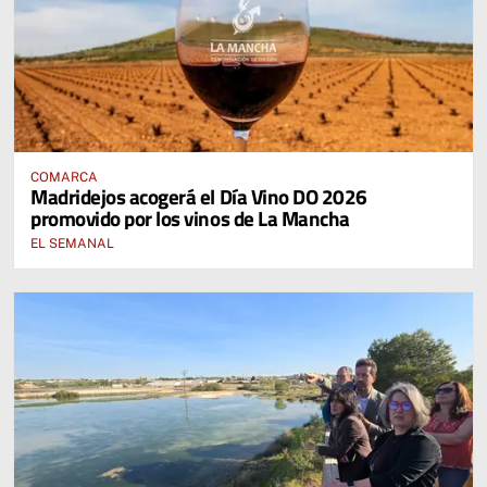
COMARCA
Madridejos acogerá el Día Vino DO 2026
promovido por los vinos de La Mancha
EL SEMANAL