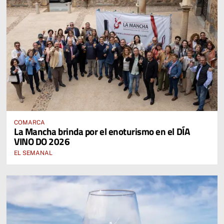
COMARCA
La Mancha brinda por el enoturismo en el DÍA
VINO DO 2026
EL SEMANAL