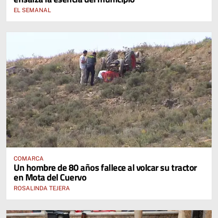
EL SEMANAL
COMARCA
Un hombre de 80 años fallece al volcar su tractor
en Mota del Cuervo
ROSALINDA TEJERA