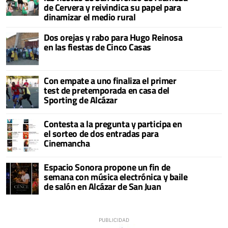
de Cervera y reivindica su papel para
dinamizar el medio rural
Dos orejas y rabo para Hugo Reinosa
en las fiestas de Cinco Casas
Con empate a uno finaliza el primer
test de pretemporada en casa del
Sporting de Alcázar
Contesta a la pregunta y participa en
el sorteo de dos entradas para
Cinemancha
Espacio Sonora propone un fin de
semana con música electrónica y baile
de salón en Alcázar de San Juan