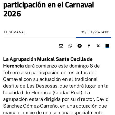
participación en el Carnaval
2026
05/FEB/26
- 14:02
EL SEMANAL
La Agrupación Musical Santa Cecilia de
Herencia
dará comienzo este domingo 8 de
febrero a su participación en los actos del
Carnaval con su actuación en el tradicional
desfile de Las Deseosas, que tendrá lugar en la
localidad de Herencia (Ciudad Real). La
agrupación estará dirigida por su director, David
Sánchez Gómez-Carreño, en una actuación que
marca el inicio de una semana especialmente