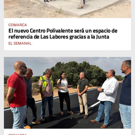
COMARCA
El nuevo Centro Polivalente será un espacio de
referencia de Las Labores gracias a la Junta
EL SEMANAL