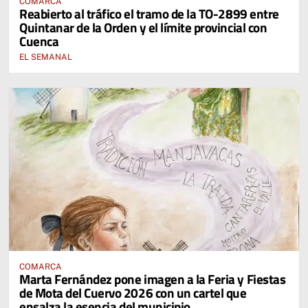
COMARCA
Reabierto al tráfico el tramo de la TO-2899 entre
Quintanar de la Orden y el límite provincial con
Cuenca
EL SEMANAL
COMARCA
Marta Fernández pone imagen a la Feria y Fiestas
de Mota del Cuervo 2026 con un cartel que
ensalza la esencia del municipio