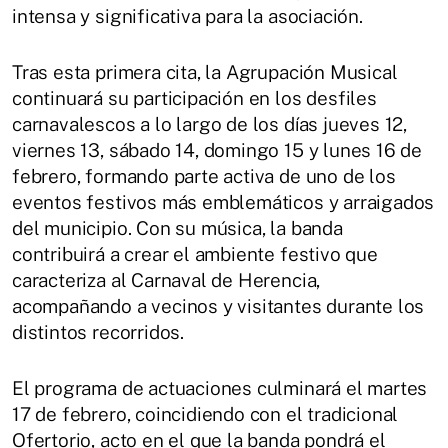
intensa y significativa para la asociación.
Tras esta primera cita, la Agrupación Musical
continuará su participación en los desfiles
carnavalescos a lo largo de los días jueves 12,
viernes 13, sábado 14, domingo 15 y lunes 16 de
febrero, formando parte activa de uno de los
eventos festivos más emblemáticos y arraigados
del municipio. Con su música, la banda
contribuirá a crear el ambiente festivo que
caracteriza al Carnaval de Herencia,
acompañando a vecinos y visitantes durante los
distintos recorridos.
El programa de actuaciones culminará el martes
17 de febrero, coincidiendo con el tradicional
Ofertorio, acto en el que la banda pondrá el