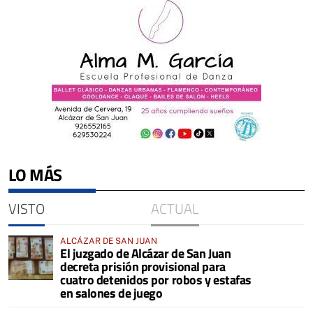
LO MÁS
VISTO
ACTUAL
ALCÁZAR DE SAN JUAN
El juzgado de Alcázar de San Juan
decreta prisión provisional para
cuatro detenidos por robos y estafas
en salones de juego