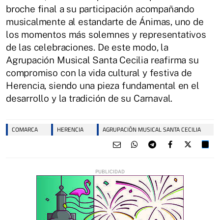
broche final a su participación acompañando
musicalmente al estandarte de Ánimas, uno de
los momentos más solemnes y representativos
de las celebraciones. De este modo, la
Agrupación Musical Santa Cecilia reafirma su
compromiso con la vida cultural y festiva de
Herencia, siendo una pieza fundamental en el
desarrollo y la tradición de su Carnaval.
COMARCA
HERENCIA
AGRUPACIÓN MUSICAL SANTA CECILIA