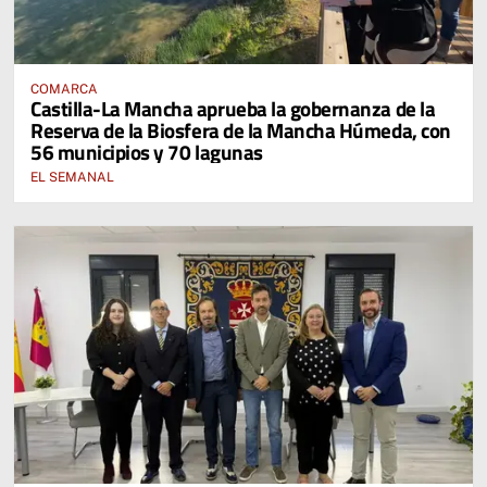
COMARCA
Castilla-La Mancha aprueba la gobernanza de la
Reserva de la Biosfera de la Mancha Húmeda, con
56 municipios y 70 lagunas
EL SEMANAL