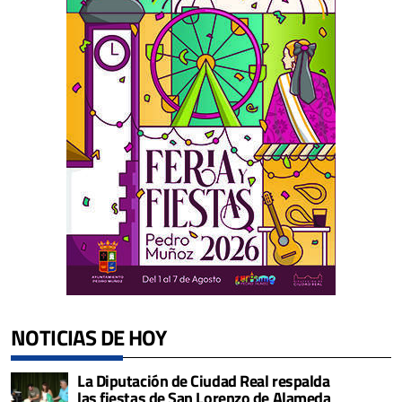
NOTICIAS DE HOY
La Diputación de Ciudad Real respalda
las fiestas de San Lorenzo de Alameda