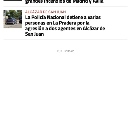
grandes incendios de Madrid y Ávila
ALCÁZAR DE SAN JUAN
La Policía Nacional detiene a varias
personas en La Pradera por la
agresión a dos agentes en Alcázar de
San Juan