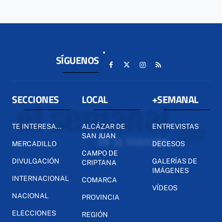
SÍGUENOS
SECCIONES
LOCAL
+SEMANAL
TE INTERESA...
ALCÁZAR DE
ENTREVISTAS
SAN JUAN
MERCADILLO
DECESOS
CAMPO DE
DIVULGACIÓN
GALERÍAS DE
CRIPTANA
IMÁGENES
INTERNACIONAL
COMARCA
VÍDEOS
NACIONAL
PROVINCIA
ELECCIONES
REGIÓN