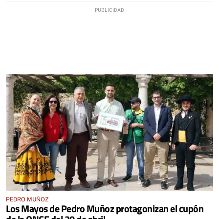
PEDRO MUÑOZ
Los Mayos de Pedro Muñoz protagonizan el cupón