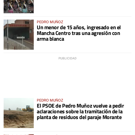
PEDRO MUÑOZ
Un menor de 15 años, ingresado en el
Mancha Centro tras una agresión con
arma blanca
PEDRO MUÑOZ
El PSOE de Pedro Muñoz vuelve a pedir
aclaraciones sobre la tramitación de la
planta de residuos del paraje Morante