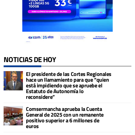
NOTICIAS DE HOY
El presidente de las Cortes Regionales
hace un llamamiento para que “quien
está impidiendo que se apruebe el
Estatuto de Autonomía lo
reconsidere”
Comsermancha aprueba la Cuenta
General de 2025 con un remanente
positivo superior a 6 millones de
euros