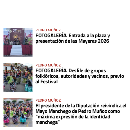
PEDRO MUÑOZ
FOTOGALERÍA. Entrada a la plaza y
presentación de las Mayeras 2026
PEDRO MUÑOZ
FOTOGALERÍA. Desfile de grupos
folklóricos, autoridades y vecinos, previo
al Festival
PEDRO MUÑOZ
El presidente de la Diputación reivindica el
Mayo Manchego de Pedro Muñoz como
“máxima expresión de la identidad
manchega”