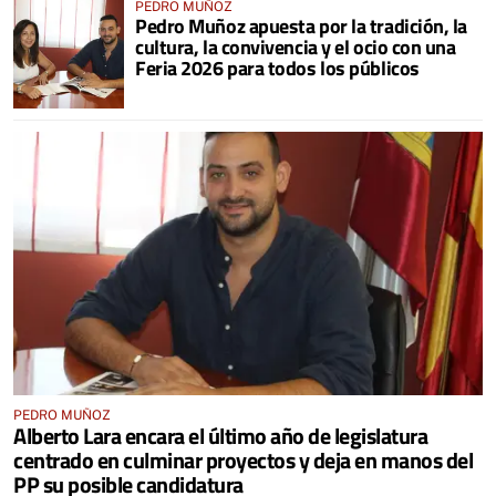
PEDRO MUÑOZ
Pedro Muñoz apuesta por la tradición, la
cultura, la convivencia y el ocio con una
Feria 2026 para todos los públicos
PEDRO MUÑOZ
Alberto Lara encara el último año de legislatura
centrado en culminar proyectos y deja en manos del
PP su posible candidatura