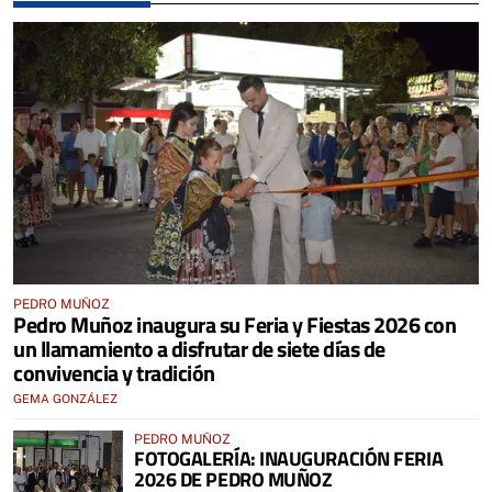
PEDRO MUÑOZ
Pedro Muñoz inaugura su Feria y Fiestas 2026 con
un llamamiento a disfrutar de siete días de
convivencia y tradición
GEMA GONZÁLEZ
PEDRO MUÑOZ
FOTOGALERÍA: INAUGURACIÓN FERIA
2026 DE PEDRO MUÑOZ