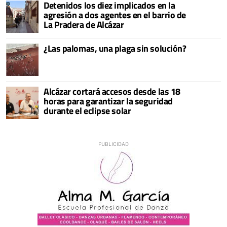
Detenidos los diez implicados en la
agresión a dos agentes en el barrio de
La Pradera de Alcázar
¿Las palomas, una plaga sin solución?
Alcázar cortará accesos desde las 18
horas para garantizar la seguridad
durante el eclipse solar