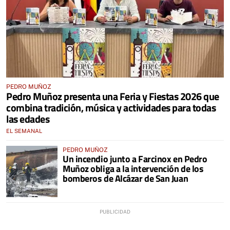
PEDRO MUÑOZ
Pedro Muñoz presenta una Feria y Fiestas 2026 que
combina tradición, música y actividades para todas
las edades
EL SEMANAL
PEDRO MUÑOZ
Un incendio junto a Farcinox en Pedro
Muñoz obliga a la intervención de los
bomberos de Alcázar de San Juan