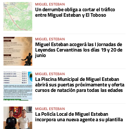
MIGUEL ESTEBAN
Un derrumbe obliga a cortar el tráfico
entre Miguel Esteban y El Toboso
MIGUEL ESTEBAN
Miguel Esteban acogerá las I Jornadas de
Leyendas Cervantinas los días 19 y 20 de
junio
MIGUEL ESTEBAN
La Piscina Municipal de Miguel Esteban
abrirá sus puertas próximamente y oferta
cursos de natación para todas las edades
MIGUEL ESTEBAN
La Policía Local de Miguel Esteban
incorpora una nueva agente a su plantilla