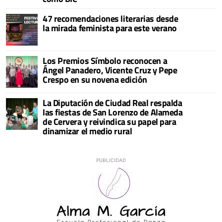
47 recomendaciones literarias desde
la mirada feminista para este verano
Los Premios Símbolo reconocen a
Ángel Panadero, Vicente Cruz y Pepe
Crespo en su novena edición
La Diputación de Ciudad Real respalda
las fiestas de San Lorenzo de Alameda
de Cervera y reivindica su papel para
dinamizar el medio rural