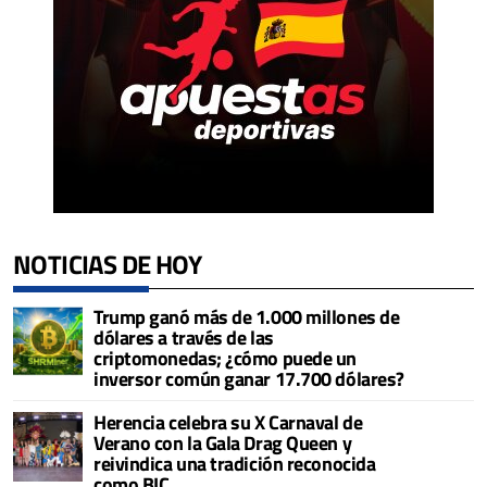
NOTICIAS DE HOY
Trump ganó más de 1.000 millones de
dólares a través de las
criptomonedas; ¿cómo puede un
inversor común ganar 17.700 dólares?
Herencia celebra su X Carnaval de
Verano con la Gala Drag Queen y
reivindica una tradición reconocida
como BIC