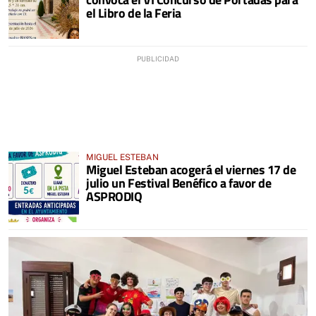
el Libro de la Feria
MIGUEL ESTEBAN
Miguel Esteban acogerá el viernes 17 de
julio un Festival Benéfico a favor de
ASPRODIQ