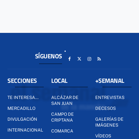
SÍGUENOS
SECCIONES
LOCAL
+SEMANAL
TE INTERESA...
ALCÁZAR DE
ENTREVISTAS
SAN JUAN
MERCADILLO
DECESOS
CAMPO DE
DIVULGACIÓN
GALERÍAS DE
CRIPTANA
IMÁGENES
INTERNACIONAL
COMARCA
VÍDEOS