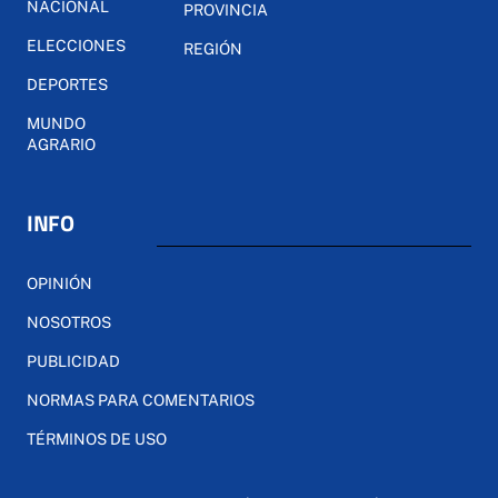
NACIONAL
PROVINCIA
ELECCIONES
REGIÓN
DEPORTES
MUNDO
AGRARIO
INFO
OPINIÓN
NOSOTROS
PUBLICIDAD
NORMAS PARA COMENTARIOS
TÉRMINOS DE USO