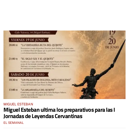
MIGUEL ESTEBAN
Miguel Esteban ultima los preparativos para las I
Jornadas de Leyendas Cervantinas
EL SEMANAL