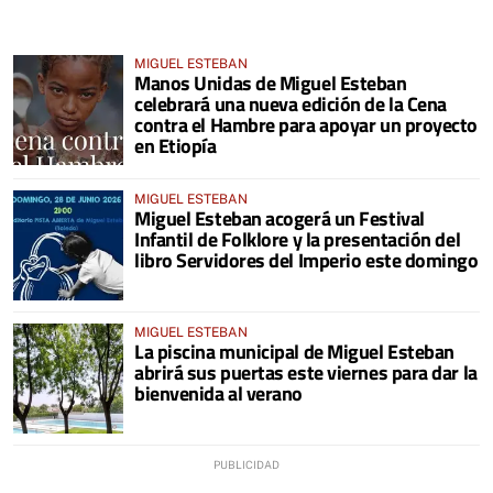
MIGUEL ESTEBAN
Manos Unidas de Miguel Esteban
celebrará una nueva edición de la Cena
contra el Hambre para apoyar un proyecto
en Etiopía
MIGUEL ESTEBAN
Miguel Esteban acogerá un Festival
Infantil de Folklore y la presentación del
libro Servidores del Imperio este domingo
MIGUEL ESTEBAN
La piscina municipal de Miguel Esteban
abrirá sus puertas este viernes para dar la
bienvenida al verano