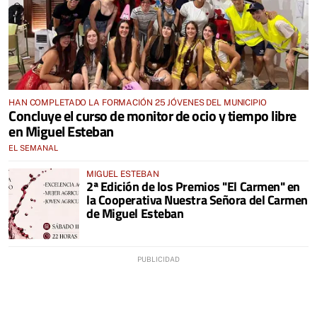
HAN COMPLETADO LA FORMACIÓN 25 JÓVENES DEL MUNICIPIO
Concluye el curso de monitor de ocio y tiempo libre
en Miguel Esteban
EL SEMANAL
MIGUEL ESTEBAN
2ª Edición de los Premios "El Carmen" en
la Cooperativa Nuestra Señora del Carmen
de Miguel Esteban