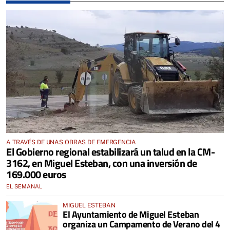
A TRAVÉS DE UNAS OBRAS DE EMERGENCIA
El Gobierno regional estabilizará un talud en la CM-
3162, en Miguel Esteban, con una inversión de
169.000 euros
EL SEMANAL
MIGUEL ESTEBAN
El Ayuntamiento de Miguel Esteban
organiza un Campamento de Verano del 4