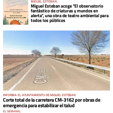
MIGUEL ESTEBAN
Miguel Esteban acoge "El observatorio
fantástico de criaturas y mundos en
alerta", una obra de teatro ambiental para
todos los públicos
INFORMA EL AYUNTAMIENTO DE MIGUEL ESTEBAN
Corte total de la carretera CM-3162 por obras de
emergencia para estabilizar el talud
EL SEMANAL