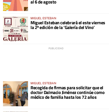
al 6 de agosto
MIGUEL ESTEBAN
Miguel Esteban celebrará el este viernes
la 2ª edición de la ‘Galería del Vino’
MIGUEL ESTEBAN
Recogida de firmas para solicitar que el
doctor Dalmacio Jiménez continúe como
médico de familia hasta los 72 años