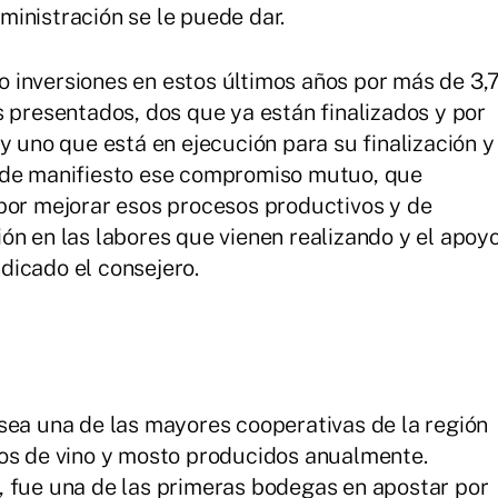
inistración se le puede dar.
 inversiones en estos últimos años por más de 3,
s presentados, dos que ya están finalizados y por
y uno que está en ejecución para su finalización y
 de manifiesto ese compromiso mutuo, que
por mejorar esos procesos productivos y de
ón en las labores que vienen realizando y el apoy
ndicado el consejero.
sea una de las mayores cooperativas de la región
ros de vino y mosto producidos anualmente.
, fue una de las primeras bodegas en apostar por