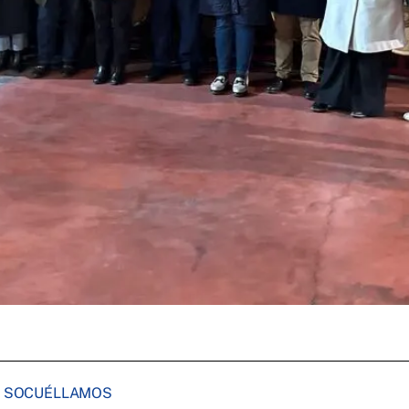
EN SOCUÉLLAMOS