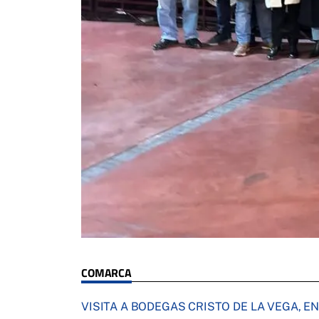
COMARCA
VISITA A BODEGAS CRISTO DE LA VEGA, 