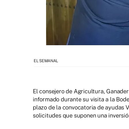
EL SEMANAL
El consejero de Agricultura, Ganaderí
informado durante su visita a la Bode
plazo de la convocatoria de ayudas V
solicitudes que suponen una inversión