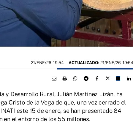
21/ENE/26
- 19:54
ACTUALIZADO:
21/ENE/26 - 19:5
a y Desarrollo Rural, Julián Martínez Lizán, ha
ga Cristo de la Vega de que, una vez cerrado el
INATI este 15 de enero, se han presentado 84
 en el entorno de los 55 millones.