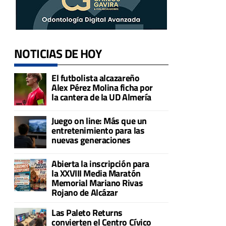
NOTICIAS DE HOY
El futbolista alcazareño
Alex Pérez Molina ficha por
la cantera de la UD Almería
Juego on line: Más que un
entretenimiento para las
nuevas generaciones
Abierta la inscripción para
la XXVIII Media Maratón
Memorial Mariano Rivas
Rojano de Alcázar
Las Paleto Returns
convierten el Centro Cívico