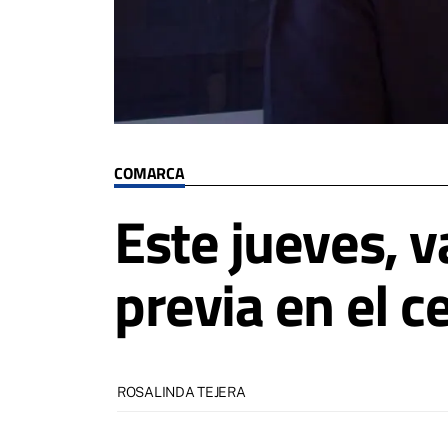
COMARCA
Este jueves, v
previa en el c
ROSALINDA TEJERA