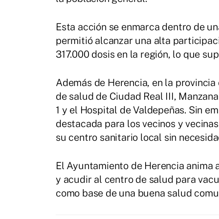
Esta acción se enmarca dentro de u
permitió alcanzar una alta participa
317.000 dosis en la región, lo que sup
Además de Herencia, en la provincia 
de salud de Ciudad Real III, Manzana
1 y el Hospital de Valdepeñas. Sin e
destacada para los vecinos y vecina
su centro sanitario local sin necesida
El Ayuntamiento de Herencia anima a
y acudir al centro de salud para vac
como base de una buena salud comun