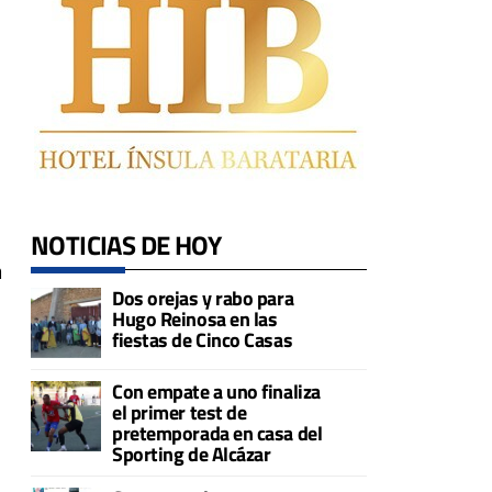
NOTICIAS DE HOY
n
Dos orejas y rabo para
Hugo Reinosa en las
fiestas de Cinco Casas
Con empate a uno finaliza
el primer test de
pretemporada en casa del
Sporting de Alcázar