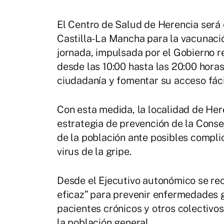
El Centro de Salud de Herencia será 
Castilla-La Mancha para la vacunación
jornada, impulsada por el Gobierno r
desde las 10:00 hasta las 20:00 horas
ciudadanía y fomentar su acceso fácil
Con esta medida, la localidad de Here
estrategia de prevención de la Conse
de la población ante posibles compli
virus de la gripe.
Desde el Ejecutivo autonómico se re
eficaz” para prevenir enfermedades 
pacientes crónicos y otros colectivos
la población general.