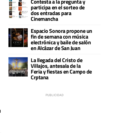
Contesta a la pregunta y
participa en el sorteo de
dos entradas para
Cinemancha
Espacio Sonora propone un
fin de semana con música
electrónica y baile de salón
en Alcázar de San Juan
La llegada del Cristo de
Villajos, antesala de la
Feria y fiestas en Campo de
Crptana
n