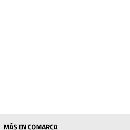
MÁS EN COMARCA