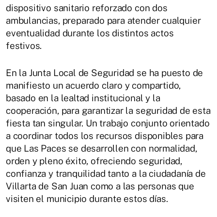
dispositivo sanitario reforzado con dos
ambulancias, preparado para atender cualquier
eventualidad durante los distintos actos
festivos.
En la Junta Local de Seguridad se ha puesto de
manifiesto un acuerdo claro y compartido,
basado en la lealtad institucional y la
cooperación, para garantizar la seguridad de esta
fiesta tan singular. Un trabajo conjunto orientado
a coordinar todos los recursos disponibles para
que Las Paces se desarrollen con normalidad,
orden y pleno éxito, ofreciendo seguridad,
confianza y tranquilidad tanto a la ciudadanía de
Villarta de San Juan como a las personas que
visiten el municipio durante estos días.