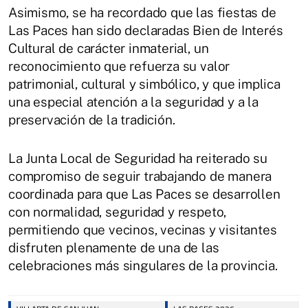
Asimismo, se ha recordado que las fiestas de
Las Paces han sido declaradas Bien de Interés
Cultural de carácter inmaterial, un
reconocimiento que refuerza su valor
patrimonial, cultural y simbólico, y que implica
una especial atención a la seguridad y a la
preservación de la tradición.
La Junta Local de Seguridad ha reiterado su
compromiso de seguir trabajando de manera
coordinada para que Las Paces se desarrollen
con normalidad, seguridad y respeto,
permitiendo que vecinos, vecinas y visitantes
disfruten plenamente de una de las
celebraciones más singulares de la provincia.