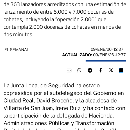
de 363 lanzadores acreditados con una estimación de
lanzamiento de entre 5.000 y 7.000 docenas de
cohetes, incluyendo la “operación 2.000” que
contempla 2.000 docenas de cohetes en menos de
dos minutos
09/ENE/26
- 12:37
EL SEMANAL
ACTUALIZADO:
09/ENE/26 - 12:37
La Junta Local de Seguridad ha estado
copresidida por el subdelegado del Gobierno en
Ciudad Real, David Broceño, y la alcaldesa de
Villarta de San Juan, Irene Ruiz, y ha contado con
la participación de la delegada de Hacienda,
Administraciones Públicas y Transformación