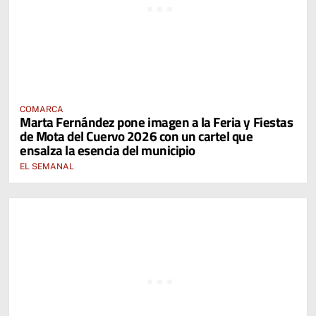
COMARCA
Marta Fernández pone imagen a la Feria y Fiestas
de Mota del Cuervo 2026 con un cartel que
ensalza la esencia del municipio
EL SEMANAL