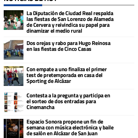
La Diputación de Ciudad Real respalda
las fiestas de San Lorenzo de Alameda
de Cervera y reivindica su papel para
dinamizar el medio rural
Dos orejas y rabo para Hugo Reinosa
en las fiestas de Cinco Casas
Con empate a uno finaliza el primer
test de pretemporada en casa del
Sporting de Alcázar
Contesta a la pregunta y participa en
el sorteo de dos entradas para
Cinemancha
Espacio Sonora propone un fin de
semana con música electrónica y baile
de salón en Alcázar de San Juan