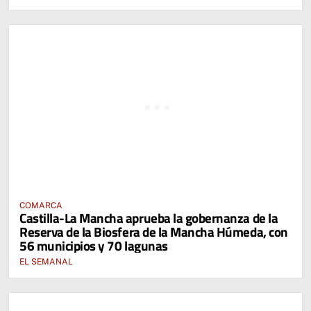
COMARCA
Castilla-La Mancha aprueba la gobernanza de la
Reserva de la Biosfera de la Mancha Húmeda, con
56 municipios y 70 lagunas
EL SEMANAL