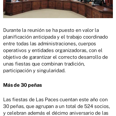
Durante la reunión se ha puesto en valor la
planificación anticipada y el trabajo coordinado
entre todas las administraciones, cuerpos
operativos y entidades organizadoras, con el
objetivo de garantizar el correcto desarrollo de
unas fiestas que combinan tradición,
participación y singularidad.
Más de 30 peñas
Las fiestas de Las Paces cuentan este año con
30 peñas, que agrupan a un total de 524 socios,
y celebran además el décimo aniversario de las