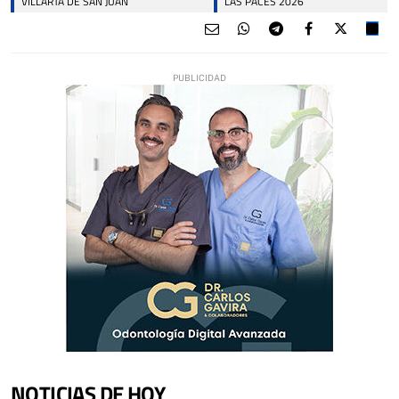
VILLARTA DE SAN JUAN
LAS PACES 2026
NOTICIAS DE HOY