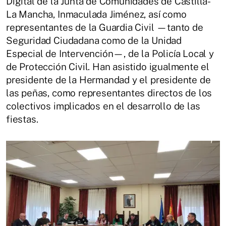
Digital de la Junta de Comunidades de Castilla-
La Mancha, Inmaculada Jiménez, así como
representantes de la Guardia Civil —tanto de
Seguridad Ciudadana como de la Unidad
Especial de Intervención—, de la Policía Local y
de Protección Civil. Han asistido igualmente el
presidente de la Hermandad y el presidente de
las peñas, como representantes directos de los
colectivos implicados en el desarrollo de las
fiestas.