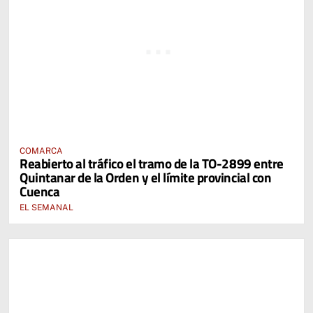
COMARCA
Reabierto al tráfico el tramo de la TO-2899 entre
Quintanar de la Orden y el límite provincial con
Cuenca
EL SEMANAL