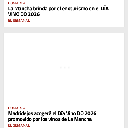
COMARCA
La Mancha brinda por el enoturismo en el DÍA
VINO DO 2026
EL SEMANAL
COMARCA
Madridejos acogerá el Día Vino DO 2026
promovido por los vinos de La Mancha
EL SEMANAL