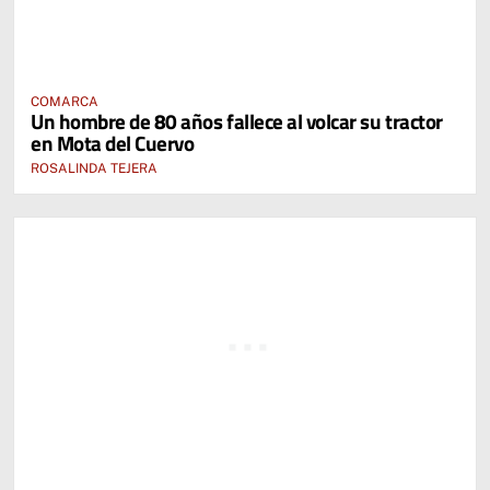
COMARCA
Un hombre de 80 años fallece al volcar su tractor
en Mota del Cuervo
ROSALINDA TEJERA