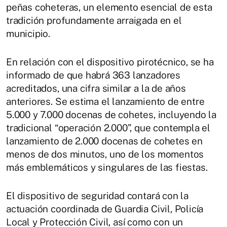
peñas coheteras, un elemento esencial de esta
tradición profundamente arraigada en el
municipio.
En relación con el dispositivo pirotécnico, se ha
informado de que habrá 363 lanzadores
acreditados, una cifra similar a la de años
anteriores. Se estima el lanzamiento de entre
5.000 y 7.000 docenas de cohetes, incluyendo la
tradicional “operación 2.000”, que contempla el
lanzamiento de 2.000 docenas de cohetes en
menos de dos minutos, uno de los momentos
más emblemáticos y singulares de las fiestas.
El dispositivo de seguridad contará con la
actuación coordinada de Guardia Civil, Policía
Local y Protección Civil, así como con un