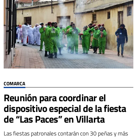
COMARCA
Reunión para coordinar el
dispositivo especial de la fiesta
de “Las Paces” en Villarta
Las fiestas patronales contarán con 30 peñas y más