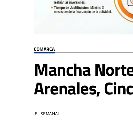
COMARCA
Mancha Norte
Arenales, Cin
EL SEMANAL