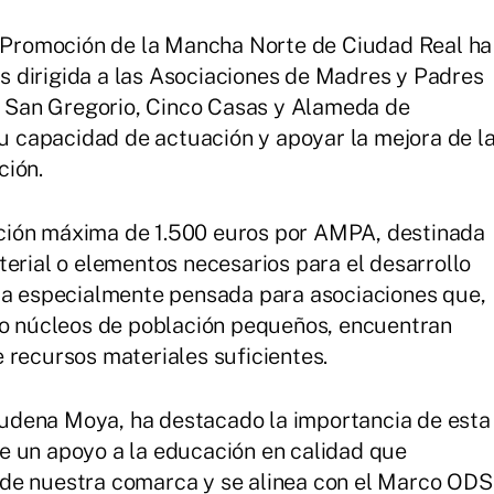
la Promoción de la Mancha Norte de Ciudad Real ha
 dirigida a las Asociaciones de Madres y Padres
San Gregorio, Cinco Casas y Alameda de
su capacidad de actuación y apoyar la mejora de l
ción.
ción máxima de 1.500 euros por AMPA, destinada
terial o elementos necesarios para el desarrollo
uda especialmente pensada para asociaciones que,
s o núcleos de población pequeños, encuentran
 recursos materiales suficientes.
udena Moya, ha destacado la importancia de esta
e un apoyo a la educación en calidad que
de nuestra comarca y se alinea con el Marco ODS