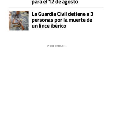
para el 12 de agosto
La Guardia Civil detiene a 3
personas por la muerte de
un lince ibérico