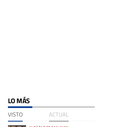
LO MÁS
VISTO
ACTUAL