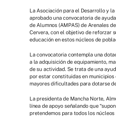
La Asociación para el Desarrollo y 
aprobado una convocatoria de ayudas
de Alumnos (AMPAS) de Arenales de 
Cervera, con el objetivo de reforzar 
educación en estos núcleos de pobla
La convocatoria contempla una dota
a la adquisición de equipamiento, ma
de su actividad. Se trata de una ay
por estar constituidas en municipio
mayores dificultades para dotarse de
La presidenta de Mancha Norte, Alm
línea de apoyo señalando que “supon
pretendemos para todos los núcleos 