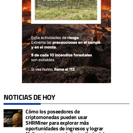
NOTICIAS DE HOY
Cómo los poseedores de
criptomonedas pueden usar
SHRMiner para explorar más
oportunidades de ingresos y lograr