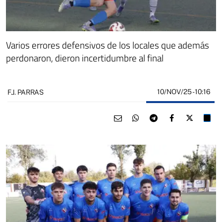
Varios errores defensivos de los locales que además
perdonaron, dieron incertidumbre al final
10/NOV/25
- 10:16
F.J. PARRAS