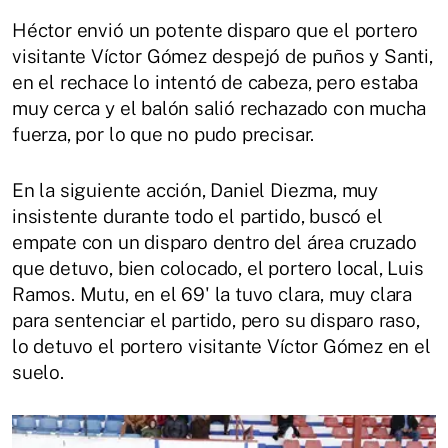
Héctor envió un potente disparo que el portero
visitante Víctor Gómez despejó de puños y Santi,
en el rechace lo intentó de cabeza, pero estaba
muy cerca y el balón salió rechazado con mucha
fuerza, por lo que no pudo precisar.
En la siguiente acción, Daniel Diezma, muy
insistente durante todo el partido, buscó el
empate con un disparo dentro del área cruzado
que detuvo, bien colocado, el portero local, Luis
Ramos. Mutu, en el 69' la tuvo clara, muy clara
para sentenciar el partido, pero su disparo raso,
lo detuvo el portero visitante Víctor Gómez en el
suelo.