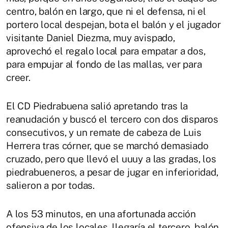
centro, balón en largo, que ni el defensa, ni el
portero local despejan, bota el balón y el jugador
visitante Daniel Diezma, muy avispado,
aprovechó el regalo local para empatar a dos,
para empujar al fondo de las mallas, ver para
creer.
El CD Piedrabuena salió apretando tras la
reanudación y buscó el tercero con dos disparos
consecutivos, y un remate de cabeza de Luis
Herrera tras córner, que se marchó demasiado
cruzado, pero que llevó el uuuy a las gradas, los
piedrabueneros, a pesar de jugar en inferioridad,
salieron a por todas.
A los 53 minutos, en una afortunada acción
ofensiva de los locales, llegaría el tercero, balón