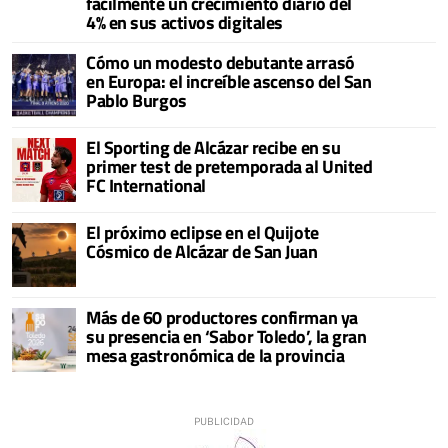
fácilmente un crecimiento diario del
4% en sus activos digitales
Cómo un modesto debutante arrasó
en Europa: el increíble ascenso del San
Pablo Burgos
El Sporting de Alcázar recibe en su
primer test de pretemporada al United
FC International
El próximo eclipse en el Quijote
Cósmico de Alcázar de San Juan
Más de 60 productores confirman ya
su presencia en ‘Sabor Toledo’, la gran
mesa gastronómica de la provincia