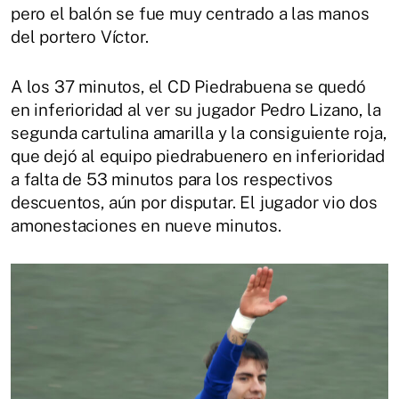
pero el balón se fue muy centrado a las manos
del portero Víctor.
A los 37 minutos, el CD Piedrabuena se quedó
en inferioridad al ver su jugador Pedro Lizano, la
segunda cartulina amarilla y la consiguiente roja,
que dejó al equipo piedrabuenero en inferioridad
a falta de 53 minutos para los respectivos
descuentos, aún por disputar. El jugador vio dos
amonestaciones en nueve minutos.