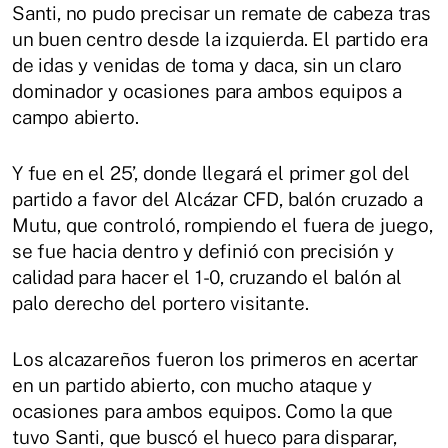
Santi, no pudo precisar un remate de cabeza tras
un buen centro desde la izquierda. El partido era
de idas y venidas de toma y daca, sin un claro
dominador y ocasiones para ambos equipos a
campo abierto.
Y fue en el 25’, donde llegará el primer gol del
partido a favor del Alcázar CFD, balón cruzado a
Mutu, que controló, rompiendo el fuera de juego,
se fue hacia dentro y definió con precisión y
calidad para hacer el 1-0, cruzando el balón al
palo derecho del portero visitante.
Los alcazareños fueron los primeros en acertar
en un partido abierto, con mucho ataque y
ocasiones para ambos equipos. Como la que
tuvo Santi, que buscó el hueco para disparar,