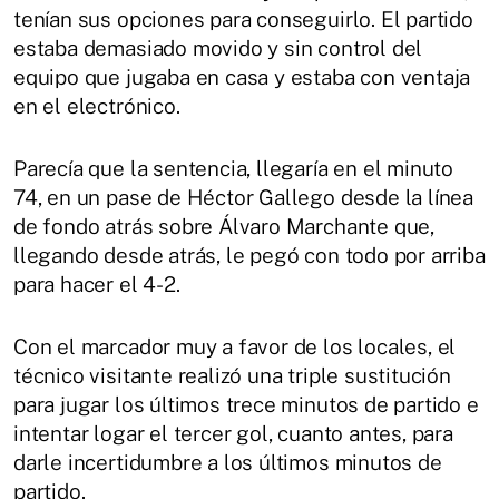
tenían sus opciones para conseguirlo. El partido
estaba demasiado movido y sin control del
equipo que jugaba en casa y estaba con ventaja
en el electrónico.
Parecía que la sentencia, llegaría en el minuto
74, en un pase de Héctor Gallego desde la línea
de fondo atrás sobre Álvaro Marchante que,
llegando desde atrás, le pegó con todo por arriba
para hacer el 4-2.
Con el marcador muy a favor de los locales, el
técnico visitante realizó una triple sustitución
para jugar los últimos trece minutos de partido e
intentar logar el tercer gol, cuanto antes, para
darle incertidumbre a los últimos minutos de
partido.