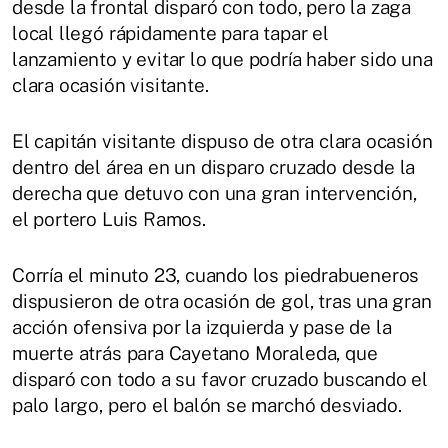
desde la frontal disparó con todo, pero la zaga
local llegó rápidamente para tapar el
lanzamiento y evitar lo que podría haber sido una
clara ocasión visitante.
El capitán visitante dispuso de otra clara ocasión
dentro del área en un disparo cruzado desde la
derecha que detuvo con una gran intervención,
el portero Luis Ramos.
Corría el minuto 23, cuando los piedrabueneros
dispusieron de otra ocasión de gol, tras una gran
acción ofensiva por la izquierda y pase de la
muerte atrás para Cayetano Moraleda, que
disparó con todo a su favor cruzado buscando el
palo largo, pero el balón se marchó desviado.