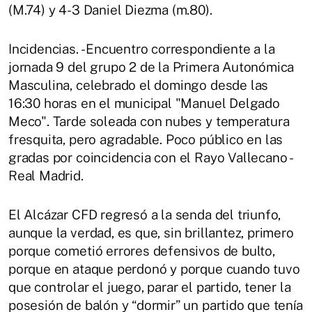
(M.74) y 4-3 Daniel Diezma (m.80).
Incidencias. - Encuentro correspondiente a la
jornada 9 del grupo 2 de la Primera Autonómica
Masculina, celebrado el domingo desde las
16:30 horas en el municipal "Manuel Delgado
Meco". Tarde soleada con nubes y temperatura
fresquita, pero agradable. Poco público en las
gradas por coincidencia con el Rayo Vallecano -
Real Madrid.
El Alcázar CFD regresó a la senda del triunfo,
aunque la verdad, es que, sin brillantez, primero
porque cometió errores defensivos de bulto,
porque en ataque perdonó y porque cuando tuvo
que controlar el juego, parar el partido, tener la
posesión de balón y “dormir” un partido que tenía