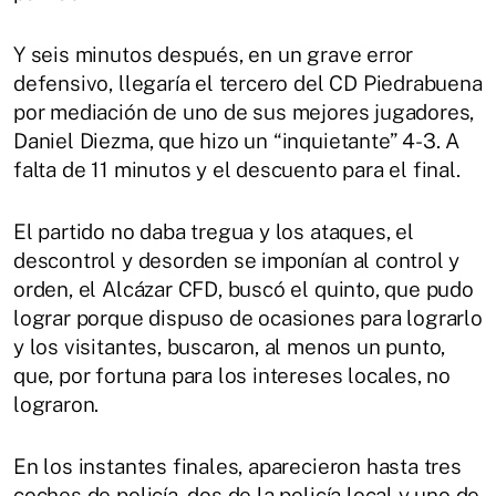
Y seis minutos después, en un grave error
defensivo, llegaría el tercero del CD Piedrabuena
por mediación de uno de sus mejores jugadores,
Daniel Diezma, que hizo un “inquietante” 4-3. A
falta de 11 minutos y el descuento para el final.
El partido no daba tregua y los ataques, el
descontrol y desorden se imponían al control y
orden, el Alcázar CFD, buscó el quinto, que pudo
lograr porque dispuso de ocasiones para lograrlo
y los visitantes, buscaron, al menos un punto,
que, por fortuna para los intereses locales, no
lograron.
En los instantes finales, aparecieron hasta tres
coches de policía, dos de la policía local y uno de