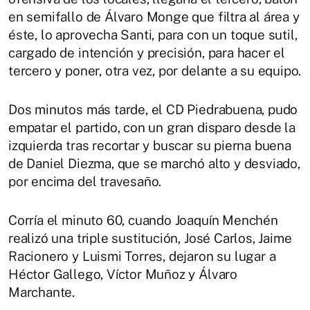
en semifallo de Álvaro Monge que filtra al área y
éste, lo aprovecha Santi, para con un toque sutil,
cargado de intención y precisión, para hacer el
tercero y poner, otra vez, por delante a su equipo.
Dos minutos más tarde, el CD Piedrabuena, pudo
empatar el partido, con un gran disparo desde la
izquierda tras recortar y buscar su pierna buena
de Daniel Diezma, que se marchó alto y desviado,
por encima del travesaño.
Corría el minuto 60, cuando Joaquín Menchén
realizó una triple sustitución, José Carlos, Jaime
Racionero y Luismi Torres, dejaron su lugar a
Héctor Gallego, Víctor Muñoz y Álvaro
Marchante.