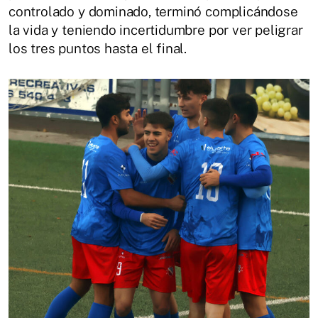
controlado y dominado, terminó complicándose
la vida y teniendo incertidumbre por ver peligrar
los tres puntos hasta el final.