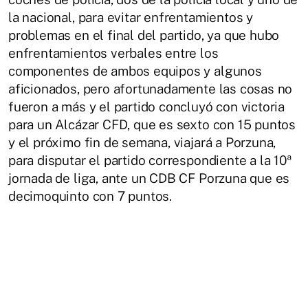
la nacional, para evitar enfrentamientos y
problemas en el final del partido, ya que hubo
enfrentamientos verbales entre los
componentes de ambos equipos y algunos
aficionados, pero afortunadamente las cosas no
fueron a más y el partido concluyó con victoria
para un Alcázar CFD, que es sexto con 15 puntos
y el próximo fin de semana, viajará a Porzuna,
para disputar el partido correspondiente a la 10ª
jornada de liga, ante un CDB CF Porzuna que es
decimoquinto con 7 puntos.