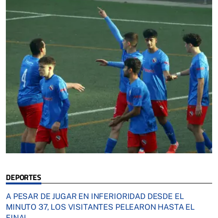
DEPORTES
A PESAR DE JUGAR EN INFERIORIDAD DESDE EL
MINUTO 37, LOS VISITANTES PELEARON HASTA EL
FINAL