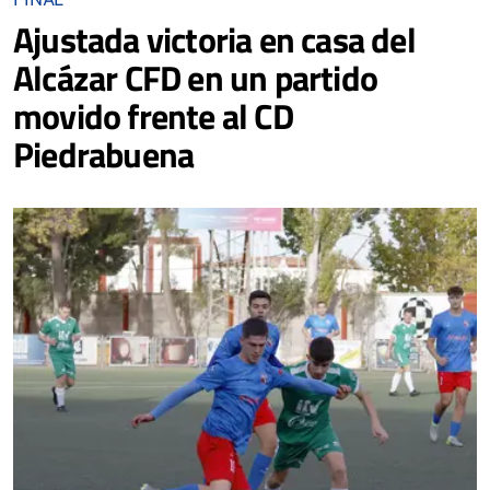
Ajustada victoria en casa del
Alcázar CFD en un partido
movido frente al CD
Piedrabuena