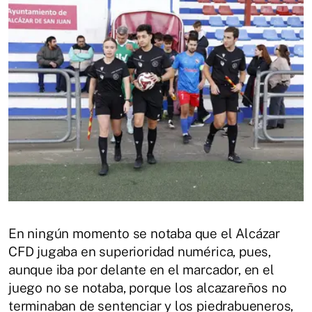
En ningún momento se notaba que el Alcázar
CFD jugaba en superioridad numérica, pues,
aunque iba por delante en el marcador, en el
juego no se notaba, porque los alcazareños no
terminaban de sentenciar y los piedrabueneros,