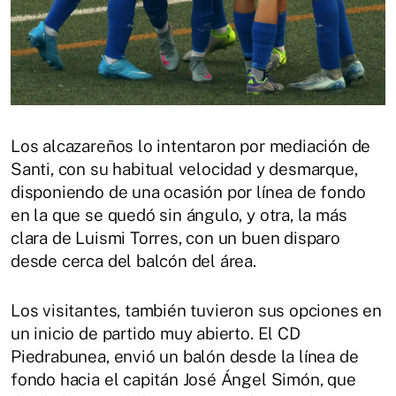
Los alcazareños lo intentaron por mediación de
Santi, con su habitual velocidad y desmarque,
disponiendo de una ocasión por línea de fondo
en la que se quedó sin ángulo, y otra, la más
clara de Luismi Torres, con un buen disparo
desde cerca del balcón del área.
Los visitantes, también tuvieron sus opciones en
un inicio de partido muy abierto. El CD
Piedrabunea, envió un balón desde la línea de
fondo hacia el capitán José Ángel Simón, que