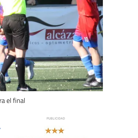
 el final