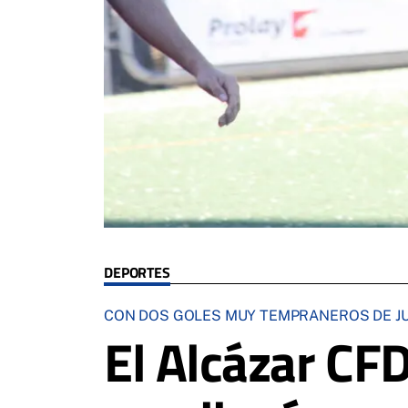
DEPORTES
CON DOS GOLES MUY TEMPRANEROS DE JUA
El Alcázar CF