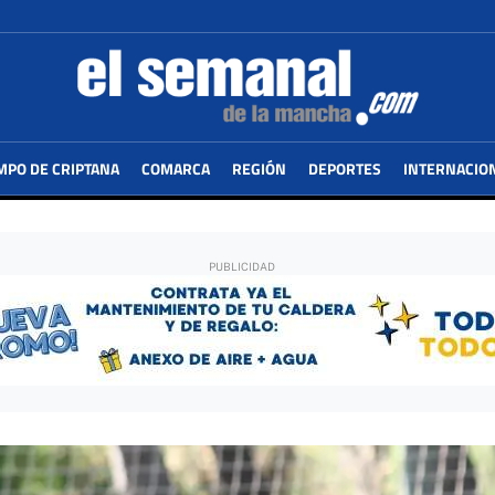
MPO DE CRIPTANA
COMARCA
REGIÓN
DEPORTES
INTERNACIO