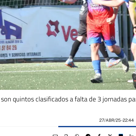
n quintos clasificados a falta de 3 jornadas para
27/ABR/25
- 22:44