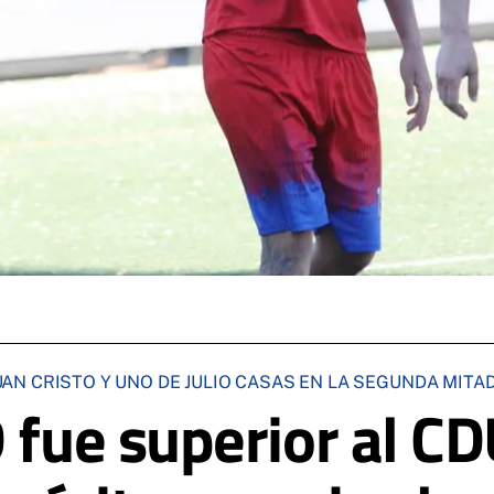
N CRISTO Y UNO DE JULIO CASAS EN LA SEGUNDA MITA
D fue superior al C