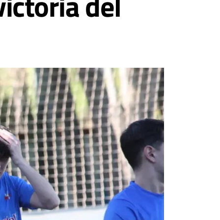
victoria del