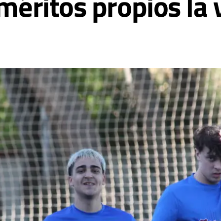
 méritos propios la 