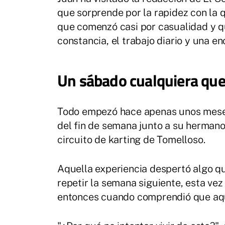
que sorprende por la rapidez con la 
que comenzó casi por casualidad y q
constancia, el trabajo diario y una en
Un sábado cualquiera que
Todo empezó hace apenas unos meses.
del fin de semana junto a su hermano
circuito de karting de Tomelloso.
Aquella experiencia despertó algo q
repetir la semana siguiente, esta vez 
entonces cuando comprendió que aque