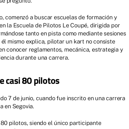
 se preguntó.
o, comenzó a buscar escuelas de formación y
en la Escuela de Pilotos Le Coupé, dirigida por
ormándose tanto en pista como mediante sesiones
él mismo explica, pilotar un kart no consiste
 en conocer reglamentos, mecánica, estrategia y
dencia durante una carrera.
 casi 80 pilotos
do 7 de junio, cuando fue inscrito en una carrera
da en Segovia.
80 pilotos, siendo el único participante