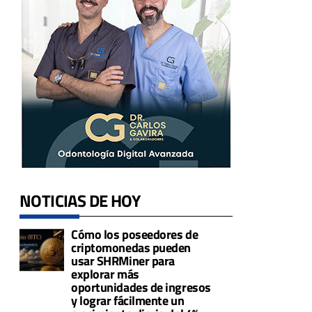
NOTICIAS DE HOY
Cómo los poseedores de
criptomonedas pueden
usar SHRMiner para
explorar más
oportunidades de ingresos
y lograr fácilmente un