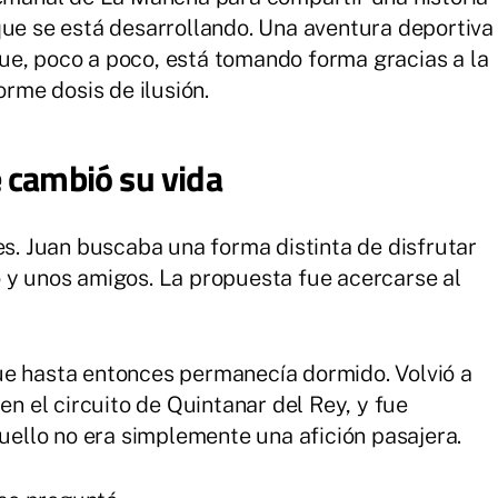
que se está desarrollando. Una aventura deportiva
ue, poco a poco, está tomando forma gracias a la
orme dosis de ilusión.
 cambió su vida
 Juan buscaba una forma distinta de disfrutar
 y unos amigos. La propuesta fue acercarse al
ue hasta entonces permanecía dormido. Volvió a
en el circuito de Quintanar del Rey, y fue
llo no era simplemente una afición pasajera.