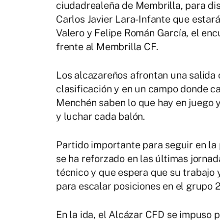
ciudadrealeña de Membrilla, para disp
Carlos Javier Lara-Infante que estar
Valero y Felipe Román García, el enc
frente al Membrilla CF.
Los alcazareños afrontan una salida 
clasificación y en un campo donde c
Menchén saben lo que hay en juego y 
y luchar cada balón.
Partido importante para seguir en la
se ha reforzado en las últimas jornad
técnico y que espera que su trabajo y
para escalar posiciones en el grupo 
En la ida, el Alcázar CFD se impuso 