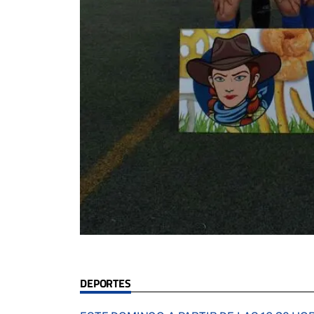
DEPORTES