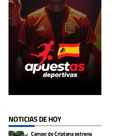
,
NOTICIAS DE HOY
Campo de Criptana estrena