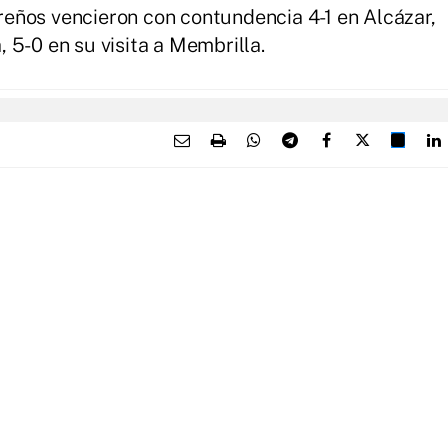
eños vencieron con contundencia 4-1 en Alcázar,
 5-0 en su visita a Membrilla.