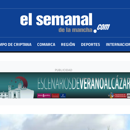
MPO DE CRIPTANA
COMARCA
REGIÓN
DEPORTES
INTERNACIO