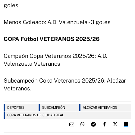
goles
Menos Goleado: A.D. Valenzuela - 3 goles
COPA Fútbol VETERANOS 2025/26
Campeón Copa Veteranos 2025/26: A.D.
Valenzuela Veteranos
Subcampeón Copa Veteranos 2025/26: Alcázar
Veteranos.
DEPORTES
SUBCAMPEÓN
ALCÁZAR VETERANOS
COPA VETERANOS DE CIUDAD REAL