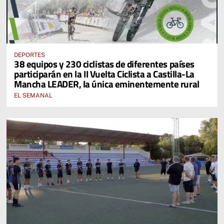
DEPORTES
38 equipos y 230 ciclistas de diferentes países
participarán en la II Vuelta Ciclista a Castilla-La
Mancha LEADER, la única eminentemente rural
EL SEMANAL