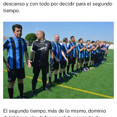
descanso y con todo por decidir para el segundo
tiempo.
El segundo tiempo, más de lo mismo, dominio