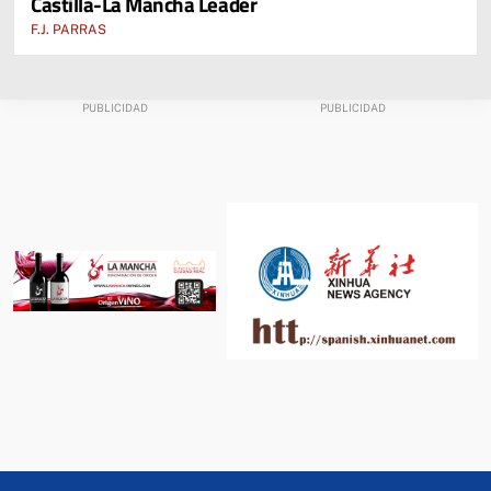
Castilla-La Mancha Leader
F.J. PARRAS