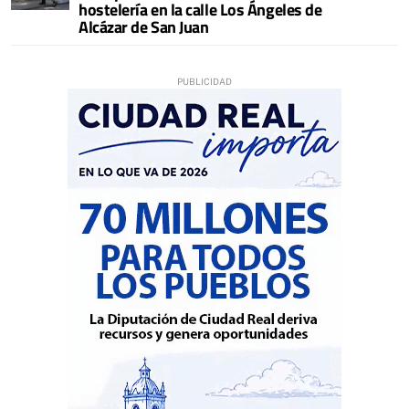
hostelería en la calle Los Ángeles de
Alcázar de San Juan