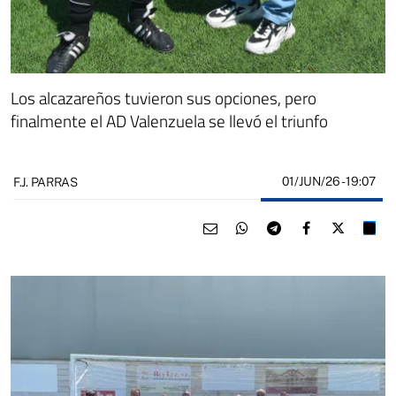
Los alcazareños tuvieron sus opciones, pero
finalmente el AD Valenzuela se llevó el triunfo
01/JUN/26
- 19:07
F.J. PARRAS