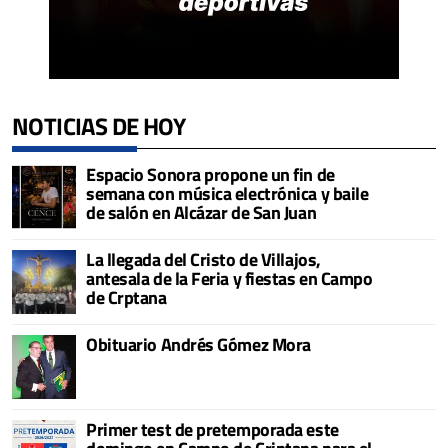
NOTICIAS DE HOY
Espacio Sonora propone un fin de
semana con música electrónica y baile
de salón en Alcázar de San Juan
La llegada del Cristo de Villajos,
antesala de la Feria y fiestas en Campo
de Crptana
Obituario Andrés Gómez Mora
Primer test de pretemporada este