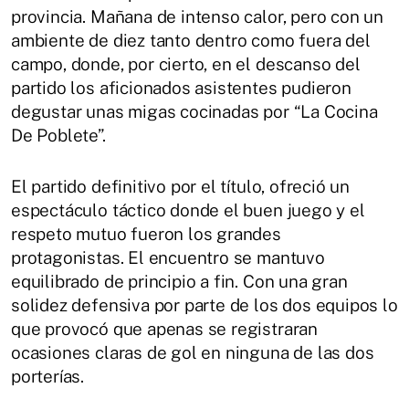
provincia. Mañana de intenso calor, pero con un
ambiente de diez tanto dentro como fuera del
campo, donde, por cierto, en el descanso del
partido los aficionados asistentes pudieron
degustar unas migas cocinadas por “La Cocina
De Poblete”.
El partido definitivo por el título, ofreció un
espectáculo táctico donde el buen juego y el
respeto mutuo fueron los grandes
protagonistas. El encuentro se mantuvo
equilibrado de principio a fin. Con una gran
solidez defensiva por parte de los dos equipos lo
que provocó que apenas se registraran
ocasiones claras de gol en ninguna de las dos
porterías.