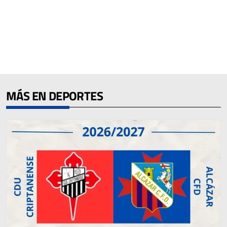
MÁS EN DEPORTES