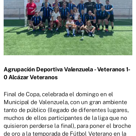
Agrupación Deportiva Valenzuela - Veteranos 1-
0 Alcázar Veteranos
Final de Copa, celebrada el domingo en el
Municipal de Valenzuela, con un gran ambiente
tanto de público (llegado de diferentes lugares,
muchos de ellos participantes de la liga que no
quisieron perderse la final), para poner el broche
de oro a la temporada de Fútbol Veterano en la