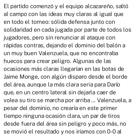
El partido comenzó y el equipo alcazareño, saltó
al campo con las ideas muy claras al igual que
en todo el torneo: sólida defensa junto con
solidaridad en cada jugada por parte de todos los
jugadores, pero sin renunciar al ataque con
rápidas contras, dejando el dominio del balón a
un muy buen Valenzuela, que no encontraba
huecos para crear peligro. Algunas de las
ocasiones más claras llegarían en las botas de
Jaime Monge, con algún disparo desde el borde
del área, aunque la más clara seria para Darío
que, en un centro lateral sin dejarla caer de
volea su tiro se marcha por arriba … Valenzuela, a
pesar del dominio, no crearía en este primer
tiempo ninguna ocasión clara, un par de tiros
desde fuera del área sin peligro y poco más, no
se movió el resultado y nos iríamos con 0-0 al