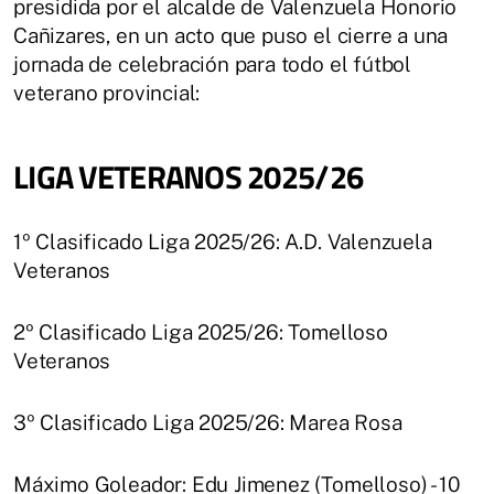
presidida por el alcalde de Valenzuela Honorio
Cañizares, en un acto que puso el cierre a una
jornada de celebración para todo el fútbol
veterano provincial:
LIGA VETERANOS 2025/26
1º Clasificado Liga 2025/26: A.D. Valenzuela
Veteranos
2º Clasificado Liga 2025/26: Tomelloso
Veteranos
3º Clasificado Liga 2025/26: Marea Rosa
Máximo Goleador: Edu Jimenez (Tomelloso) - 10