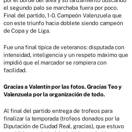
por el borde del área y su lanzamiento buscando
el segundo palo se marchaba fuera por poco.
Final del partido, 1-0. Campeón Valenzuela que
con este triunfo hacia doblete siendo campeón
de Copa y de Liga.
Fue una final típica de veteranos: disputada con
intensidad, inteligencia y un respeto máximo que
impidió que el marcador se rompiera con
facilidad.
Gracias a Valentín por las fotos. Gracias Teo y
Valenzuela por la organización de todo.
Al final del partido entrega de trofeos para
finalizar la temporada (trofeos donados por la
Diputación de Ciudad Real, gracias), que estuvo