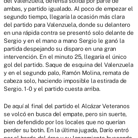
del Valenzuela, defensa solida por parte de
ambas, y partido igualado. Al poco de empezar el
segundo tiempo, llegaría la ocasión más clara
del partido para Valenzuela, donde su delantero
en una rápida contra se presentó solo delante de
Sergio y en el mano a mano Sergio le ganó la
partida despejando su disparo en una gran
intervención. En el minuto 25, llegaría el único
gol del partido. Saque de esquina del Valenzuela
y en el segundo palo, Ramón Molina, remata de
cabeza solo, haciendo imposible la estirada de
Sergio. 1-0 y el partido cuesta arriba.
De aquí al final del partido el Alcázar Veteranos
se volcó en busca del empate, pero sin suerte,
bien defendido por los locales que no querían
perder su botín. En la última jugada, Darío entró