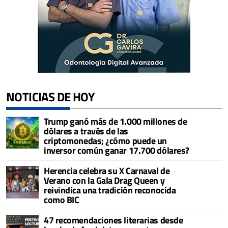
NOTICIAS DE HOY
Trump ganó más de 1.000 millones de
dólares a través de las
criptomonedas; ¿cómo puede un
inversor común ganar 17.700 dólares?
Herencia celebra su X Carnaval de
Verano con la Gala Drag Queen y
reivindica una tradición reconocida
como BIC
47 recomendaciones literarias desde