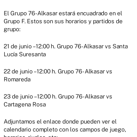
El Grupo 76-Alkasar estará encuadrado en el
Grupo F. Estos son sus horarios y partidos de
grupo:
21 de junio – 12:00 h. Grupo 76-Alkasar vs Santa
Lucía Suresanta
22 de junio – 12:00 h. Grupo 76- Alkasar vs
Romareda
23 de junio – 12:00 h. Grupo 76-Alkasar vs
Cartagena Rosa
Adjuntamos el enlace donde pueden ver el
calendario completo con los campos de juego,