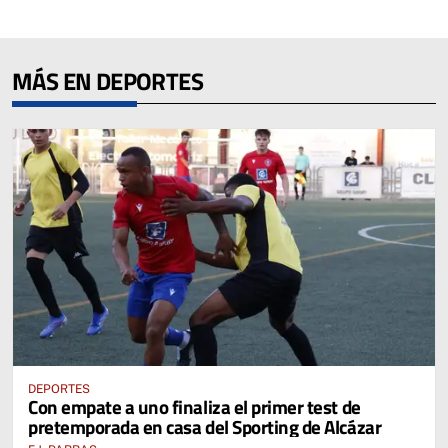
MÁS EN DEPORTES
DEPORTES
Con empate a uno finaliza el primer test de
pretemporada en casa del Sporting de Alcázar