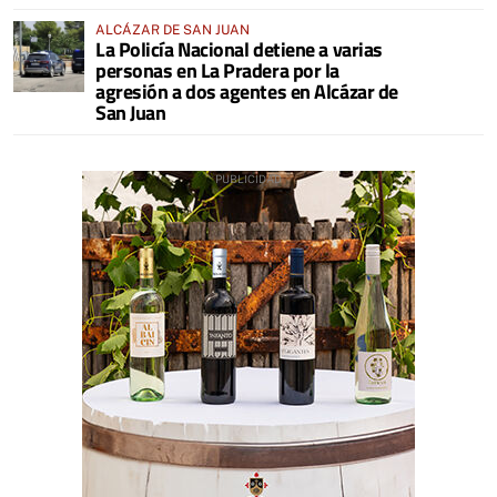
ALCÁZAR DE SAN JUAN
La Policía Nacional detiene a varias
personas en La Pradera por la
agresión a dos agentes en Alcázar de
San Juan