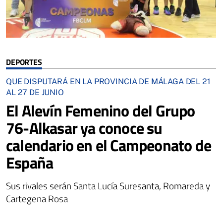
DEPORTES
QUE DISPUTARÁ EN LA PROVINCIA DE MÁLAGA DEL 21
AL 27 DE JUNIO
El Alevín Femenino del Grupo
76-Alkasar ya conoce su
calendario en el Campeonato de
España
Sus rivales serán Santa Lucía Suresanta, Romareda y
Cartegena Rosa