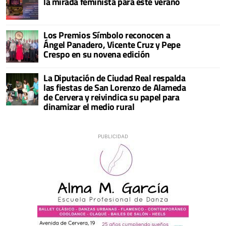
la mirada feminista para este verano
Los Premios Símbolo reconocen a
Ángel Panadero, Vicente Cruz y Pepe
Crespo en su novena edición
La Diputación de Ciudad Real respalda
las fiestas de San Lorenzo de Alameda
de Cervera y reivindica su papel para
dinamizar el medio rural