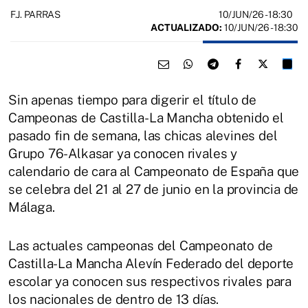
10/JUN/26
- 18:30
F.J. PARRAS
ACTUALIZADO:
10/JUN/26 - 18:30
Sin apenas tiempo para digerir el título de
Campeonas de Castilla-La Mancha obtenido el
pasado fin de semana, las chicas alevines del
Grupo 76-Alkasar ya conocen rivales y
calendario de cara al Campeonato de España que
se celebra del 21 al 27 de junio en la provincia de
Málaga.
Las actuales campeonas del Campeonato de
Castilla-La Mancha Alevín Federado del deporte
escolar ya conocen sus respectivos rivales para
los nacionales de dentro de 13 días.