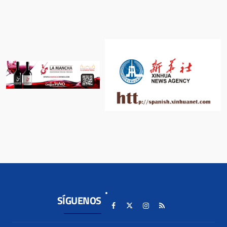
SÍGUENOS