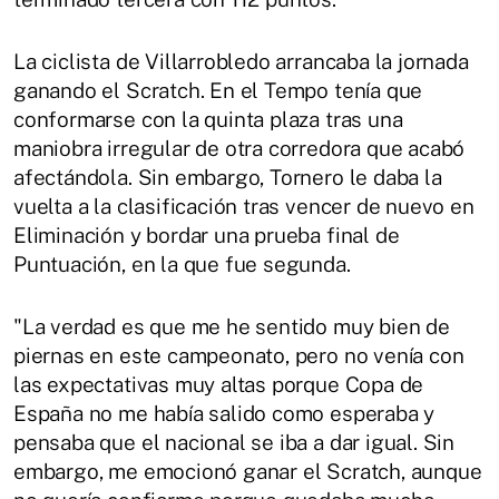
La ciclista de Villarrobledo arrancaba la jornada
ganando el Scratch. En el Tempo tenía que
conformarse con la quinta plaza tras una
maniobra irregular de otra corredora que acabó
afectándola. Sin embargo, Tornero le daba la
vuelta a la clasificación tras vencer de nuevo en
Eliminación y bordar una prueba final de
Puntuación, en la que fue segunda.
"La verdad es que me he sentido muy bien de
piernas en este campeonato, pero no venía con
las expectativas muy altas porque Copa de
España no me había salido como esperaba y
pensaba que el nacional se iba a dar igual. Sin
embargo, me emocionó ganar el Scratch, aunque