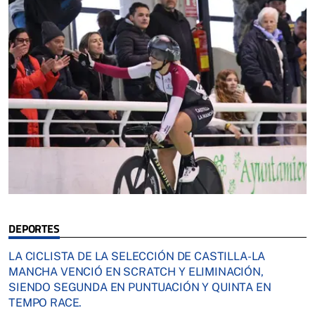
DEPORTES
LA CICLISTA DE LA SELECCIÓN DE CASTILLA-LA
MANCHA VENCIÓ EN SCRATCH Y ELIMINACIÓN,
SIENDO SEGUNDA EN PUNTUACIÓN Y QUINTA EN
TEMPO RACE.