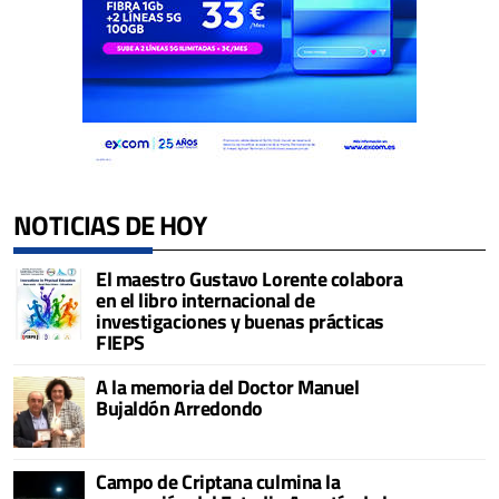
NOTICIAS DE HOY
El maestro Gustavo Lorente colabora
en el libro internacional de
investigaciones y buenas prácticas
FIEPS
A la memoria del Doctor Manuel
Bujaldón Arredondo
Campo de Criptana culmina la