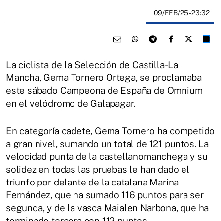
09/FEB/25
- 23:32
La ciclista de la Selección de Castilla-La
Mancha, Gema Tornero Ortega, se proclamaba
este sábado Campeona de España de Omnium
en el velódromo de Galapagar.
En categoría cadete, Gema Tornero ha competido
a gran nivel, sumando un total de 121 puntos. La
velocidad punta de la castellanomanchega y su
solidez en todas las pruebas le han dado el
triunfo por delante de la catalana Marina
Fernández, que ha sumado 116 puntos para ser
segunda, y de la vasca Maialen Narbona, que ha
terminado tercera con 112 puntos.