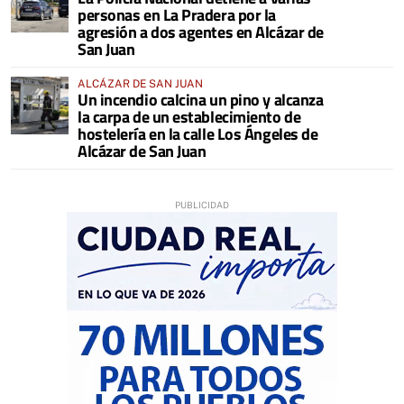
personas en La Pradera por la
agresión a dos agentes en Alcázar de
San Juan
ALCÁZAR DE SAN JUAN
Un incendio calcina un pino y alcanza
la carpa de un establecimiento de
hostelería en la calle Los Ángeles de
Alcázar de San Juan