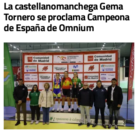
La castellanomanchega Gema
Tornero se proclama Campeona
de España de Omnium