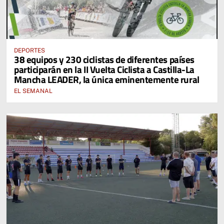
DEPORTES
38 equipos y 230 ciclistas de diferentes países
participarán en la II Vuelta Ciclista a Castilla-La
Mancha LEADER, la única eminentemente rural
EL SEMANAL