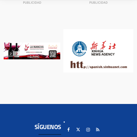
SÍGUENOS