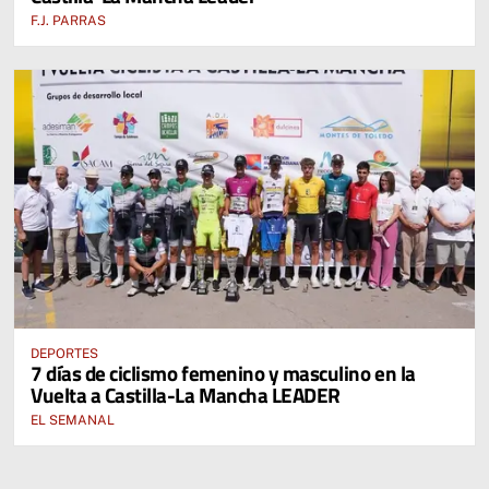
F.J. PARRAS
DEPORTES
7 días de ciclismo femenino y masculino en la
Vuelta a Castilla-La Mancha LEADER
EL SEMANAL