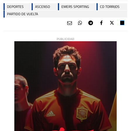
DEPORTES
ASCENSO
EMERS SPORTING
CD TORRIJOS
PARTIDO DE VUELTA