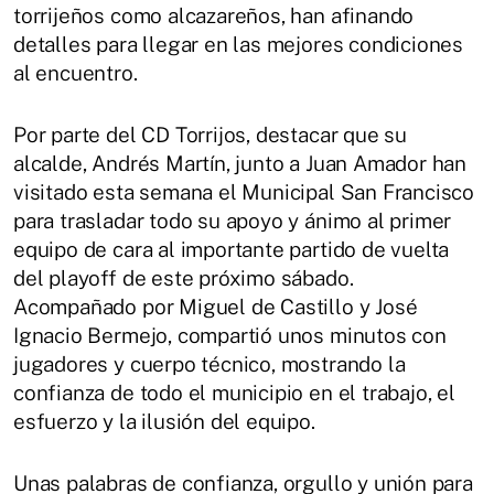
torrijeños como alcazareños, han afinando
detalles para llegar en las mejores condiciones
al encuentro.
Por parte del CD Torrijos, destacar que su
alcalde, Andrés Martín, junto a Juan Amador han
visitado esta semana el Municipal San Francisco
para trasladar todo su apoyo y ánimo al primer
equipo de cara al importante partido de vuelta
del playoff de este próximo sábado.
Acompañado por Miguel de Castillo y José
Ignacio Bermejo, compartió unos minutos con
jugadores y cuerpo técnico, mostrando la
confianza de todo el municipio en el trabajo, el
esfuerzo y la ilusión del equipo.
Unas palabras de confianza, orgullo y unión para