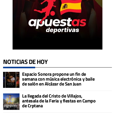
NOTICIAS DE HOY
Espacio Sonora propone un fin de
semana con música electrónica y baile
de salón en Alcázar de San Juan
La llegada del Cristo de Villajos,
antesala de la Feria y fiestas en Campo
de Crptana