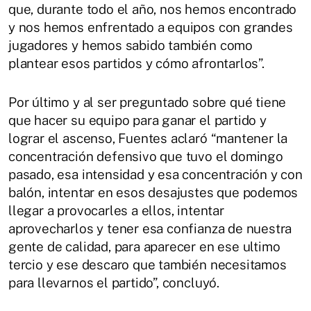
que, durante todo el año, nos hemos encontrado
y nos hemos enfrentado a equipos con grandes
jugadores y hemos sabido también como
plantear esos partidos y cómo afrontarlos”.
Por último y al ser preguntado sobre qué tiene
que hacer su equipo para ganar el partido y
lograr el ascenso, Fuentes aclaró “mantener la
concentración defensivo que tuvo el domingo
pasado, esa intensidad y esa concentración y con
balón, intentar en esos desajustes que podemos
llegar a provocarles a ellos, intentar
aprovecharlos y tener esa confianza de nuestra
gente de calidad, para aparecer en ese ultimo
tercio y ese descaro que también necesitamos
para llevarnos el partido”, concluyó.