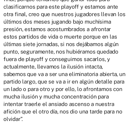
clasificarnos para este playoff y estamos ante
otra final, creo que nuestros jugadores llevan los
últimos dos meses jugando bajo muchísima
presión, estamos acostumbrados a afrontar
estos partidos de vida o muerte porque en las
últimas siete jornadas, si nos dejábamos algún
punto, seguramente, nos hubiéramos quedado
fuera de playoff y conseguimos sacarlos, y
actualmente, llevamos la ilusión intacta,
sabemos que va a ser una eliminatoria abierta, un
partido largo, que se va a ir en algún detalle para
un lado o para otro y por ello, lo afrontamos con
mucha ilusión y mucha concentración para
intentar traerle el ansiado ascenso a nuestra
afición que el otro día, nos dio una tarde para no
olvidar”.