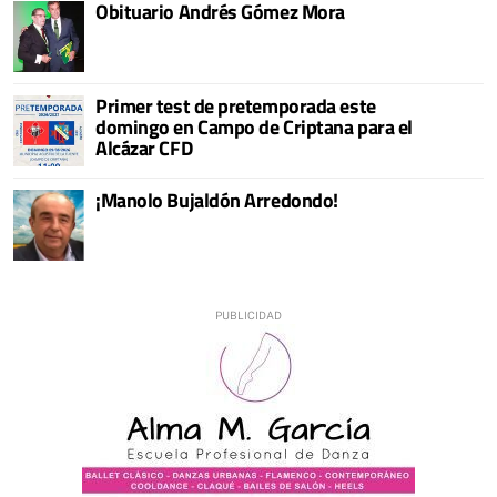
Obituario Andrés Gómez Mora
Primer test de pretemporada este
domingo en Campo de Criptana para el
Alcázar CFD
¡Manolo Bujaldón Arredondo!