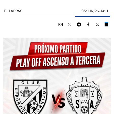
05/JUN/26
- 14:11
F.J. PARRAS