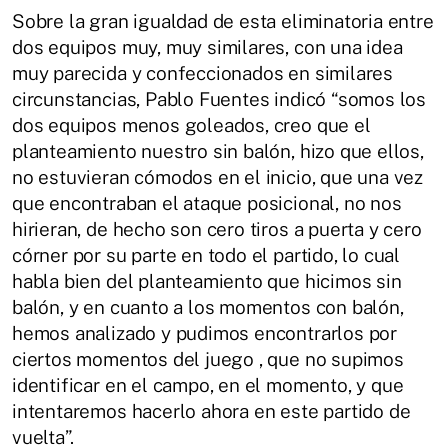
Sobre la gran igualdad de esta eliminatoria entre
dos equipos muy, muy similares, con una idea
muy parecida y confeccionados en similares
circunstancias, Pablo Fuentes indicó “somos los
dos equipos menos goleados, creo que el
planteamiento nuestro sin balón, hizo que ellos,
no estuvieran cómodos en el inicio, que una vez
que encontraban el ataque posicional, no nos
hirieran, de hecho son cero tiros a puerta y cero
córner por su parte en todo el partido, lo cual
habla bien del planteamiento que hicimos sin
balón, y en cuanto a los momentos con balón,
hemos analizado y pudimos encontrarlos por
ciertos momentos del juego , que no supimos
identificar en el campo, en el momento, y que
intentaremos hacerlo ahora en este partido de
vuelta”.