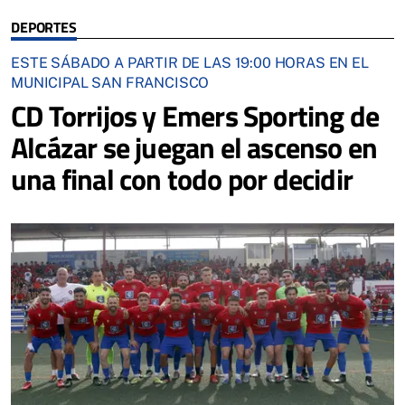
DEPORTES
ESTE SÁBADO A PARTIR DE LAS 19:00 HORAS EN EL
MUNICIPAL SAN FRANCISCO
CD Torrijos y Emers Sporting de
Alcázar se juegan el ascenso en
una final con todo por decidir