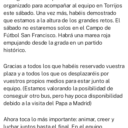
organizado para acompañar al equipo en Torrijos
este sábado. Una vez más, habéis demostrado
que estamos a la altura de los grandes retos. El
sábado no estaremos solos en el Campo de
Fútbol San Francisco. Habrá una marea roja
empujando desde la grada en un partido
histórico.
Gracias a todos los que habéis reservado vuestra
plaza y a todos los que os desplazaréis por
vuestros propios medios para estar junto al
equipo. (Estamos valorando la posibilidad de
conseguir otro bus, pero hay poca disponibilidad
debido a la visita del Papa a Madrid)
Ahora toca lo más importante: animar, creer y
luchar juntos hasta el final. En el equipo