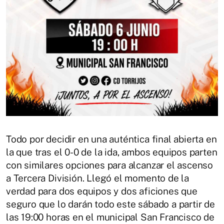
Todo por decidir en una auténtica final abierta en
la que tras el 0-0 de la ida, ambos equipos parten
con similares opciones para alcanzar el ascenso
a Tercera División. Llegó el momento de la
verdad para dos equipos y dos aficiones que
seguro que lo darán todo este sábado a partir de
las 19:00 horas en el municipal San Francisco de