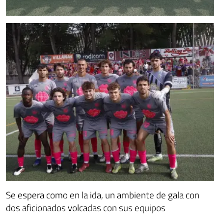
Se espera como en la ida, un ambiente de gala con
dos aficionados volcadas con sus equipos