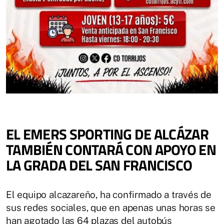
EL EMERS SPORTING DE ALCÁZAR
TAMBIÉN CONTARÁ CON APOYO EN
LA GRADA DEL SAN FRANCISCO
El equipo alcazareño, ha confirmado a través de
sus redes sociales, que en apenas unas horas se
han agotado las 64 plazas del autobús