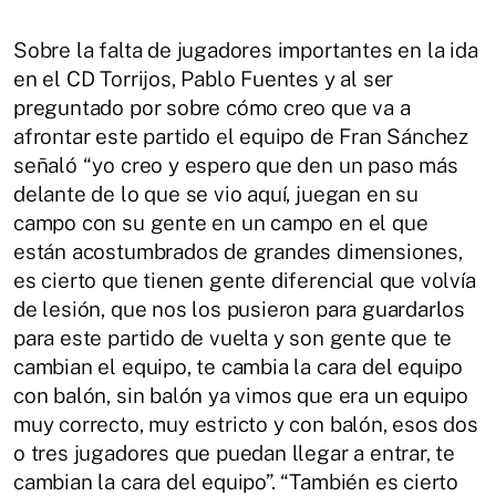
Sobre la falta de jugadores importantes en la ida
en el CD Torrijos, Pablo Fuentes y al ser
preguntado por sobre cómo creo que va a
afrontar este partido el equipo de Fran Sánchez
señaló “yo creo y espero que den un paso más
delante de lo que se vio aquí, juegan en su
campo con su gente en un campo en el que
están acostumbrados de grandes dimensiones,
es cierto que tienen gente diferencial que volvía
de lesión, que nos los pusieron para guardarlos
para este partido de vuelta y son gente que te
cambian el equipo, te cambia la cara del equipo
con balón, sin balón ya vimos que era un equipo
muy correcto, muy estricto y con balón, esos dos
o tres jugadores que puedan llegar a entrar, te
cambian la cara del equipo”. “También es cierto