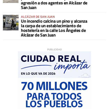
agresión a dos agentes en Alcázar de
San Juan
ALCÁZAR DE SAN JUAN
Un incendio calcina un pino y alcanza
la carpa de un establecimiento de
hostelería en la calle Los Ángeles de
Alcázar de San Juan