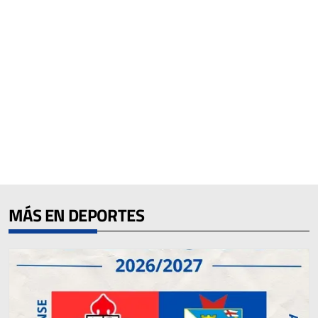
MÁS EN DEPORTES