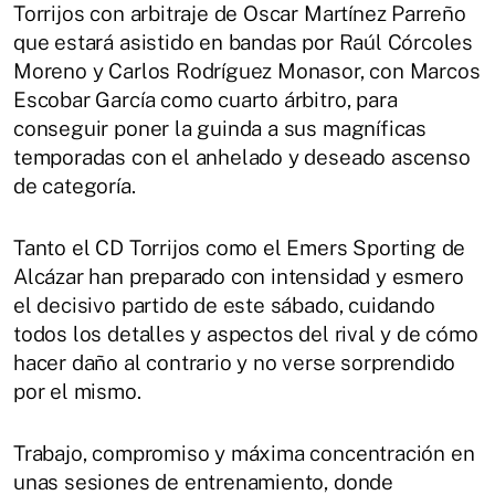
Torrijos con arbitraje de Oscar Martínez Parreño
que estará asistido en bandas por Raúl Córcoles
Moreno y Carlos Rodríguez Monasor, con Marcos
Escobar García como cuarto árbitro, para
conseguir poner la guinda a sus magníficas
temporadas con el anhelado y deseado ascenso
de categoría.
Tanto el CD Torrijos como el Emers Sporting de
Alcázar han preparado con intensidad y esmero
el decisivo partido de este sábado, cuidando
todos los detalles y aspectos del rival y de cómo
hacer daño al contrario y no verse sorprendido
por el mismo.
Trabajo, compromiso y máxima concentración en
unas sesiones de entrenamiento, donde