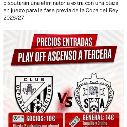
disputarán una eliminatoria extra con una plaza
en juego para la fase previa de la Copa del Rey
2026/27.