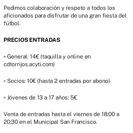
Pedimos colaboración y respeto a todos los
aficionados para disfrutar de una gran fiesta del
fútbol.
PRECIOS ENTRADAS
▫️ General: 14€ (taquilla y online en
cdtorrijos.acyti.com)
▫️ Socios: 10€ (hasta 2 entradas por abono)
▫️ Jóvenes de 13 a 17 años: 5€
Venta de entradas hasta el viernes de 18:00 a
20:30 en el Municipal San Francisco.