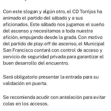
Con este slogan y algún otro, el CD Torrijos ha
animado el partido del sábado y a sus
aficionados. Este sábado nos jugamos el sueño
del ascenso y necesitamos a toda nuestra
afición, empujando desde la grada. Con motivo
del partido de play-off de ascenso, el Municipal
San Francisco contará con control de acceso y
servicio de seguridad privada para garantizar el
buen desarrollo del encuentro.
Será obligatorio presentar la entrada para su
validación en puerta.
Se recomienda acudir con antelación para evitar
colas en los accesos.