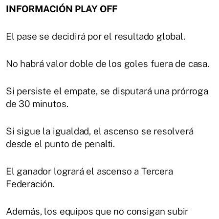
INFORMACIÓN PLAY OFF
El pase se decidirá por el resultado global.
No habrá valor doble de los goles fuera de casa.
Si persiste el empate, se disputará una prórroga
de 30 minutos.
Si sigue la igualdad, el ascenso se resolverá
desde el punto de penalti.
El ganador logrará el ascenso a Tercera
Federación.
Además, los equipos que no consigan subir