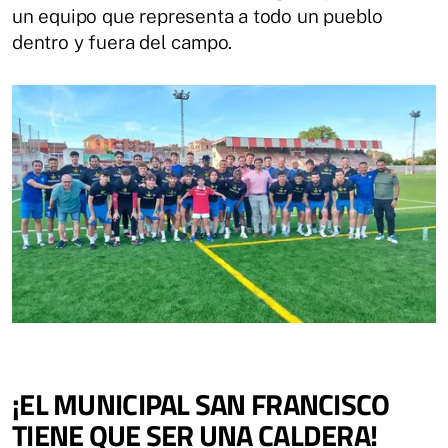
un equipo que representa a todo un pueblo
dentro y fuera del campo.
¡EL MUNICIPAL SAN FRANCISCO
TIENE QUE SER UNA CALDERA!