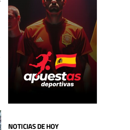
e
NOTICIAS DE HOY