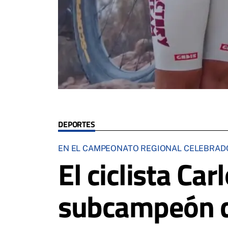
DEPORTES
EN EL CAMPEONATO REGIONAL CELEBRADO
El ciclista Ca
subcampeón d