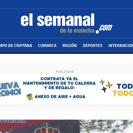
MPO DE CRIPTANA
COMARCA
REGIÓN
DEPORTES
INTERNACIO