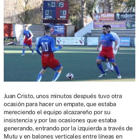
Juan Cristo, unos minutos después tuvo otra
ocasión para hacer un empate, que estaba
mereciendo el equipo alcazareño por su
insistencia y por las ocasiones que estaba
generando, entrando por la izquierda a través de
Mutu y en balones verticales entre líneas en