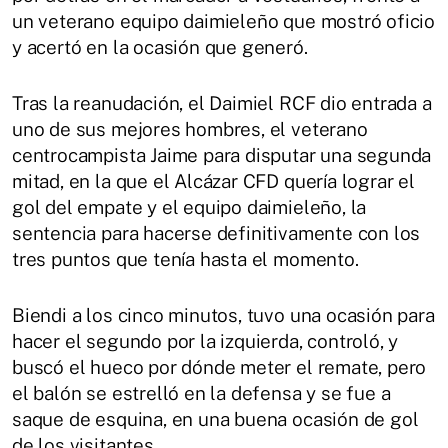
un veterano equipo daimieleño que mostró oficio
y acertó en la ocasión que generó.
Tras la reanudación, el Daimiel RCF dio entrada a
uno de sus mejores hombres, el veterano
centrocampista Jaime para disputar una segunda
mitad, en la que el Alcázar CFD quería lograr el
gol del empate y el equipo daimieleño, la
sentencia para hacerse definitivamente con los
tres puntos que tenía hasta el momento.
Biendi a los cinco minutos, tuvo una ocasión para
hacer el segundo por la izquierda, controló, y
buscó el hueco por dónde meter el remate, pero
el balón se estrelló en la defensa y se fue a
saque de esquina, en una buena ocasión de gol
de los visitantes.