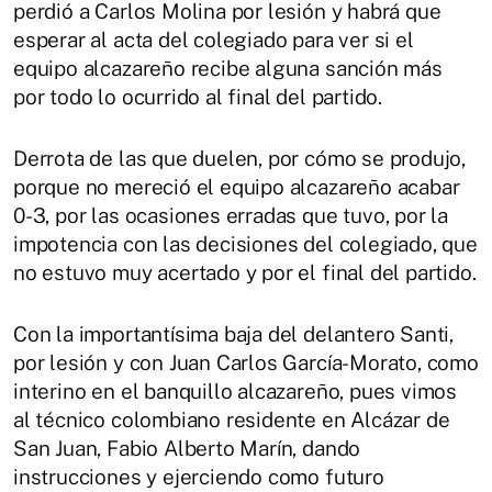
perdió a Carlos Molina por lesión y habrá que
esperar al acta del colegiado para ver si el
equipo alcazareño recibe alguna sanción más
por todo lo ocurrido al final del partido.
Derrota de las que duelen, por cómo se produjo,
porque no mereció el equipo alcazareño acabar
0-3, por las ocasiones erradas que tuvo, por la
impotencia con las decisiones del colegiado, que
no estuvo muy acertado y por el final del partido.
Con la importantísima baja del delantero Santi,
por lesión y con Juan Carlos García-Morato, como
interino en el banquillo alcazareño, pues vimos
al técnico colombiano residente en Alcázar de
San Juan, Fabio Alberto Marín, dando
instrucciones y ejerciendo como futuro