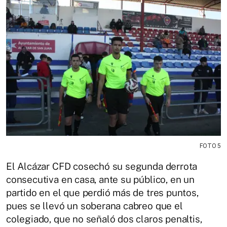
FOTO 5
El Alcázar CFD cosechó su segunda derrota
consecutiva en casa, ante su público, en un
partido en el que perdió más de tres puntos,
pues se llevó un soberana cabreo que el
colegiado, que no señaló dos claros penaltis,