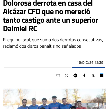
Dolorosa derrota en casa del
Alcázar CFD que no mereció
tanto castigo ante un superior
Daimiel RC
El equipo local, que suma dos derrotas consecutivas,
reclamó dos claros penaltis no señalados
16/DIC/24
- 12:39