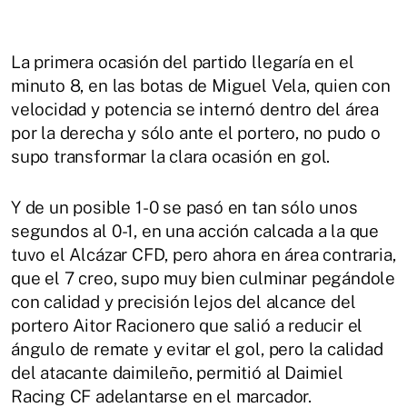
La primera ocasión del partido llegaría en el
minuto 8, en las botas de Miguel Vela, quien con
velocidad y potencia se internó dentro del área
por la derecha y sólo ante el portero, no pudo o
supo transformar la clara ocasión en gol.
Y de un posible 1-0 se pasó en tan sólo unos
segundos al 0-1, en una acción calcada a la que
tuvo el Alcázar CFD, pero ahora en área contraria,
que el 7 creo, supo muy bien culminar pegándole
con calidad y precisión lejos del alcance del
portero Aitor Racionero que salió a reducir el
ángulo de remate y evitar el gol, pero la calidad
del atacante daimileño, permitió al Daimiel
Racing CF adelantarse en el marcador.