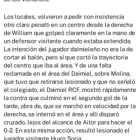
Los locales, volvieron a pedir con insistencia
otro claro penalti en un centro desde la derecha
de William que golpeó claramente en la mano de
un defensor visitante cuando estaba extendida.
La intención del jugador daimieleño no era la de
cortar el balón, pero sí que cortó la trayectoria
del centro que iba al área. Y de una falta
reclamada en el área del Daimiel, sobre Molina,
que tuvo que retirarse lesionado y que no señaló
el colegiado, el Daimiel RCF, mostró rápidamente
la contra que culminó en el segundo gol de la
tarde, obra de, que se marchó en velocidad por la
derecha, se internó en el área y allí disparó
cruzado, lejos del alcance de Aitor para hacer el
0-2. En esta misma acción, resultó lesionado el
jugador visitante Hugo Soria.