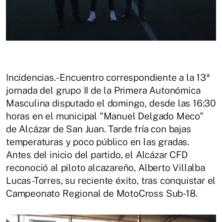
Incidencias.- Encuentro correspondiente a la 13ª
jornada del grupo II de la Primera Autonómica
Masculina disputado el domingo, desde las 16:30
horas en el municipal "Manuel Delgado Meco"
de Alcázar de San Juan. Tarde fría con bajas
temperaturas y poco público en las gradas.
Antes del inicio del partido, el Alcázar CFD
reconoció al piloto alcazareño, Alberto Villalba
Lucas-Torres, su reciente éxito, tras conquistar el
Campeonato Regional de MotoCross Sub-18.