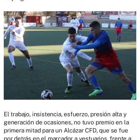
El trabajo, insistencia, esfuerzo, presión alta y
generación de ocasiones, no tuvo premio en la
primera mitad para un Alcázar CFD, que se fue
por detrás en el marcador a vestuarios, frente a