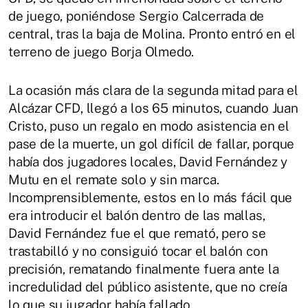
de juego, poniéndose Sergio Calcerrada de
central, tras la baja de Molina. Pronto entró en el
terreno de juego Borja Olmedo.
La ocasión más clara de la segunda mitad para el
Alcázar CFD, llegó a los 65 minutos, cuando Juan
Cristo, puso un regalo en modo asistencia en el
pase de la muerte, un gol difícil de fallar, porque
había dos jugadores locales, David Fernández y
Mutu en el remate solo y sin marca.
Incomprensiblemente, estos en lo más fácil que
era introducir el balón dentro de las mallas,
David Fernández fue el que remató, pero se
trastabilló y no consiguió tocar el balón con
precisión, rematando finalmente fuera ante la
incredulidad del público asistente, que no creía
lo que su jugador había fallado.