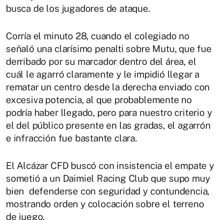
busca de los jugadores de ataque.
Corría el minuto 28, cuando el colegiado no
señaló una clarísimo penalti sobre Mutu, que fue
derribado por su marcador dentro del área, el
cuál le agarró claramente y le impidió llegar a
rematar un centro desde la derecha enviado con
excesiva potencia, al que probablemente no
podría haber llegado, pero para nuestro criterio y
el del público presente en las gradas, el agarrón
e infracción fue bastante clara.
El Alcázar CFD buscó con insistencia el empate y
sometió a un Daimiel Racing Club que supo muy
bien defenderse con seguridad y contundencia,
mostrando orden y colocación sobre el terreno
de juego.