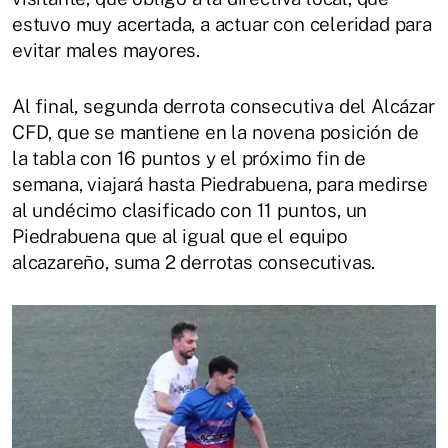
estuvo muy acertada, a actuar con celeridad para
evitar males mayores.
Al final, segunda derrota consecutiva del Alcázar
CFD, que se mantiene en la novena posición de
la tabla con 16 puntos y el próximo fin de
semana, viajará hasta Piedrabuena, para medirse
al undécimo clasificado con 11 puntos, un
Piedrabuena que al igual que el equipo
alcazareño, suma 2 derrotas consecutivas.