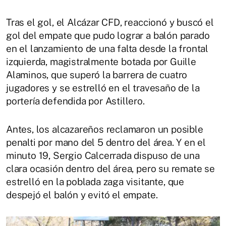
Tras el gol, el Alcázar CFD, reaccionó y buscó el
gol del empate que pudo lograr a balón parado
en el lanzamiento de una falta desde la frontal
izquierda, magistralmente botada por Guille
Alaminos, que superó la barrera de cuatro
jugadores y se estrelló en el travesaño de la
portería defendida por Astillero.
Antes, los alcazareños reclamaron un posible
penalti por mano del 5 dentro del área. Y en el
minuto 19, Sergio Calcerrada dispuso de una
clara ocasión dentro del área, pero su remate se
estrelló en la poblada zaga visitante, que
despejó el balón y evitó el empate.