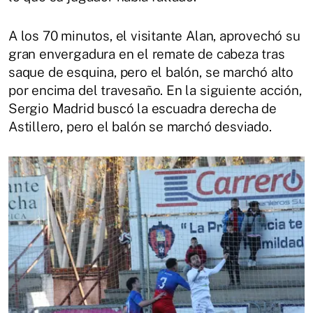
A los 70 minutos, el visitante Alan, aprovechó su
gran envergadura en el remate de cabeza tras
saque de esquina, pero el balón, se marchó alto
por encima del travesaño. En la siguiente acción,
Sergio Madrid buscó la escuadra derecha de
Astillero, pero el balón se marchó desviado.