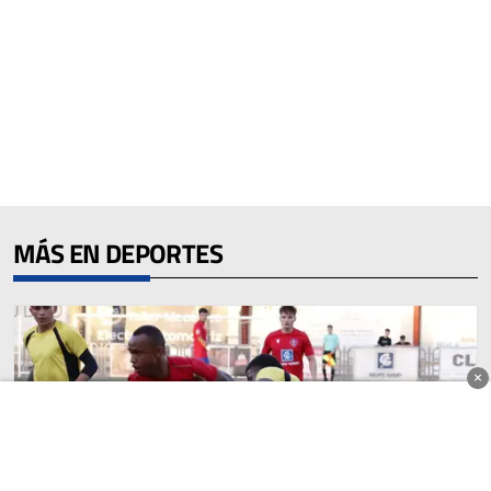
MÁS EN DEPORTES
×