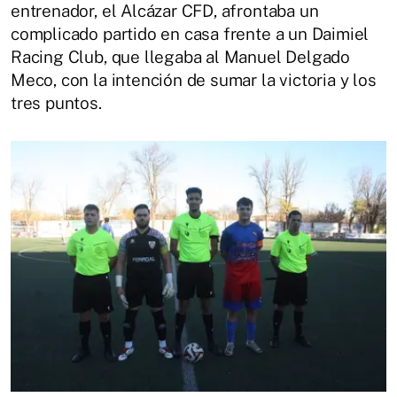
entrenador, el Alcázar CFD, afrontaba un
complicado partido en casa frente a un Daimiel
Racing Club, que llegaba al Manuel Delgado
Meco, con la intención de sumar la victoria y los
tres puntos.