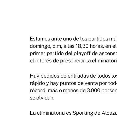
Estamos ante uno de los partidos más 
domingo, d.m, a las 18,30 horas, en e
primer partido del playoff de ascenso
el interés de presenciar la eliminatori
Hay pedidos de entradas de todos los
rápido y hay puntos de venta por todo
récord, más o menos de 3.000 person
se olvidan.
La eliminatoria es Sporting de Alcázar