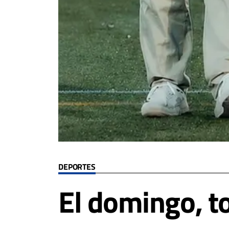
DEPORTES
El domingo, t