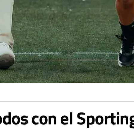
odos con el Sportin