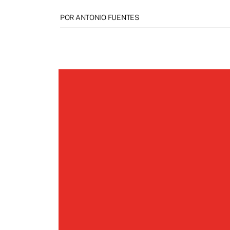
POR ANTONIO FUENTES