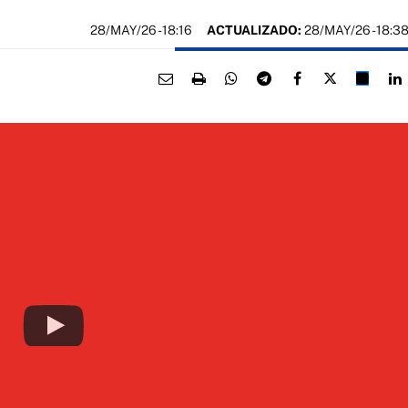
28/MAY/26
- 18:16
ACTUALIZADO:
28/MAY/26 - 18:3