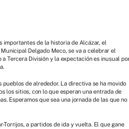
importantes de la historia de Alcázar, el
l Municipal Delgado Meco, se va a celebrar el
 a Tercera División y la expectación es inusual po
a.
 pueblos de alrededor. La directiva se ha movido
s los sitios, con lo que esperan una entrada de
as. Esperamos que sea una jornada de las que no
-Torrijos, a partidos de ida y vuelta. El que gane