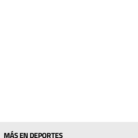
MÁS EN DEPORTES