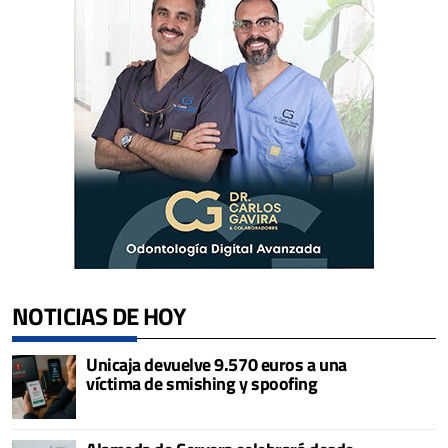
NOTICIAS DE HOY
Unicaja devuelve 9.570 euros a una
víctima de smishing y spoofing