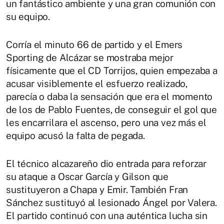
un fantástico ambiente y una gran comunión con
su equipo.
Corría el minuto 66 de partido y el Emers
Sporting de Alcázar se mostraba mejor
físicamente que el CD Torrijos, quien empezaba a
acusar visiblemente el esfuerzo realizado,
parecía o daba la sensación que era el momento
de los de Pablo Fuentes, de conseguir el gol que
les encarrilara el ascenso, pero una vez más el
equipo acusó la falta de pegada.
El técnico alcazareño dio entrada para reforzar
su ataque a Oscar García y Gilson que
sustituyeron a Chapa y Emir. También Fran
Sánchez sustituyó al lesionado Ángel por Valera.
El partido continuó con una auténtica lucha sin