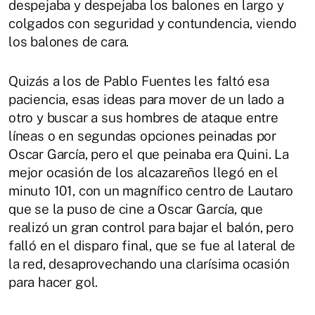
despejaba y despejaba los balones en largo y
colgados con seguridad y contundencia, viendo
los balones de cara.
Quizás a los de Pablo Fuentes les faltó esa
paciencia, esas ideas para mover de un lado a
otro y buscar a sus hombres de ataque entre
líneas o en segundas opciones peinadas por
Oscar García, pero el que peinaba era Quini. La
mejor ocasión de los alcazareños llegó en el
minuto 101, con un magnífico centro de Lautaro
que se la puso de cine a Oscar García, que
realizó un gran control para bajar el balón, pero
falló en el disparo final, que se fue al lateral de
la red, desaprovechando una clarísima ocasión
para hacer gol.