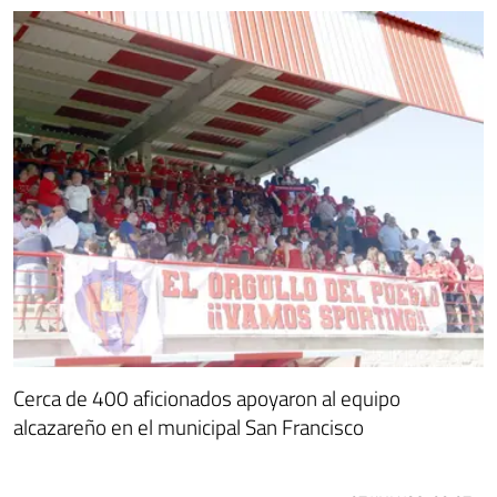
Cerca de 400 aficionados apoyaron al equipo
alcazareño en el municipal San Francisco