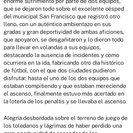
enorme sufrimiento por parte de dos equipos,
que se dejaron todo sobre el excelente césped
del municipal San Francisco que registró otro
lleno, con un auténtico ambientazo en sus
gradas y gran deportividad de ambas aficiones,
que apoyaron, se desgañitaron y lo dieron todo
para llevar en volandas a sus equipos,
destacando la ausencia de incidentes y como
ocurriera en la ida, fabricando otro día histórico
de fútbol, con el que dos ciudades pudieron
disfrutar, hasta el uno de los dos equipos que
estaban compitiendo y que estaban mereciendo
el ascenso, finalmente estuvo más acertado en
la lotería de los penaltis y se llevaba el ascenso.
Alegría desbordada sobre el terreno de juego de
los toledanos y lágrimas de haber perdido una