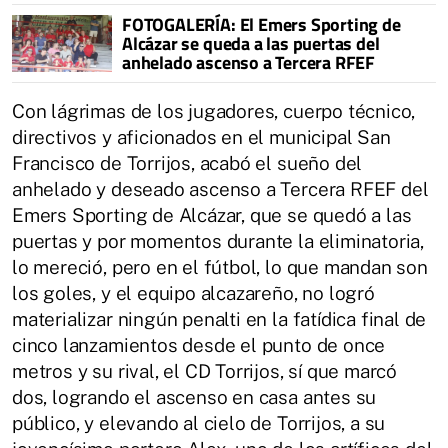
FOTOGALERÍA: El Emers Sporting de
Alcázar se queda a las puertas del
anhelado ascenso a Tercera RFEF
Con lágrimas de los jugadores, cuerpo técnico,
directivos y aficionados en el municipal San
Francisco de Torrijos, acabó el sueño del
anhelado y deseado ascenso a Tercera RFEF del
Emers Sporting de Alcázar, que se quedó a las
puertas y por momentos durante la eliminatoria,
lo mereció, pero en el fútbol, lo que mandan son
los goles, y el equipo alcazareño, no logró
materializar ningún penalti en la fatídica final de
cinco lanzamientos desde el punto de once
metros y su rival, el CD Torrijos, sí que marcó
dos, logrando el ascenso en casa antes su
público, y elevando al cielo de Torrijos, a su