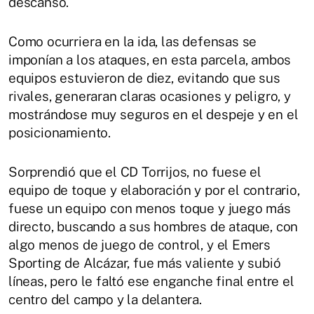
descanso.
Como ocurriera en la ida, las defensas se
imponían a los ataques, en esta parcela, ambos
equipos estuvieron de diez, evitando que sus
rivales, generaran claras ocasiones y peligro, y
mostrándose muy seguros en el despeje y en el
posicionamiento.
Sorprendió que el CD Torrijos, no fuese el
equipo de toque y elaboración y por el contrario,
fuese un equipo con menos toque y juego más
directo, buscando a sus hombres de ataque, con
algo menos de juego de control, y el Emers
Sporting de Alcázar, fue más valiente y subió
líneas, pero le faltó ese enganche final entre el
centro del campo y la delantera.