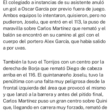
El colegiado a instancias de su asistente anuló
un gol a Oscar García por previo fuera de juego.
Ambos equipos lo intentaron, quisieron, pero no
pudieron, Joselu, que entró en el 113, la puso de
maravilla sobre Carlos Martínez que remató y el
balón se encontró en su camino al gol con el
cuerpo del portero Alex García, que había salido
a por uvas.
También la tuvo el Torrijos con un centro por la
derecha de Borja que remató Diego de cabeza
arriba en el 116. El quintanareño Joselu, tuvo la
penúltima con una falta muy peligrosa desde la
frontal izquierda del área que provocó el mismo
y que lanzó a la barrera y antes del pitido final,
Carlos Martínez puso un gran centro sobre Quini
que, llegando en carrera muy forzado, remató de