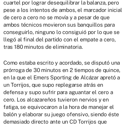
cuartel por lograr desequilibrar la balanza, pero
pese a los intentos de ambos, el marcador inicial
de cero a cero no se movía y a pesar de que
ambos técnicos movieron sus banquillos para
conseguirlo, ninguno lo consiguió por lo que se
llegó al final del partido con el empate a cero,
tras 180 minutos de eliminatoria.
Como estaba escrito y acordado, se disputó una
prórroga de 30 minutos en 2 tiempos de quince,
en la que el Emers Sporting de Alcázar apretó a
un Torrijos, que supo replegarse atrás en
defensa y supo sufrir para aguantar el cero a
cero. Los alcazareños tuvieron nervios y en
fatiga, se equivocaron a la hora de manejar el
balón y elaborar su juego ofensivo, siendo éste
demasiado directo ante un CD Torrijos que