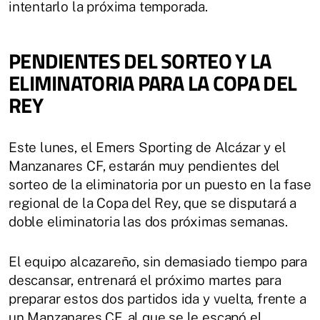
intentarlo la próxima temporada.
PENDIENTES DEL SORTEO Y LA
ELIMINATORIA PARA LA COPA DEL
REY
Este lunes, el Emers Sporting de Alcázar y el
Manzanares CF, estarán muy pendientes del
sorteo de la eliminatoria por un puesto en la fase
regional de la Copa del Rey, que se disputará a
doble eliminatoria las dos próximas semanas.
El equipo alcazareño, sin demasiado tiempo para
descansar, entrenará el próximo martes para
preparar estos dos partidos ida y vuelta, frente a
un Manzanares CF, al que se le escapó el