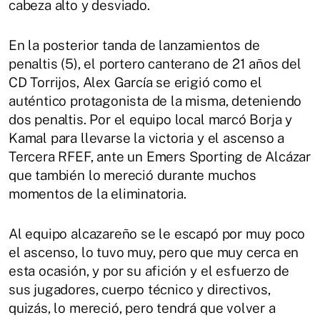
cabeza alto y desviado.
En la posterior tanda de lanzamientos de
penaltis (5), el portero canterano de 21 años del
CD Torrijos, Alex García se erigió como el
auténtico protagonista de la misma, deteniendo
dos penaltis. Por el equipo local marcó Borja y
Kamal para llevarse la victoria y el ascenso a
Tercera RFEF, ante un Emers Sporting de Alcázar
que también lo mereció durante muchos
momentos de la eliminatoria.
Al equipo alcazareño se le escapó por muy poco
el ascenso, lo tuvo muy, pero que muy cerca en
esta ocasión, y por su afición y el esfuerzo de
sus jugadores, cuerpo técnico y directivos,
quizás, lo mereció, pero tendrá que volver a