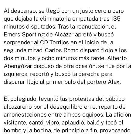
Al descanso, se llegó con un justo cero a cero
que dejaba la eliminatoria empatada tras 135
minutos disputados. Tras la reanudación, el
Emers Sporting de Alcázar apretó y buscó
sorprender al CD Torrijos en el inicio de la
segunda mitad. Carlos Romo disparó flojo a los
dos minutos y ocho minutos más tarde, Alberto
Abengózar dispuso de otra ocasión, se fue por la
izquierda, recortó y buscó la derecha para
disparar flojo al primer palo del portero Alex.
El colegiado, levantó las protestas del público
alcazareño por el desequilibro en el reparto de
amonestaciones entre ambos equipos. La afición
visitante, cantó, vibró, aplaudió, bailó y tocó el
bombo y la bocina, de principio a fin, provocando