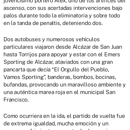
jovencísimo portero Alex, uno de los artífices del
ascenso, con sus acertadas intervenciones bajo
palos durante todo la eliminatoria y sobre todo
en la tanda de penaltis, deteniendo dos.
Dos autobuses y numerosos vehículos
particulares viajaron desde Alcázar de San Juan
hasta Torrijos para apoyar y estar con el Emers
Sporting de Alcázar, ataviados con una gran
pancarta que decía “El Orgullo del Pueblo,
Vamos Sporting”, banderas, bombos, bocinas,
bufandas, provocando un maravilloso ambiente y
una auténtica marea roja en el municipal San
Francisco.
Como ocurriera en la ida, el partido de vuelta fue
de extrema igualdad, mucha emoción y un