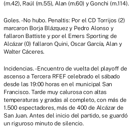
(m.42), Raúl (m.55), Alan (m.60) y Gonchi (m.114).
Goles. - No hubo. Penaltis: Por el CD Torrijos (2)
marcaron Borja Blázquez y Pedro Alonso y
fallaron Battiste y por el Emers Sporting de
Alcázar (0) fallaron Quini, Oscar García, Alan y
Walter Cáceres.
Incidencias. - Encuentro de vuelta del playoff de
ascenso a Tercera RFEF celebrado el sábado
desde las 19:00 horas en el municipal San
Francisco. Tarde muy calurosa con altas
temperaturas y gradas al completo, con más de
1.500 espectadores, más de 400 de Alcázar de
San Juan. Antes del inicio del partido, se guardó
un riguroso minuto de silencio.