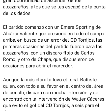
gran oportunidad de ascender de los
alcazareños, a los que se les escapó de la punta
de los dedos.
El partido comenzó con un Emers Sporting de
Alcázar valiente que presionó en todo el campo
arriba, en busca de un error del CD Torrijos, las
primeras ocasiones del partido fueron para los
alcazareños, con un disparo flojo de Carlos
Romo, y otro de Chapa, que dispusieron de
ocasiones para abrir el marcador.
Aunque la más clara la tuvo el local Battiste,
quien, con todo a su favor en el centro del área
de penalti, disparó con mucha intención, y se
encontró con la intervención de Walter Cáceres
que evitó el gol del CD Torrijos, a seis para el