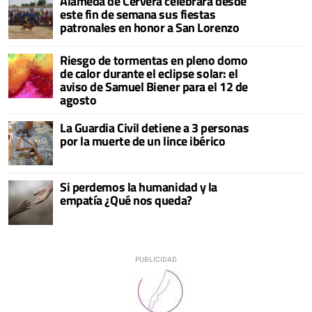
Alameda de Cervera celebrará desde
este fin de semana sus fiestas
patronales en honor a San Lorenzo
Riesgo de tormentas en pleno domo
de calor durante el eclipse solar: el
aviso de Samuel Biener para el 12 de
agosto
La Guardia Civil detiene a 3 personas
por la muerte de un lince ibérico
Si perdemos la humanidad y la
empatía ¿Qué nos queda?