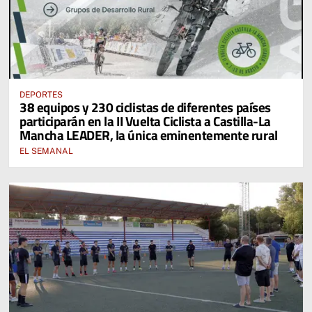
DEPORTES
38 equipos y 230 ciclistas de diferentes países
participarán en la II Vuelta Ciclista a Castilla-La
Mancha LEADER, la única eminentemente rural
EL SEMANAL