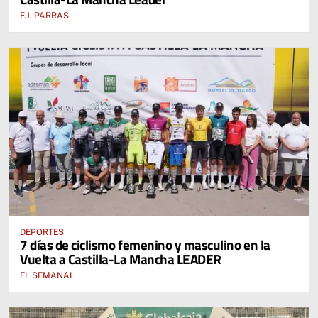
F.J. PARRAS
DEPORTES
7 días de ciclismo femenino y masculino en la
Vuelta a Castilla-La Mancha LEADER
EL SEMANAL