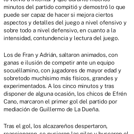
minutos del partido compitió y demostró lo que
puede ser capaz de hacer si mejora ciertos
aspectos y detalles del juego a nivel ofensivo y
sobre todo a nivel defensivo, en cuanto a la
intensidad, contundencia y lectura del juego.
Los de Fran y Adrián, saltaron animados, con
ganas e ilusión de competir ante un equipo
socuéllamino, con jugadores de mayor edad y
sobretodo muchísimo más físicos, grandes y
experimentados. A los cinco minutos y tras
disponer de alguna ocasión, los chicos de Efrén
Cano, marcaron el primer gol del partido por
mediación de Guillermo de La Dueña.
Tras el gol, los alcazareños despertaron,
reaccionaron, se pusieron las pilas y buscaron el