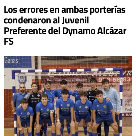
Los errores en ambas porterías
condenaron al Juvenil
Preferente del Dynamo Alcázar
FS