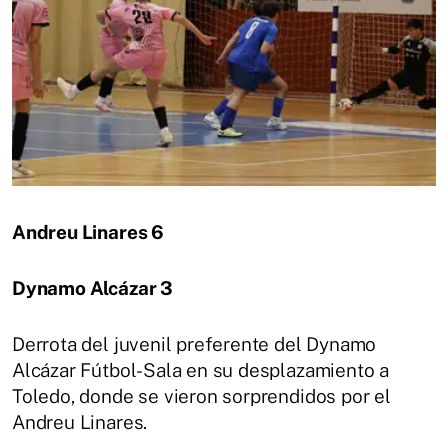
Andreu Linares 6
Dynamo Alcázar 3
Derrota del juvenil preferente del Dynamo
Alcázar Fútbol-Sala en su desplazamiento a
Toledo, donde se vieron sorprendidos por el
Andreu Linares.