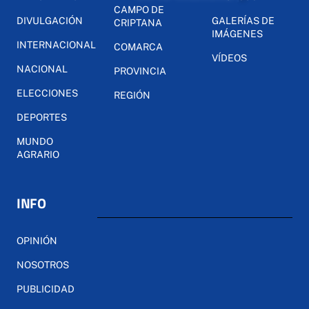
CAMPO DE
DIVULGACIÓN
GALERÍAS DE
CRIPTANA
IMÁGENES
INTERNACIONAL
COMARCA
VÍDEOS
NACIONAL
PROVINCIA
ELECCIONES
REGIÓN
DEPORTES
MUNDO
AGRARIO
INFO
OPINIÓN
NOSOTROS
PUBLICIDAD