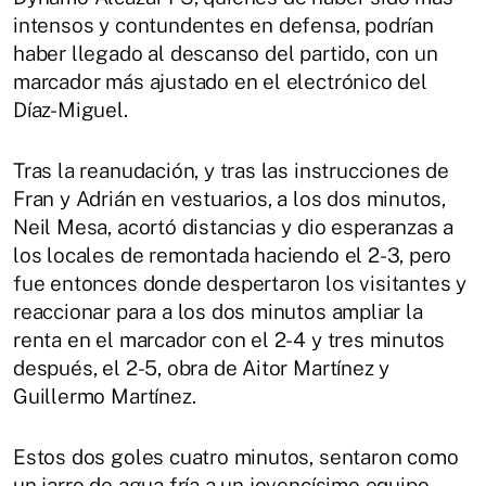
intensos y contundentes en defensa, podrían
haber llegado al descanso del partido, con un
marcador más ajustado en el electrónico del
Díaz-Miguel.
Tras la reanudación, y tras las instrucciones de
Fran y Adrián en vestuarios, a los dos minutos,
Neil Mesa, acortó distancias y dio esperanzas a
los locales de remontada haciendo el 2-3, pero
fue entonces donde despertaron los visitantes y
reaccionar para a los dos minutos ampliar la
renta en el marcador con el 2-4 y tres minutos
después, el 2-5, obra de Aitor Martínez y
Guillermo Martínez.
Estos dos goles cuatro minutos, sentaron como
un jarro de agua fría a un jovencísimo equipo