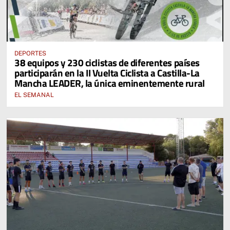
DEPORTES
38 equipos y 230 ciclistas de diferentes países
participarán en la II Vuelta Ciclista a Castilla-La
Mancha LEADER, la única eminentemente rural
EL SEMANAL