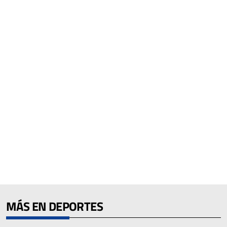
MÁS EN DEPORTES