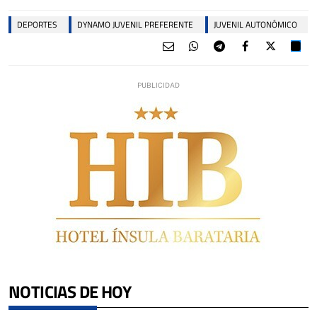
DEPORTES
DYNAMO JUVENIL PREFERENTE
JUVENIL AUTONÓMICO
NOTICIAS DE HOY