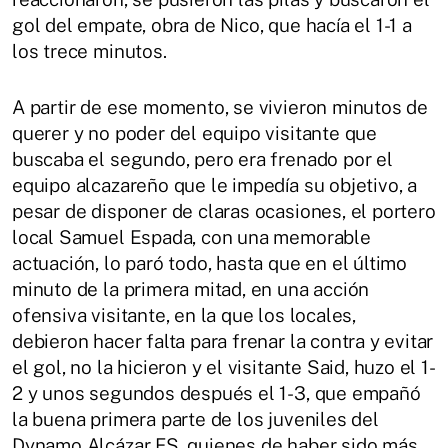
gol del empate, obra de Nico, que hacía el 1-1 a
los trece minutos.
A partir de ese momento, se vivieron minutos de
querer y no poder del equipo visitante que
buscaba el segundo, pero era frenado por el
equipo alcazareño que le impedía su objetivo, a
pesar de disponer de claras ocasiones, el portero
local Samuel Espada, con una memorable
actuación, lo paró todo, hasta que en el último
minuto de la primera mitad, en una acción
ofensiva visitante, en la que los locales,
debieron hacer falta para frenar la contra y evitar
el gol, no la hicieron y el visitante Said, huzo el 1-
2 y unos segundos después el 1-3, que empañó
la buena primera parte de los juveniles del
Dynamo Alcázar FS, quienes de haber sido más