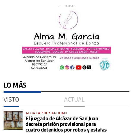
LO MÁS
VISTO
ACTUAL
ALCÁZAR DE SAN JUAN
El juzgado de Alcázar de San Juan
decreta prisión provisional para
cuatro detenidos por robos y estafas