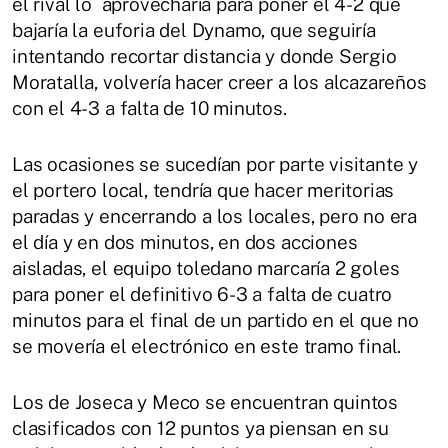
el rival lo aprovecharía para poner el 4-2 que
bajaría la euforia del Dynamo, que seguiría
intentando recortar distancia y donde Sergio
Moratalla, volvería hacer creer a los alcazareños
con el 4-3 a falta de 10 minutos.
Las ocasiones se sucedían por parte visitante y
el portero local, tendría que hacer meritorias
paradas y encerrando a los locales, pero no era
el día y en dos minutos, en dos acciones
aisladas, el equipo toledano marcaría 2 goles
para poner el definitivo 6-3 a falta de cuatro
minutos para el final de un partido en el que no
se movería el electrónico en este tramo final.
Los de Joseca y Meco se encuentran quintos
clasificados con 12 puntos ya piensan en su