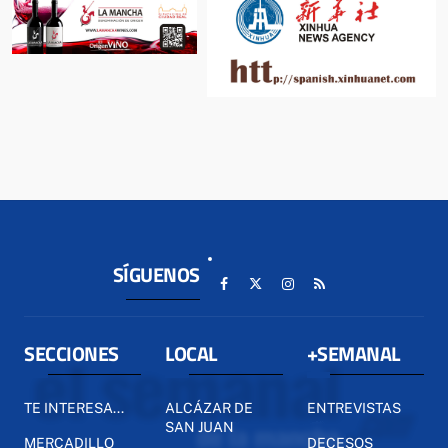
SÍGUENOS
SECCIONES
LOCAL
+SEMANAL
TE INTERESA...
ALCÁZAR DE
ENTREVISTAS
SAN JUAN
MERCADILLO
DECESOS