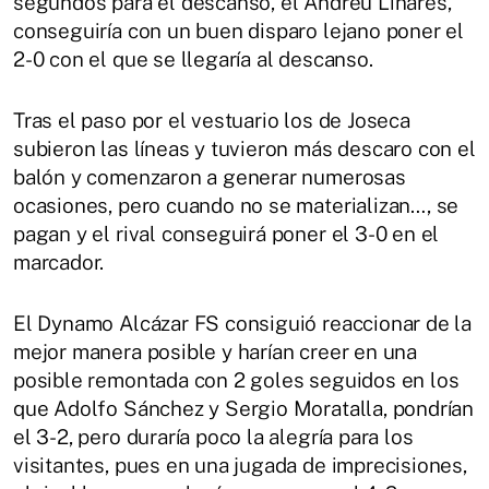
segundos para el descanso, el Andreu Linares,
conseguiría con un buen disparo lejano poner el
2-0 con el que se llegaría al descanso.
Tras el paso por el vestuario los de Joseca
subieron las líneas y tuvieron más descaro con el
balón y comenzaron a generar numerosas
ocasiones, pero cuando no se materializan…, se
pagan y el rival conseguirá poner el 3-0 en el
marcador.
El Dynamo Alcázar FS consiguió reaccionar de la
mejor manera posible y harían creer en una
posible remontada con 2 goles seguidos en los
que Adolfo Sánchez y Sergio Moratalla, pondrían
el 3-2, pero duraría poco la alegría para los
visitantes, pues en una jugada de imprecisiones,