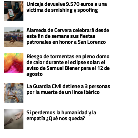
Unicaja devuelve 9.570 euros a una
víctima de smishing y spoofing
Alameda de Cervera celebrará desde
este fin de semana sus fiestas
patronales en honor a San Lorenzo
Riesgo de tormentas en pleno domo
de calor durante el eclipse solar: el
aviso de Samuel Biener para el 12 de
agosto
La Guardia Civil detiene a 3 personas
por la muerte de un lince ibérico
Si perdemos la humanidad y la
empatía ¿Qué nos queda?