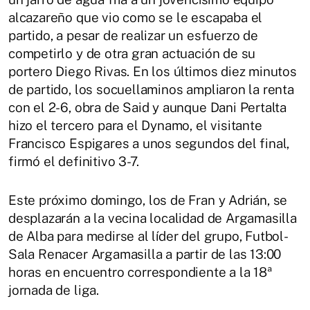
alcazareño que vio como se le escapaba el
partido, a pesar de realizar un esfuerzo de
competirlo y de otra gran actuación de su
portero Diego Rivas. En los últimos diez minutos
de partido, los socuellaminos ampliaron la renta
con el 2-6, obra de Said y aunque Dani Pertalta
hizo el tercero para el Dynamo, el visitante
Francisco Espigares a unos segundos del final,
firmó el definitivo 3-7.
Este próximo domingo, los de Fran y Adrián, se
desplazarán a la vecina localidad de Argamasilla
de Alba para medirse al líder del grupo, Futbol-
Sala Renacer Argamasilla a partir de las 13:00
horas en encuentro correspondiente a la 18ª
jornada de liga.