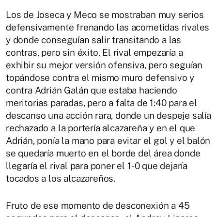
Los de Joseca y Meco se mostraban muy serios
defensivamente frenando las acometidas rivales
y donde conseguían salir transitando a las
contras, pero sin éxito. El rival empezaría a
exhibir su mejor versión ofensiva, pero seguían
topándose contra el mismo muro defensivo y
contra Adrián Galán que estaba haciendo
meritorias paradas, pero a falta de 1:40 para el
descanso una acción rara, donde un despeje salía
rechazado a la portería alcazareña y en el que
Adrián, ponía la mano para evitar el gol y el balón
se quedaría muerto en el borde del área donde
llegaría el rival para poner el 1-0 que dejaría
tocados a los alcazareños.
Fruto de ese momento de desconexión a 45