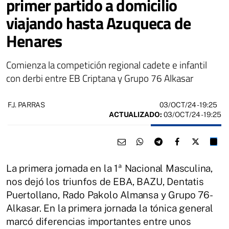
primer partido a domicilio
viajando hasta Azuqueca de
Henares
Comienza la competición regional cadete e infantil
con derbi entre EB Criptana y Grupo 76 Alkasar
03/OCT/24
- 19:25
F.J. PARRAS
ACTUALIZADO:
03/OCT/24 - 19:25
La primera jornada en la 1ª Nacional Masculina,
nos dejó los triunfos de EBA, BAZU, Dentatis
Puertollano, Rado Pakolo Almansa y Grupo 76-
Alkasar. En la primera jornada la tónica general
marcó diferencias importantes entre unos