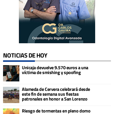
NOTICIAS DE HOY
Unicaja devuelve 9.570 euros a una
víctima de smishing y spoofing
Alameda de Cervera celebrará desde
este fin de semana sus fiestas
patronales en honor a San Lorenzo
Riesgo de tormentas en pleno domo