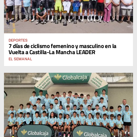
DEPORTES
7 días de ciclismo femenino y masculino en la
Vuelta a Castilla-La Mancha LEADER
EL SEMANAL