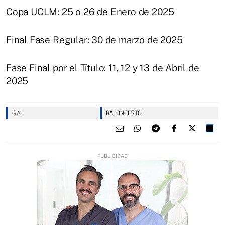
Copa UCLM: 25 o 26 de Enero de 2025
Final Fase Regular: 30 de marzo de 2025
Fase Final por el Título: 11, 12 y 13 de Abril de
2025
G76
BALONCESTO