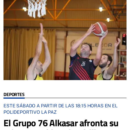
DEPORTES
ESTE SÁBADO A PARTIR DE LAS 18:15 HORAS EN EL
POLIDEPORTIVO LA PAZ
El Grupo 76 Alkasar afronta su