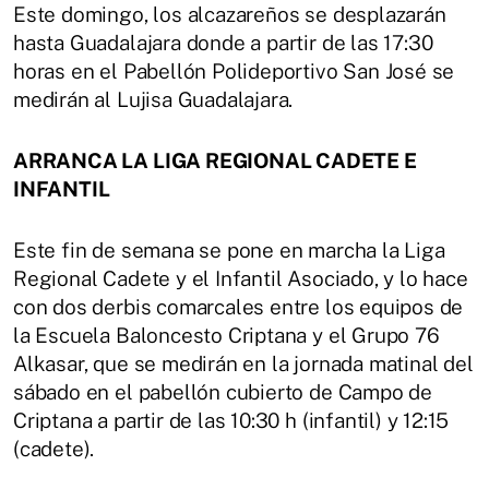
Este domingo, los alcazareños se desplazarán
hasta Guadalajara donde a partir de las 17:30
horas en el Pabellón Polideportivo San José se
medirán al Lujisa Guadalajara.
ARRANCA LA LIGA REGIONAL CADETE E
INFANTIL
Este fin de semana se pone en marcha la Liga
Regional Cadete y el Infantil Asociado, y lo hace
con dos derbis comarcales entre los equipos de
la Escuela Baloncesto Criptana y el Grupo 76
Alkasar, que se medirán en la jornada matinal del
sábado en el pabellón cubierto de Campo de
Criptana a partir de las 10:30 h (infantil) y 12:15
(cadete).