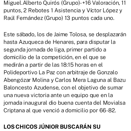
Miguel.Alberto Quirós (Grupo)- +16 Valoración, 11
puntos, 2 Rebotes 1 Asistencia y Víctor López y
Raúl Fernández (Grupo) 13 puntos cada uno.
Este sábado, los de Jaime Tolosa, se desplazarán
hasta Azuqueca de Henares, para disputar la
segunda jornada de liga, primer partido a
domicilio de la competición, en el que se
medirán a partir de las 18:15 horas en el
Polideportivo La Paz con arbitraje de Gonzalo
Abengózar Molina y Carlos Mera Laguna al Bazu
Baloncesto Azudense, con el objetivo de sumar
una nueva victoria ante un equipo que en la
jornada inaugural dio buena cuenta del Movialsa
Criptana al que venció a domicilio por 66-82.
LOS CHICOS JÚNIOR BUSCARÁN SU