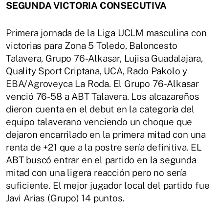
SEGUNDA VICTORIA CONSECUTIVA
Primera jornada de la Liga UCLM masculina con
victorias para Zona 5 Toledo, Baloncesto
Talavera, Grupo 76-Alkasar, Lujisa Guadalajara,
Quality Sport Criptana, UCA, Rado Pakolo y
EBA/Agroveyca La Roda. El Grupo 76-Alkasar
venció 76-58 a ABT Talavera. Los alcazareños
dieron cuenta en el debut en la categoría del
equipo talaverano venciendo un choque que
dejaron encarrilado en la primera mitad con una
renta de +21 que a la postre sería definitiva. EL
ABT buscó entrar en el partido en la segunda
mitad con una ligera reacción pero no sería
suficiente. El mejor jugador local del partido fue
Javi Arias (Grupo) 14 puntos.