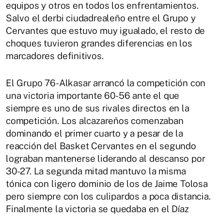
equipos y otros en todos los enfrentamientos.
Salvo el derbi ciudadrealeño entre el Grupo y
Cervantes que estuvo muy igualado, el resto de
choques tuvieron grandes diferencias en los
marcadores definitivos.
El Grupo 76-Alkasar arrancó la competición con
una victoria importante 60-56 ante el que
siempre es uno de sus rivales directos en la
competición. Los alcazareños comenzaban
dominando el primer cuarto y a pesar de la
reacción del Basket Cervantes en el segundo
lograban mantenerse liderando al descanso por
30-27. La segunda mitad mantuvo la misma
tónica con ligero dominio de los de Jaime Tolosa
pero siempre con los culipardos a poca distancia.
Finalmente la victoria se quedaba en el Díaz