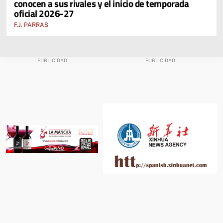
conocen a sus rivales y el inicio de temporada
oficial 2026-27
F.J. PARRAS