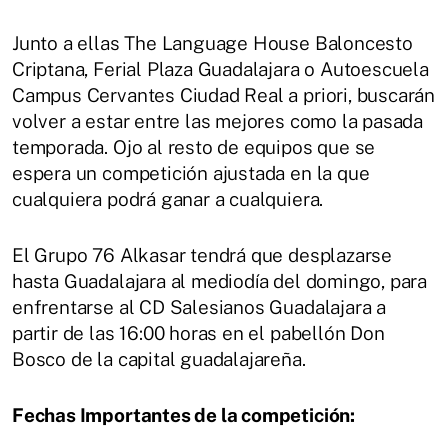
Junto a ellas The Language House Baloncesto
Criptana, Ferial Plaza Guadalajara o Autoescuela
Campus Cervantes Ciudad Real a priori, buscarán
volver a estar entre las mejores como la pasada
temporada. Ojo al resto de equipos que se
espera un competición ajustada en la que
cualquiera podrá ganar a cualquiera.
El Grupo 76 Alkasar tendrá que desplazarse
hasta Guadalajara al mediodía del domingo, para
enfrentarse al CD Salesianos Guadalajara a
partir de las 16:00 horas en el pabellón Don
Bosco de la capital guadalajareña.
Fechas Importantes de la competición: