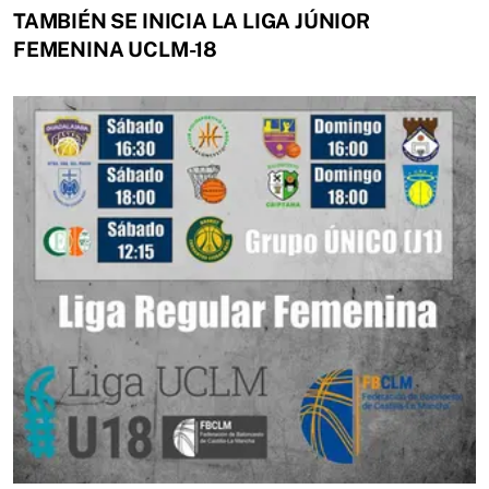
TAMBIÉN SE INICIA LA LIGA JÚNIOR
FEMENINA UCLM-18