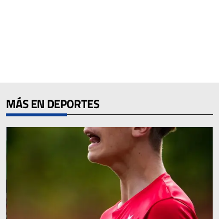
MÁS EN DEPORTES