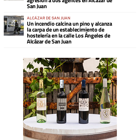
agresión a dos agentes en Alcázar de
San Juan
ALCÁZAR DE SAN JUAN
Un incendio calcina un pino y alcanza
la carpa de un establecimiento de
hostelería en la calle Los Ángeles de
Alcázar de San Juan