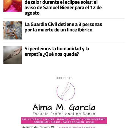
de calor durante el eclipse solar: el
aviso de Samuel Biener para el 12 de
agosto
La Guardia Civil detiene a 3 personas
por la muerte de un lince ibérico
Si perdemos la humanidad y la
empatía ¿Qué nos queda?