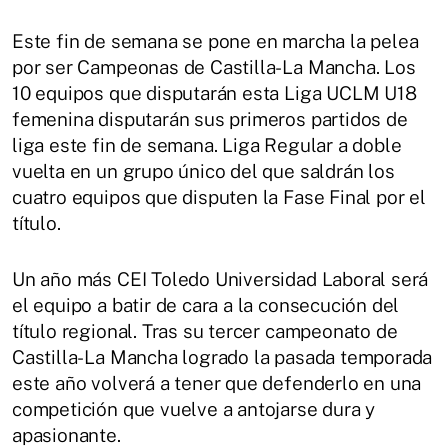
Este fin de semana se pone en marcha la pelea
por ser Campeonas de Castilla-La Mancha. Los
10 equipos que disputarán esta Liga UCLM U18
femenina disputarán sus primeros partidos de
liga este fin de semana. Liga Regular a doble
vuelta en un grupo único del que saldrán los
cuatro equipos que disputen la Fase Final por el
título.
Un año más CEI Toledo Universidad Laboral será
el equipo a batir de cara a la consecución del
título regional. Tras su tercer campeonato de
Castilla-La Mancha logrado la pasada temporada
este año volverá a tener que defenderlo en una
competición que vuelve a antojarse dura y
apasionante.