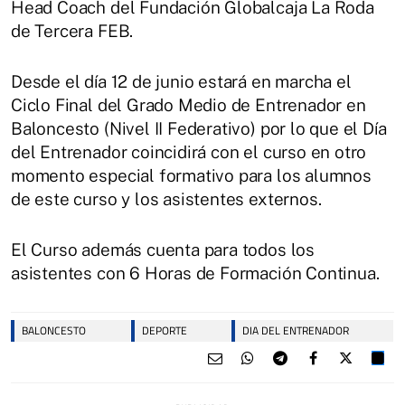
Head Coach del Fundación Globalcaja La Roda
de Tercera FEB.
Desde el día 12 de junio estará en marcha el
Ciclo Final del Grado Medio de Entrenador en
Baloncesto (Nivel II Federativo) por lo que el Día
del Entrenador coincidirá con el curso en otro
momento especial formativo para los alumnos
de este curso y los asistentes externos.
El Curso además cuenta para todos los
asistentes con 6 Horas de Formación Continua.
BALONCESTO
DEPORTE
DIA DEL ENTRENADOR