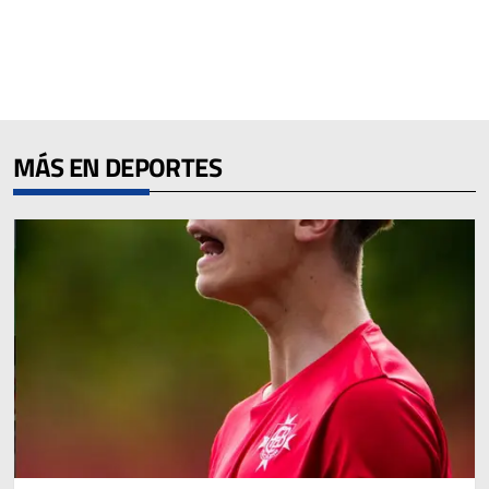
MÁS EN DEPORTES