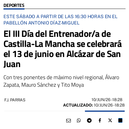
DEPORTES
ESTE SÁBADO A PARTIR DE LAS 16:30 HORAS EN EL
PABELLÓN ANTONIO DÍAZ-MIGUEL
El III Día del Entrenador/a de
Castilla-La Mancha se celebrará
el 13 de junio en Alcázar de San
Juan
Con tres ponentes de máximo nivel regional, Álvaro
Zapata, Mauro Sánchez y Tito Moya
10/JUN/26
- 18:28
F.J. PARRAS
ACTUALIZADO:
10/JUN/26 - 18:28