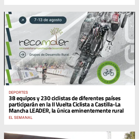
DEPORTES
38 equipos y 230 ciclistas de diferentes países
participarán en la II Vuelta Ciclista a Castilla-La
Mancha LEADER, la única eminentemente rural
EL SEMANAL