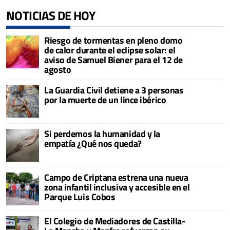
NOTICIAS DE HOY
Riesgo de tormentas en pleno domo
de calor durante el eclipse solar: el
aviso de Samuel Biener para el 12 de
agosto
La Guardia Civil detiene a 3 personas
por la muerte de un lince ibérico
Si perdemos la humanidad y la
empatía ¿Qué nos queda?
Campo de Criptana estrena una nueva
zona infantil inclusiva y accesible en el
Parque Luis Cobos
El Colegio de Mediadores de Castilla-