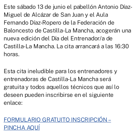
Este sábado 13 de junio el pabellón Antonio Díaz-
Miguel de Alcázar de San Juan y el Aula
Fernando Díaz-Ropero de la Federación de
Baloncesto de Castilla-La Mancha, acogerán una
nueva edición del Día del Entrenador/a de
Castilla-La Mancha. La cita arrancará a las 16:30
horas.
Esta cita ineludible para los entrenadores y
entrenadoras de Castilla-La Mancha será
gratuita y todos aquellos técnicos que así lo
deseen pueden inscribirse en el siguiente
enlace:
FORMULARIO GRATUITO INSCRIPCIÓN –
PINCHA AQUÍ