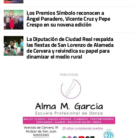
Los Premios Símbolo reconocen a
Ángel Panadero, Vicente Cruz y Pepe
Crespo en su novena edición
La Diputación de Ciudad Real respalda
las fiestas de San Lorenzo de Alameda
de Cervera y reivindica su papel para
dinamizar el medio rural