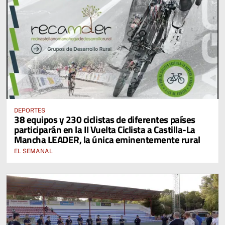
DEPORTES
38 equipos y 230 ciclistas de diferentes países
participarán en la II Vuelta Ciclista a Castilla-La
Mancha LEADER, la única eminentemente rural
EL SEMANAL