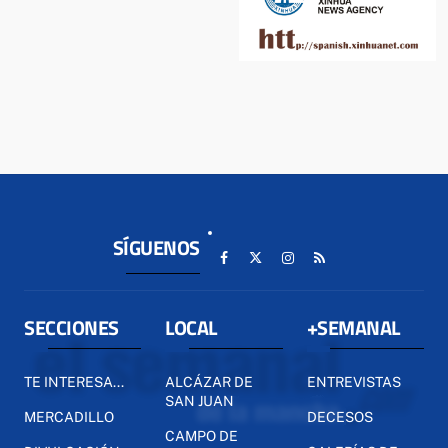
SÍGUENOS
SECCIONES
LOCAL
+SEMANAL
TE INTERESA...
ALCÁZAR DE
ENTREVISTAS
SAN JUAN
MERCADILLO
DECESOS
CAMPO DE