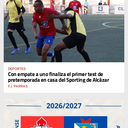
DEPORTES
Con empate a uno finaliza el primer test de
pretemporada en casa del Sporting de Alcázar
F.J. PARRAS