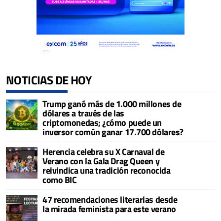
NOTICIAS DE HOY
Trump ganó más de 1.000 millones de
dólares a través de las
criptomonedas; ¿cómo puede un
inversor común ganar 17.700 dólares?
Herencia celebra su X Carnaval de
Verano con la Gala Drag Queen y
reivindica una tradición reconocida
como BIC
47 recomendaciones literarias desde
la mirada feminista para este verano