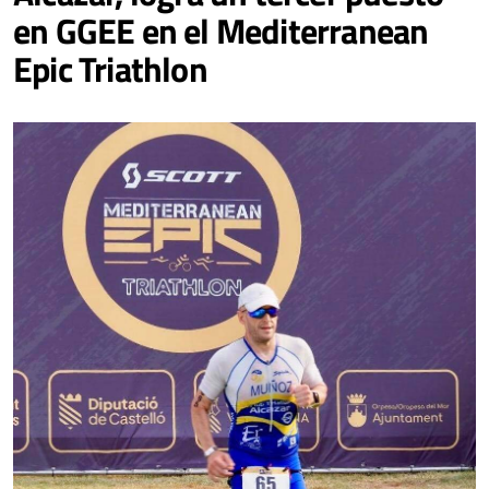
en GGEE en el Mediterranean
Epic Triathlon