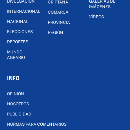
DIVULGACIÓN
GALERÍAS DE
CRIPTANA
IMÁGENES
INTERNACIONAL
COMARCA
VÍDEOS
NACIONAL
PROVINCIA
ELECCIONES
REGIÓN
DEPORTES
MUNDO
AGRARIO
INFO
OPINIÓN
NOSOTROS
PUBLICIDAD
NORMAS PARA COMENTARIOS