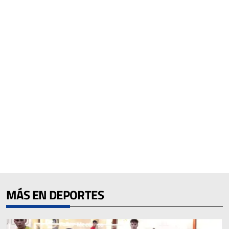
MÁS EN DEPORTES