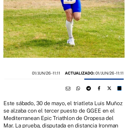
01/JUN/26
- 11:11
ACTUALIZADO:
01/JUN/26 - 11:11
Este sábado, 30 de mayo, el triatleta Luis Muñoz
se alzaba con el tercer puesto de GGEE en el
Mediterranean Epic Triathlon de Oropesa del
Mar. La prueba, disputada en distancia Ironman