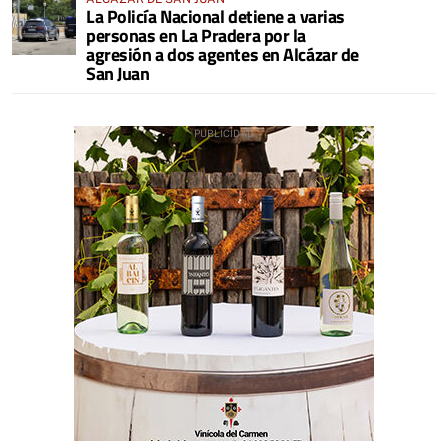
La Policía Nacional detiene a varias
personas en La Pradera por la
agresión a dos agentes en Alcázar de
San Juan