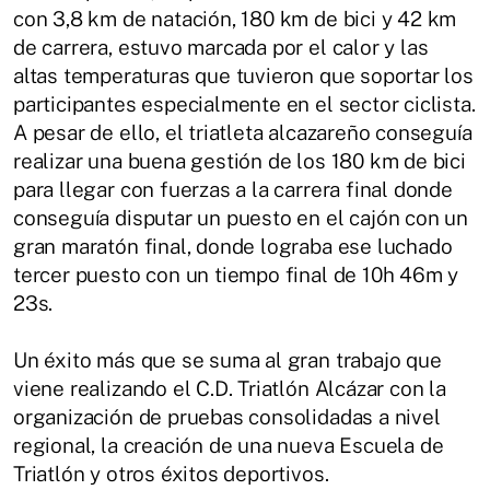
con 3,8 km de natación, 180 km de bici y 42 km
de carrera, estuvo marcada por el calor y las
altas temperaturas que tuvieron que soportar los
participantes especialmente en el sector ciclista.
A pesar de ello, el triatleta alcazareño conseguía
realizar una buena gestión de los 180 km de bici
para llegar con fuerzas a la carrera final donde
conseguía disputar un puesto en el cajón con un
gran maratón final, donde lograba ese luchado
tercer puesto con un tiempo final de 10h 46m y
23s.
Un éxito más que se suma al gran trabajo que
viene realizando el C.D. Triatlón Alcázar con la
organización de pruebas consolidadas a nivel
regional, la creación de una nueva Escuela de
Triatlón y otros éxitos deportivos.