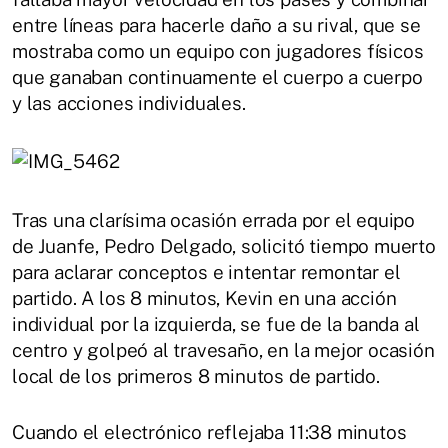
entre líneas para hacerle daño a su rival, que se
mostraba como un equipo con jugadores físicos
que ganaban continuamente el cuerpo a cuerpo
y las acciones individuales.
Tras una clarísima ocasión errada por el equipo
de Juanfe, Pedro Delgado, solicitó tiempo muerto
para aclarar conceptos e intentar remontar el
partido. A los 8 minutos, Kevin en una acción
individual por la izquierda, se fue de la banda al
centro y golpeó al travesaño, en la mejor ocasión
local de los primeros 8 minutos de partido.
Cuando el electrónico reflejaba 11:38 minutos