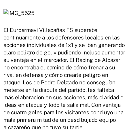
El Euroarmavi Villacañas FS superaba
continuamente a los defensores locales en las
acciones individuales de 1x1 y se iban generando
claro peligro de gol y pudiendo incluso aumentar
su ventaja en el marcador. El Racing de Alcázar
no encontraba el camino de cómo frenar a su
rival en defensa y cómo crearle peligro en
ataque. Los de Pedro Delgado no conseguían
meterse en la disputa del partido, les faltaba
más elaboración en sus acciones, más claridad e
ideas en ataque y todo le salía mal. Con ventaja
de cuatro goles para los visitantes concluyó una
mala primera mitad de un desdibujado equipo
alcazareño que no tuvo su tarde.