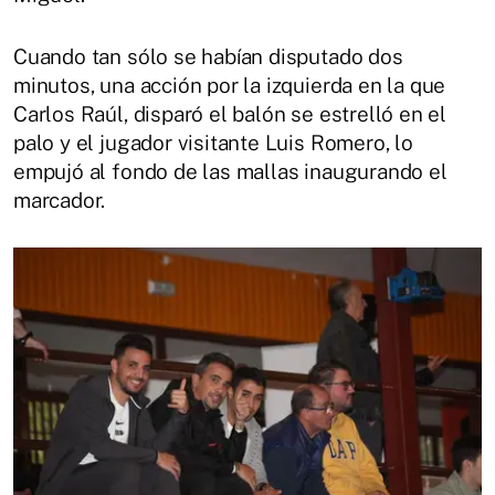
Cuando tan sólo se habían disputado dos
minutos, una acción por la izquierda en la que
Carlos Raúl, disparó el balón se estrelló en el
palo y el jugador visitante Luis Romero, lo
empujó al fondo de las mallas inaugurando el
marcador.