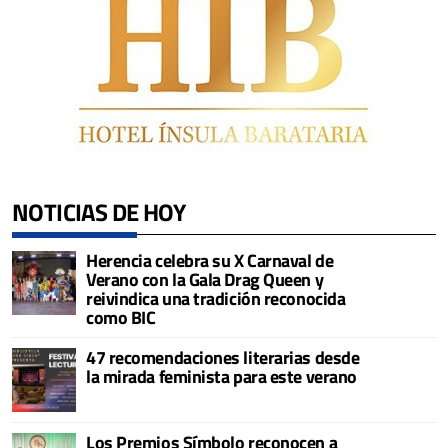
NOTICIAS DE HOY
Herencia celebra su X Carnaval de
Verano con la Gala Drag Queen y
reivindica una tradición reconocida
como BIC
47 recomendaciones literarias desde
la mirada feminista para este verano
Los Premios Símbolo reconocen a