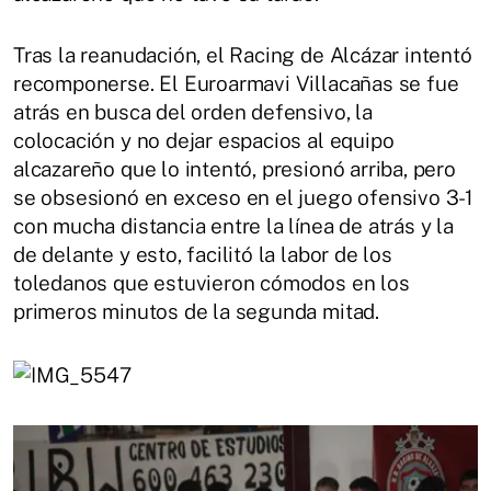
Tras la reanudación, el Racing de Alcázar intentó
recomponerse. El Euroarmavi Villacañas se fue
atrás en busca del orden defensivo, la
colocación y no dejar espacios al equipo
alcazareño que lo intentó, presionó arriba, pero
se obsesionó en exceso en el juego ofensivo 3-1
con mucha distancia entre la línea de atrás y la
de delante y esto, facilitó la labor de los
toledanos que estuvieron cómodos en los
primeros minutos de la segunda mitad.