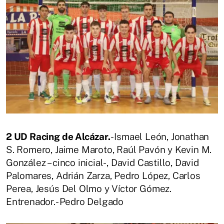
2 UD Racing de Alcázar.
- Ismael León, Jonathan
S. Romero, Jaime Maroto, Raúl Pavón y Kevin M.
González – cinco inicial-, David Castillo, David
Palomares, Adrián Zarza, Pedro López, Carlos
Perea, Jesús Del Olmo y Víctor Gómez.
Entrenador.- Pedro Delgado