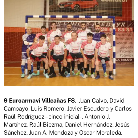
9 Euroarmavi Villcañas FS
.- Juan Calvo, David
Campayo, Luis Romero, Javier Escudero y Carlos
Raúl Rodríguez – cinco inicial-, Antonio J.
Martínez, Raúl Biezma, Daniel Hernández, Jesús
Sánchez, Juan A. Mendoza y Oscar Moraleda.