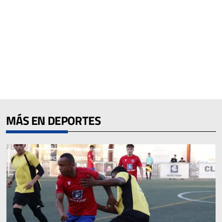
MÁS EN DEPORTES