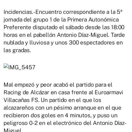
Incidencias.- Encuentro correspondiente a la 5ª
jornada del grupo 1 de la Primera Autonómica
Preferente disputado el sábado desde las 18:00
horas en el pabellón Antonio Díaz-Miguel. Tarde
nublada y lluviosa y unos 300 espectadores en
las gradas.
Mal empezó y peor acabó el partido para el
Racing de Alcázar en casa frente al Euroarmavi
Villacañas FS. Un partido en el que los
alcazareños con un pésimo arranque en el que
recibieron dos goles en 4 minutos, y puso un
peligroso 0-2 en el electrónico del Antonio Díaz-
Miguel.