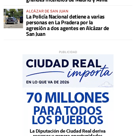
ALCÁZAR DE SAN JUAN
La Policía Nacional detiene a varias
personas en La Pradera por la
agresión a dos agentes en Alcázar de
San Juan