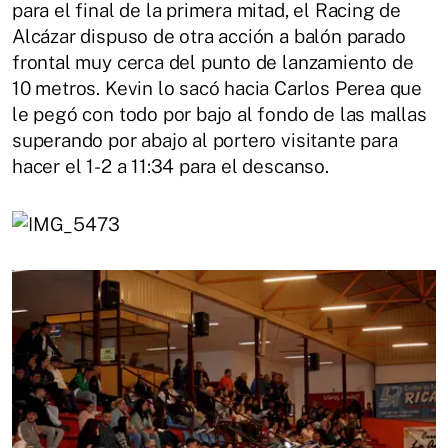
para el final de la primera mitad, el Racing de
Alcázar dispuso de otra acción a balón parado
frontal muy cerca del punto de lanzamiento de
10 metros. Kevin lo sacó hacia Carlos Perea que
le pegó con todo por bajo al fondo de las mallas
superando por abajo al portero visitante para
hacer el 1-2 a 11:34 para el descanso.