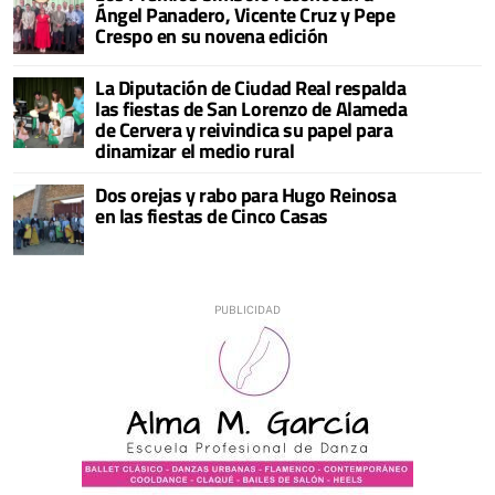
Ángel Panadero, Vicente Cruz y Pepe
Crespo en su novena edición
La Diputación de Ciudad Real respalda
las fiestas de San Lorenzo de Alameda
de Cervera y reivindica su papel para
dinamizar el medio rural
Dos orejas y rabo para Hugo Reinosa
en las fiestas de Cinco Casas