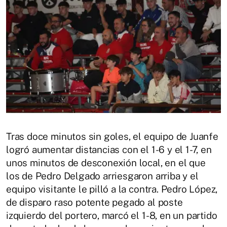
Tras doce minutos sin goles, el equipo de Juanfe
logró aumentar distancias con el 1-6 y el 1-7, en
unos minutos de desconexión local, en el que
los de Pedro Delgado arriesgaron arriba y el
equipo visitante le pilló a la contra. Pedro López,
de disparo raso potente pegado al poste
izquierdo del portero, marcó el 1-8, en un partido