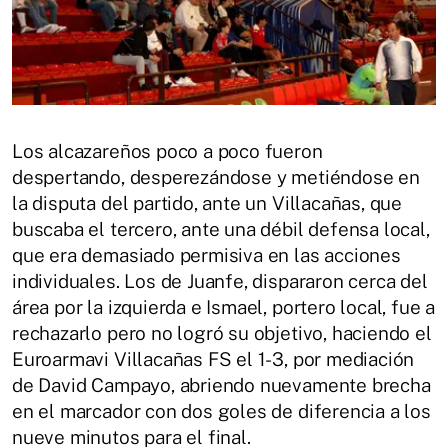
Los alcazareños poco a poco fueron
despertando, desperezándose y metiéndose en
la disputa del partido, ante un Villacañas, que
buscaba el tercero, ante una débil defensa local,
que era demasiado permisiva en las acciones
individuales. Los de Juanfe, dispararon cerca del
área por la izquierda e Ismael, portero local, fue a
rechazarlo pero no logró su objetivo, haciendo el
Euroarmavi Villacañas FS el 1-3, por mediación
de David Campayo, abriendo nuevamente brecha
en el marcador con dos goles de diferencia a los
nueve minutos para el final.