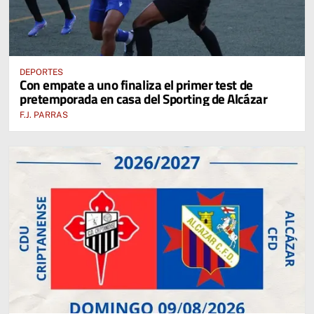
DEPORTES
Con empate a uno finaliza el primer test de
pretemporada en casa del Sporting de Alcázar
F.J. PARRAS