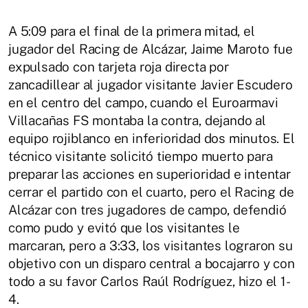
A 5:09 para el final de la primera mitad, el
jugador del Racing de Alcázar, Jaime Maroto fue
expulsado con tarjeta roja directa por
zancadillear al jugador visitante Javier Escudero
en el centro del campo, cuando el Euroarmavi
Villacañas FS montaba la contra, dejando al
equipo rojiblanco en inferioridad dos minutos. El
técnico visitante solicitó tiempo muerto para
preparar las acciones en superioridad e intentar
cerrar el partido con el cuarto, pero el Racing de
Alcázar con tres jugadores de campo, defendió
como pudo y evitó que los visitantes le
marcaran, pero a 3:33, los visitantes lograron su
objetivo con un disparo central a bocajarro y con
todo a su favor Carlos Raúl Rodríguez, hizo el 1-
4.