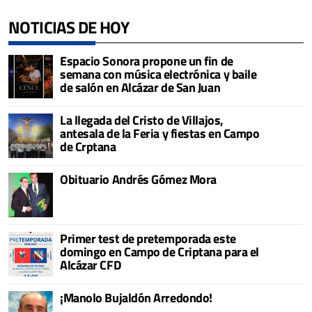
NOTICIAS DE HOY
Espacio Sonora propone un fin de
semana con música electrónica y baile
de salón en Alcázar de San Juan
La llegada del Cristo de Villajos,
antesala de la Feria y fiestas en Campo
de Crptana
Obituario Andrés Gómez Mora
Primer test de pretemporada este
domingo en Campo de Criptana para el
Alcázar CFD
¡Manolo Bujaldón Arredondo!