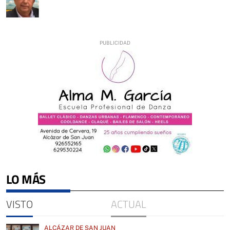
LO MÁS
VISTO
ACTUAL
ALCÁZAR DE SAN JUAN