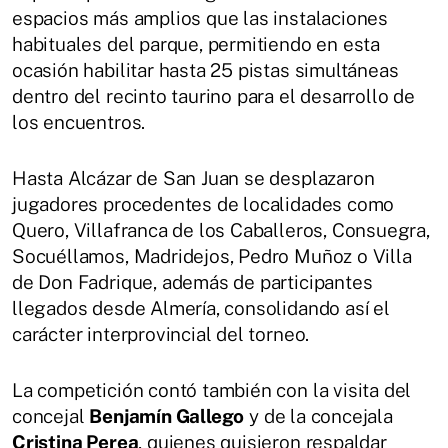
espacios más amplios que las instalaciones
habituales del parque, permitiendo en esta
ocasión habilitar hasta 25 pistas simultáneas
dentro del recinto taurino para el desarrollo de
los encuentros.
Hasta Alcázar de San Juan se desplazaron
jugadores procedentes de localidades como
Quero, Villafranca de los Caballeros, Consuegra,
Socuéllamos, Madridejos, Pedro Muñoz o Villa
de Don Fadrique, además de participantes
llegados desde Almería, consolidando así el
carácter interprovincial del torneo.
La competición contó también con la visita del
concejal
Benjamín Gallego
y de la concejala
Cristina Perea
, quienes quisieron respaldar