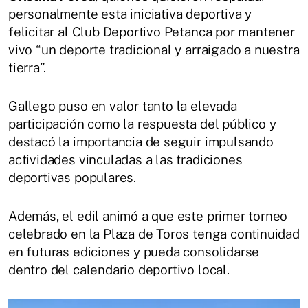
personalmente esta iniciativa deportiva y
felicitar al Club Deportivo Petanca por mantener
vivo “un deporte tradicional y arraigado a nuestra
tierra”.
Gallego puso en valor tanto la elevada
participación como la respuesta del público y
destacó la importancia de seguir impulsando
actividades vinculadas a las tradiciones
deportivas populares.
Además, el edil animó a que este primer torneo
celebrado en la Plaza de Toros tenga continuidad
en futuras ediciones y pueda consolidarse
dentro del calendario deportivo local.