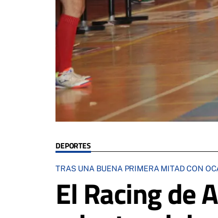
DEPORTES
TRAS UNA BUENA PRIMERA MITAD CON OC
El Racing de 