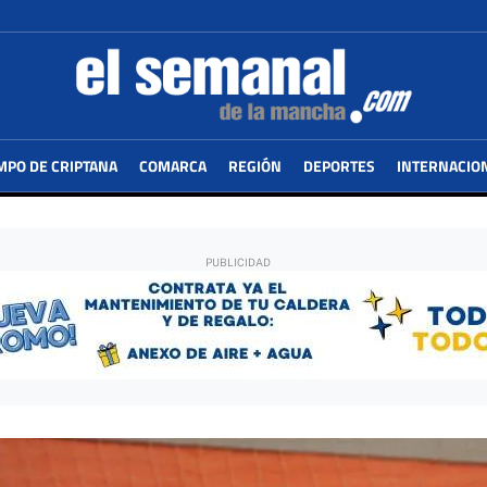
MPO DE CRIPTANA
COMARCA
REGIÓN
DEPORTES
INTERNACIO