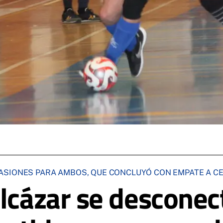
ASIONES PARA AMBOS, QUE CONCLUYÓ CON EMPATE A C
Alcázar se desconec