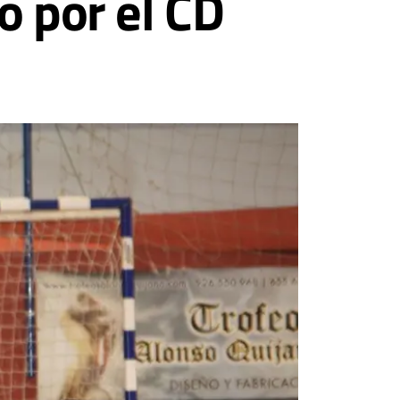
o por el CD