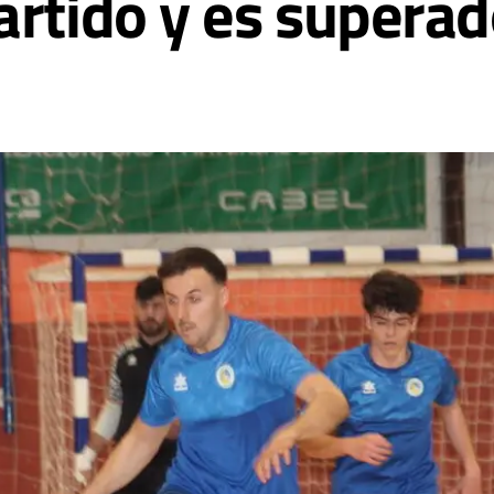
artido y es superad