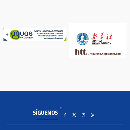
SÍGUENOS