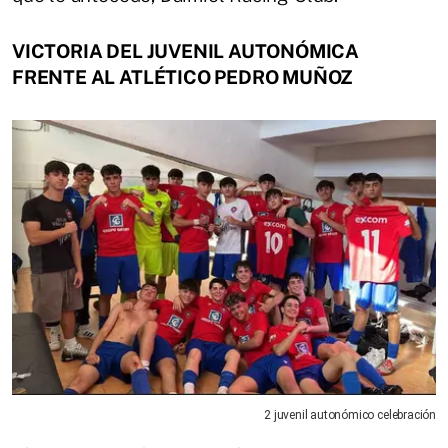
VICTORIA DEL JUVENIL AUTONÓMICA
FRENTE AL ATLÉTICO PEDRO MUÑOZ
2 juvenil autonómico celebración