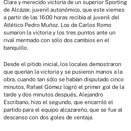
Clara y merecido victoria de un superior Sporting
de Alcázar, juvenil autonómico, que este viernes
a partir de las 16:00 horas recibía al juvenil del
Atlético Pedro Muñoz. Los de Carlos Romo
sumaron la victoria y los tres puntos ante un
rival mermado con sólo dos cambios en el
banquillo.
Desde el pitido inicial, los locales demostraron
que querían la victoria y se pusieron manos a la
obra, cuando tan sólo se habían disputado cinco
minutos, Rafael Gómez logró el primer gol de la
tarde y dos minutos después, Alejandro
Escribano, hizo el segundo, que encarriló el
partido para el equipo alcazareño, que se fue al
descanso con dos goles de ventaja.