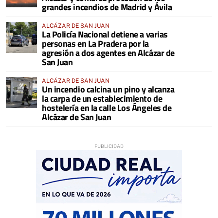
grandes incendios de Madrid y Ávila
ALCÁZAR DE SAN JUAN
La Policía Nacional detiene a varias
personas en La Pradera por la
agresión a dos agentes en Alcázar de
San Juan
ALCÁZAR DE SAN JUAN
Un incendio calcina un pino y alcanza
la carpa de un establecimiento de
hostelería en la calle Los Ángeles de
Alcázar de San Juan