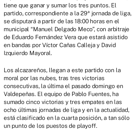
tiene que ganar y sumar los tres puntos. El
partido, correspondiente a la 29ª jornada de liga,
se disputará a partir de las 18:00 horas en el
municipal “Manuel Delgado Meco”, con arbitraje
de Eduardo Fernández Vera que estará asistido
en bandas por Víctor Cañas Calleja y David
Izquierdo Mayoral.
Los alcazareños, llegan a este partido con la
moral por las nubes, tras tres victorias
consecutivas, la última el pasado domingo en
Valdepeñas. El equipo de Pablo Fuentes, ha
sumado cinco victorias y tres empates en las
ocho últimas jornadas de liga y en la actualidad,
está clasificado en la cuarta posición, a tan sólo
un punto de los puestos de playoff.