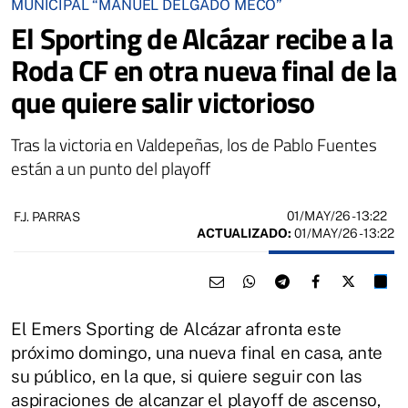
MUNICIPAL “MANUEL DELGADO MECO”
El Sporting de Alcázar recibe a la
Roda CF en otra nueva final de la
que quiere salir victorioso
Tras la victoria en Valdepeñas, los de Pablo Fuentes
están a un punto del playoff
01/MAY/26
- 13:22
F.J. PARRAS
ACTUALIZADO:
01/MAY/26 - 13:22
El Emers Sporting de Alcázar afronta este
próximo domingo, una nueva final en casa, ante
su público, en la que, si quiere seguir con las
aspiraciones de alcanzar el playoff de ascenso,