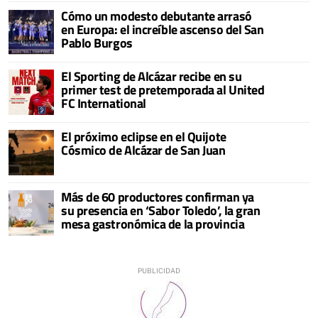
Cómo un modesto debutante arrasó
en Europa: el increíble ascenso del San
Pablo Burgos
El Sporting de Alcázar recibe en su
primer test de pretemporada al United
FC International
El próximo eclipse en el Quijote
Cósmico de Alcázar de San Juan
Más de 60 productores confirman ya
su presencia en ‘Sabor Toledo’, la gran
mesa gastronómica de la provincia