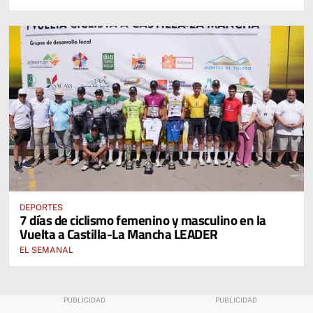
DEPORTES
7 días de ciclismo femenino y masculino en la
Vuelta a Castilla-La Mancha LEADER
EL SEMANAL