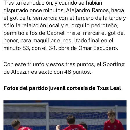
Tras la reanudación, y cuando se habían
disputado once minutos, Alejandro Ramos, hacía
el gol de la sentencia con el tercero de la tarde y
sólo la relajación local y el orgullo pedroteño,
permitió a los de Gabriel Fraile, marcar el gol del
honor, para maquillar el resultado final en el
minuto 83, con el 3-1, obra de Omar Escudero.
Con este triunfo y estos tres puntos, el Sporting
de Alcázar es sexto con 48 puntos.
Fotos del partido juvenil cortesía de Txus Leal