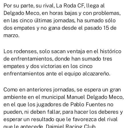
Por su parte, su rival, La Roda CF, llega al
Delgado Meco, en horas bajas y con problemas,
en las cinco últimas jornadas, ha sumado sólo
dos empates y no gana desde el pasado 15 de
marzo.
Los rodenses, solo sacan ventaja en el histórico
de enfrentamientos, donde han sumado tres
empates y dos victorias en los cinco
enfrentamientos ante el equipo alcazareño.
Como en anteriores jornadas, se espera un gran
ambiente en el municipal Manuel Delgado Meco,
en el que los jugadores de Pablo Fuentes no
pueden, ni deben fallar, para hacer los deberes y
esperar un resultado que le favorezca del rival
que le antecede, Daimiel Racing Club.