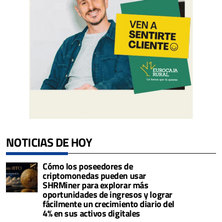
NOTICIAS DE HOY
Cómo los poseedores de
criptomonedas pueden usar
SHRMiner para explorar más
oportunidades de ingresos y lograr
fácilmente un crecimiento diario del
4% en sus activos digitales