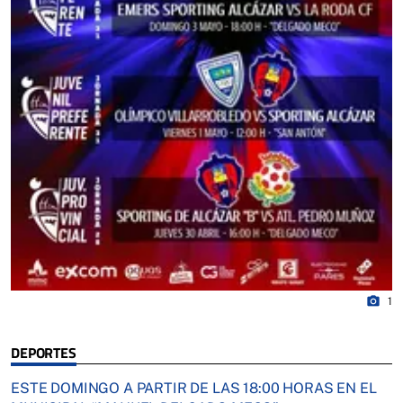
photo_camera
1
DEPORTES
ESTE DOMINGO A PARTIR DE LAS 18:00 HORAS EN EL