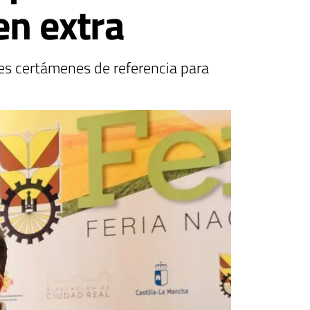
en extra
res certámenes de referencia para