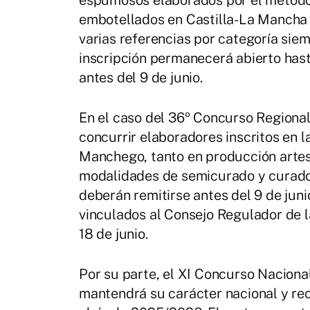
embotellados en Castilla-La Mancha 
varias referencias por categoría siem
inscripción permanecerá abierto hast
antes del 9 de junio.
En el caso del 36º Concurso Region
concurrir elaboradores inscritos en
Manchego, tanto en producción artes
modalidades de semicurado y curado 
deberán remitirse antes del 9 de juni
vinculados al Consejo Regulador de 
18 de junio.
Por su parte, el XI Concurso Nacional
mantendrá su carácter nacional y re