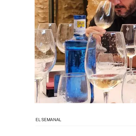
EL SEMANAL