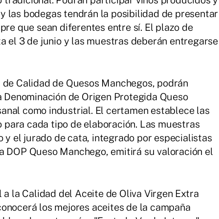
y las bodegas tendrán la posibilidad de presentar
pre que sean diferentes entre sí. El plazo de
a el 3 de junio y las muestras deberán entregarse
al de Calidad de Quesos Manchegos, podrán
 la Denominación de Origen Protegida Queso
anal como industrial. El certamen establece las
para cada tipo de elaboración. Las muestras
o y el jurado de cata, integrado por especialistas
la DOP Queso Manchego, emitirá su valoración el
 a la Calidad del Aceite de Oliva Virgen Extra
conocerá los mejores aceites de la campaña