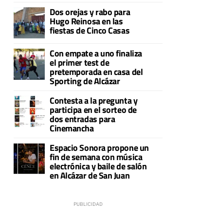
Dos orejas y rabo para
Hugo Reinosa en las
fiestas de Cinco Casas
Con empate a uno finaliza
el primer test de
pretemporada en casa del
Sporting de Alcázar
Contesta a la pregunta y
participa en el sorteo de
dos entradas para
Cinemancha
Espacio Sonora propone un
fin de semana con música
electrónica y baile de salón
en Alcázar de San Juan