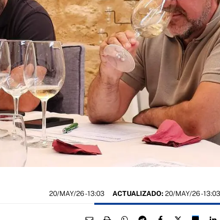
20/MAY/26
- 13:03
ACTUALIZADO:
20/MAY/26 - 13:0