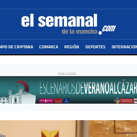
MPO DE CRIPTANA
COMARCA
REGIÓN
DEPORTES
INTERNACIO