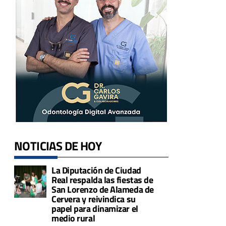
NOTICIAS DE HOY
La Diputación de Ciudad
Real respalda las fiestas de
San Lorenzo de Alameda de
Cervera y reivindica su
papel para dinamizar el
medio rural