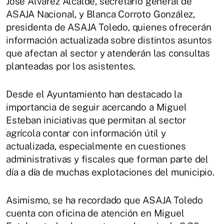
José Álvarez Alcalde, secretario general de
ASAJA Nacional, y Blanca Corroto González,
presidenta de ASAJA Toledo, quienes ofrecerán
información actualizada sobre distintos asuntos
que afectan al sector y atenderán las consultas
planteadas por los asistentes.
Desde el Ayuntamiento han destacado la
importancia de seguir acercando a Miguel
Esteban iniciativas que permitan al sector
agrícola contar con información útil y
actualizada, especialmente en cuestiones
administrativas y fiscales que forman parte del
día a día de muchas explotaciones del municipio.
Asimismo, se ha recordado que ASAJA Toledo
cuenta con oficina de atención en Miguel