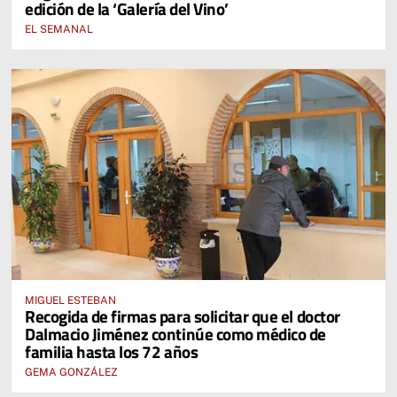
edición de la ‘Galería del Vino’
EL SEMANAL
MIGUEL ESTEBAN
Recogida de firmas para solicitar que el doctor
Dalmacio Jiménez continúe como médico de
familia hasta los 72 años
GEMA GONZÁLEZ