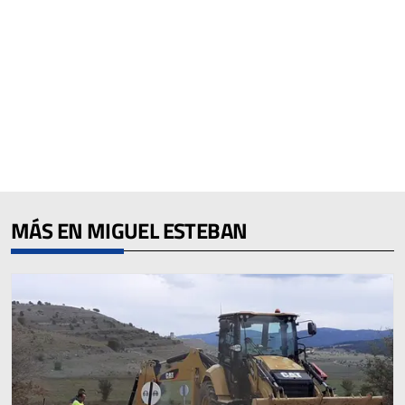
MÁS EN MIGUEL ESTEBAN