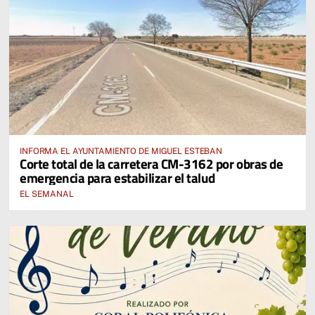
INFORMA EL AYUNTAMIENTO DE MIGUEL ESTEBAN
Corte total de la carretera CM-3162 por obras de
emergencia para estabilizar el talud
EL SEMANAL