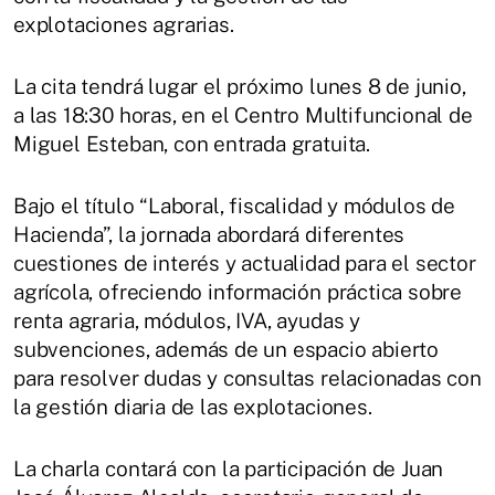
explotaciones agrarias.
La cita tendrá lugar el próximo lunes 8 de junio,
a las 18:30 horas, en el Centro Multifuncional de
Miguel Esteban, con entrada gratuita.
Bajo el título “Laboral, fiscalidad y módulos de
Hacienda”, la jornada abordará diferentes
cuestiones de interés y actualidad para el sector
agrícola, ofreciendo información práctica sobre
renta agraria, módulos, IVA, ayudas y
subvenciones, además de un espacio abierto
para resolver dudas y consultas relacionadas con
la gestión diaria de las explotaciones.
La charla contará con la participación de Juan