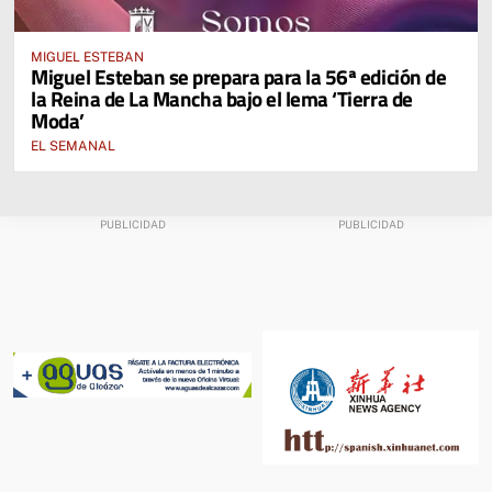
MIGUEL ESTEBAN
Miguel Esteban se prepara para la 56ª edición de
la Reina de La Mancha bajo el lema ‘Tierra de
Moda’
EL SEMANAL