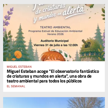
MIGUEL ESTEBAN
Miguel Esteban acoge "El observatorio fantástico
de criaturas y mundos en alerta", una obra de
teatro ambiental para todos los públicos
EL SEMANAL