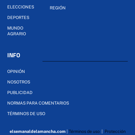
ELECCIONES
REGIÓN
DEPORTES
MUNDO
AGRARIO
INFO
OPINIÓN
NOSOTROS
PUBLICIDAD
NORMAS PARA COMENTARIOS
TÉRMINOS DE USO
elsemanaldelamancha.com
|
Términos de uso
|
Protección