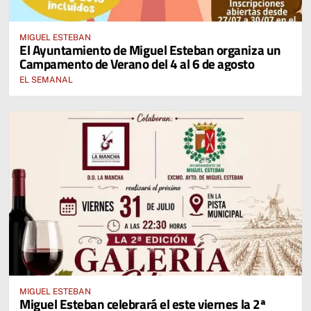
MIGUEL ESTEBAN
El Ayuntamiento de Miguel Esteban organiza un
Campamento de Verano del 4 al 6 de agosto
EL SEMANAL
MIGUEL ESTEBAN
Miguel Esteban celebrará el este viernes la 2ª