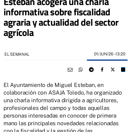
Esteban acogerá una charla
informativa sobre fiscalidad
agraria y actualidad del sector
agrícola
01/JUN/26
- 13:20
EL SEMANAL
El Ayuntamiento de Miguel Esteban, en
colaboración con ASAJA Toledo, ha organizado
una charla informativa dirigida a agricultores,
profesionales del campo y todas aquellas
personas interesadas en conocer de primera
mano las principales novedades relacionadas
con la fiscalidad y la gestión de las