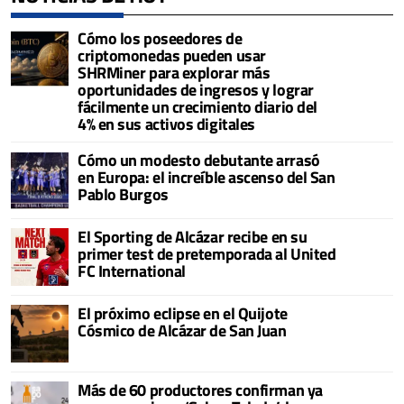
Cómo los poseedores de
criptomonedas pueden usar
SHRMiner para explorar más
oportunidades de ingresos y lograr
fácilmente un crecimiento diario del
4% en sus activos digitales
Cómo un modesto debutante arrasó
en Europa: el increíble ascenso del San
Pablo Burgos
El Sporting de Alcázar recibe en su
primer test de pretemporada al United
FC International
El próximo eclipse en el Quijote
Cósmico de Alcázar de San Juan
Más de 60 productores confirman ya