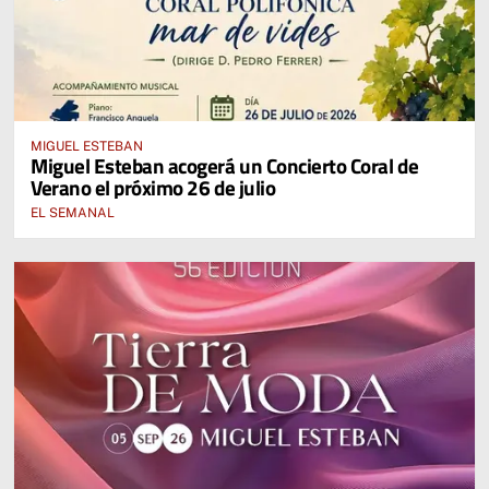
MIGUEL ESTEBAN
Miguel Esteban acogerá un Concierto Coral de
Verano el próximo 26 de julio
EL SEMANAL