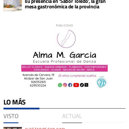
su presencia en ‘Sabor Toledo’, la gran
mesa gastronómica de la provincia
LO MÁS
VISTO
ACTUAL