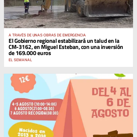
A TRAVÉS DE UNAS OBRAS DE EMERGENCIA
El Gobierno regional estabilizará un talud en la
CM-3162, en Miguel Esteban, con una inversión
de 169.000 euros
EL SEMANAL