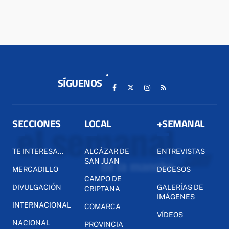
SÍGUENOS
SECCIONES
LOCAL
+SEMANAL
TE INTERESA...
ALCÁZAR DE
ENTREVISTAS
SAN JUAN
MERCADILLO
DECESOS
CAMPO DE
DIVULGACIÓN
GALERÍAS DE
CRIPTANA
IMÁGENES
INTERNACIONAL
COMARCA
VÍDEOS
NACIONAL
PROVINCIA