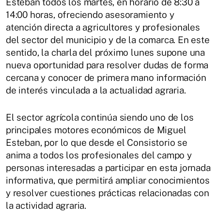
Esteban todos los martes, en horario de 8:30 a
14:00 horas, ofreciendo asesoramiento y
atención directa a agricultores y profesionales
del sector del municipio y de la comarca. En este
sentido, la charla del próximo lunes supone una
nueva oportunidad para resolver dudas de forma
cercana y conocer de primera mano información
de interés vinculada a la actualidad agraria.
El sector agrícola continúa siendo uno de los
principales motores económicos de Miguel
Esteban, por lo que desde el Consistorio se
anima a todos los profesionales del campo y
personas interesadas a participar en esta jornada
informativa, que permitirá ampliar conocimientos
y resolver cuestiones prácticas relacionadas con
la actividad agraria.