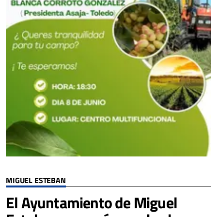
MIGUEL ESTEBAN
El Ayuntamiento de Miguel