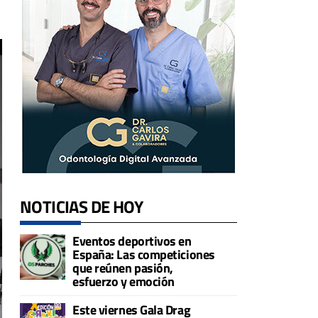
NOTICIAS DE HOY
Eventos deportivos en
España: Las competiciones
que reúnen pasión,
esfuerzo y emoción
Este viernes Gala Drag