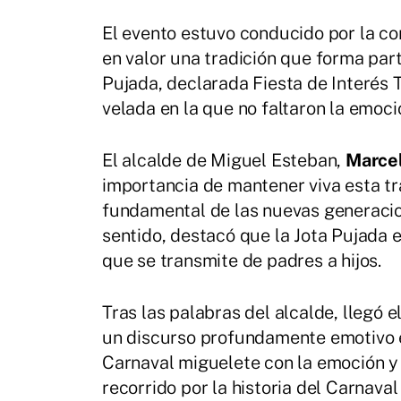
El evento estuvo conducido por la co
en valor una tradición que forma part
Pujada, declarada Fiesta de Interés T
velada en la que no faltaron la emoció
El alcalde de Miguel Esteban,
Marce
importancia de mantener viva esta tr
fundamental de las nuevas generacio
sentido, destacó que la Jota Pujada 
que se transmite de padres a hijos.
Tras las palabras del alcalde, llegó 
un discurso profundamente emotivo en
Carnaval miguelete con la emoción y e
recorrido por la historia del Carnaval