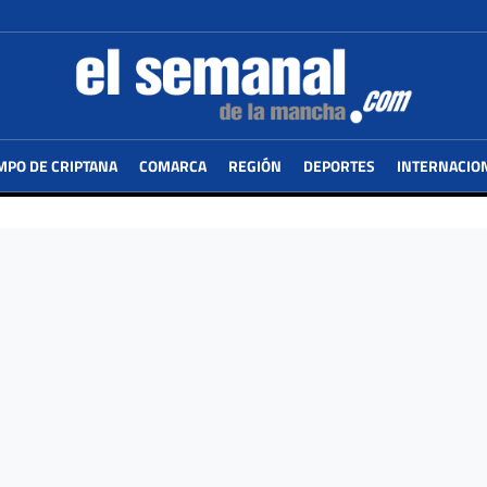
MPO DE CRIPTANA
COMARCA
REGIÓN
DEPORTES
INTERNACIO