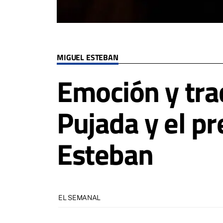
MIGUEL ESTEBAN
Emoción y trad
Pujada y el p
Esteban
EL SEMANAL