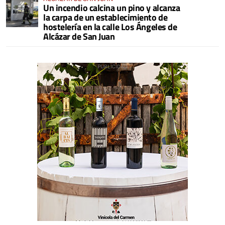
Un incendio calcina un pino y alcanza
la carpa de un establecimiento de
hostelería en la calle Los Ángeles de
Alcázar de San Juan