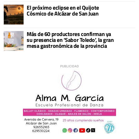
El próximo eclipse en el Quijote
Cósmico de Alcázar de San Juan
Más de 60 productores confirman ya
su presencia en ‘Sabor Toledo’, la gran
mesa gastronómica de la provincia