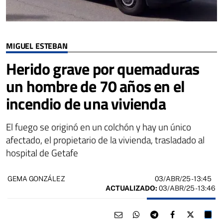
MIGUEL ESTEBAN
Herido grave por quemaduras
un hombre de 70 años en el
incendio de una vivienda
El fuego se originó en un colchón y hay un único
afectado, el propietario de la vivienda, trasladado al
hospital de Getafe
03/ABR/25
- 13:45
GEMA GONZÁLEZ
ACTUALIZADO:
03/ABR/25 - 13:46