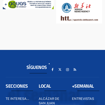
SÍGUENOS
SECCIONES
LOCAL
+SEMANAL
TE INTERESA...
ALCÁZAR DE
ENTREVISTAS
SAN JUAN