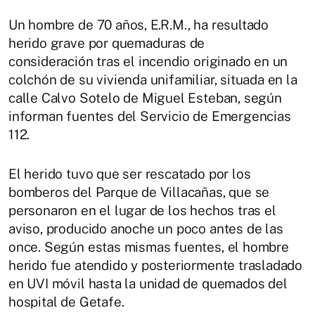
Un hombre de 70 años, E.R.M., ha resultado
herido grave por quemaduras de
consideración tras el incendio originado en un
colchón de su vivienda unifamiliar, situada en la
calle Calvo Sotelo de Miguel Esteban, según
informan fuentes del Servicio de Emergencias
112.
El herido tuvo que ser rescatado por los
bomberos del Parque de Villacañas, que se
personaron en el lugar de los hechos tras el
aviso, producido anoche un poco antes de las
once. Según estas mismas fuentes, el hombre
herido fue atendido y posteriormente trasladado
en UVI móvil hasta la unidad de quemados del
hospital de Getafe.