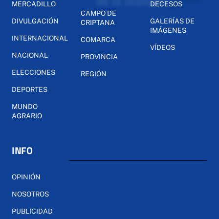
MERCADILLO
DECESOS
CAMPO DE
DIVULGACIÓN
GALERÍAS DE
CRIPTANA
IMÁGENES
INTERNACIONAL
COMARCA
VÍDEOS
NACIONAL
PROVINCIA
ELECCIONES
REGIÓN
DEPORTES
MUNDO
AGRARIO
INFO
OPINIÓN
NOSOTROS
PUBLICIDAD