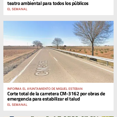
teatro ambiental para todos los públicos
EL SEMANAL
INFORMA EL AYUNTAMIENTO DE MIGUEL ESTEBAN
Corte total de la carretera CM-3162 por obras de
emergencia para estabilizar el talud
EL SEMANAL