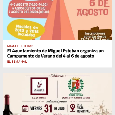
MIGUEL ESTEBAN
El Ayuntamiento de Miguel Esteban organiza un
Campamento de Verano del 4 al 6 de agosto
EL SEMANAL