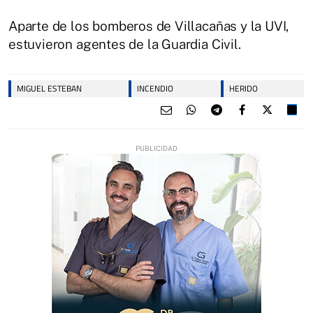
Aparte de los bomberos de Villacañas y la UVI,
estuvieron agentes de la Guardia Civil.
MIGUEL ESTEBAN
INCENDIO
HERIDO