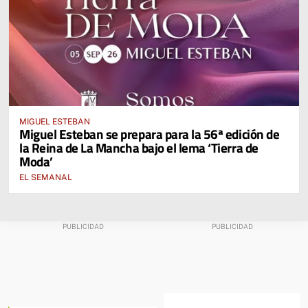
MIGUEL ESTEBAN
Miguel Esteban se prepara para la 56ª edición de
la Reina de La Mancha bajo el lema ‘Tierra de
Moda’
EL SEMANAL