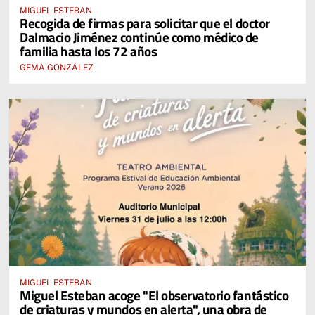
MIGUEL ESTEBAN
Recogida de firmas para solicitar que el doctor
Dalmacio Jiménez continúe como médico de
familia hasta los 72 años
GEMA GONZÁLEZ
MIGUEL ESTEBAN
Miguel Esteban acoge "El observatorio fantástico
de criaturas y mundos en alerta", una obra de