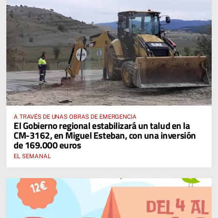
A TRAVÉS DE UNAS OBRAS DE EMERGENCIA
El Gobierno regional estabilizará un talud en la
CM-3162, en Miguel Esteban, con una inversión
de 169.000 euros
EL SEMANAL