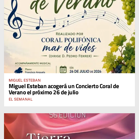
MIGUEL ESTEBAN
Miguel Esteban acogerá un Concierto Coral de
Verano el próximo 26 de julio
EL SEMANAL