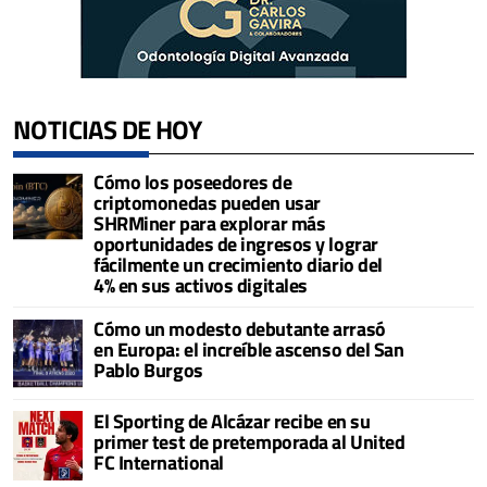
NOTICIAS DE HOY
Cómo los poseedores de
criptomonedas pueden usar
SHRMiner para explorar más
oportunidades de ingresos y lograr
fácilmente un crecimiento diario del
4% en sus activos digitales
Cómo un modesto debutante arrasó
en Europa: el increíble ascenso del San
Pablo Burgos
El Sporting de Alcázar recibe en su
primer test de pretemporada al United
FC International