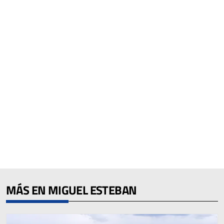
MÁS EN MIGUEL ESTEBAN