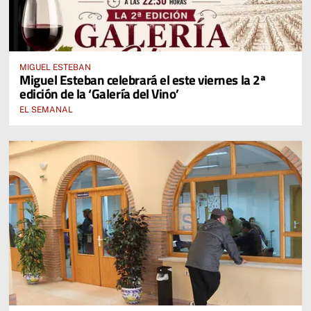
MIGUEL ESTEBAN
Miguel Esteban celebrará el este viernes la 2ª
edición de la ‘Galería del Vino’
EL SEMANAL