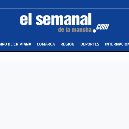
MPO DE CRIPTANA
COMARCA
REGIÓN
DEPORTES
INTERNACIO