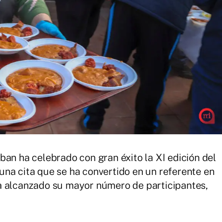
ban ha celebrado con gran éxito la XI edición del
na cita que se ha convertido en un referente en
a alcanzado su mayor número de participantes,