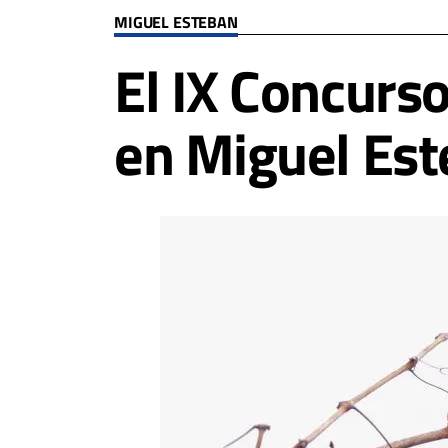
MIGUEL ESTEBAN
El IX Concurs
en Miguel Est