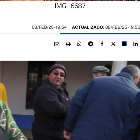
IMG_6687
08/FEB/25
- 19:54
ACTUALIZADO:
08/FEB/25 - 19:5