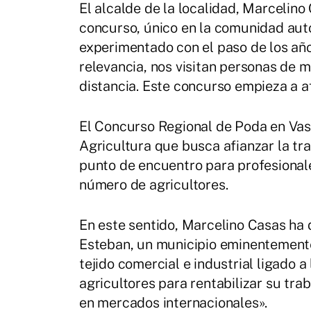
El alcalde de la localidad, Marcelino
concurso, único en la comunidad aut
experimentado con el paso de los añ
relevancia, nos visitan personas de 
distancia. Este concurso empieza a a
El Concurso Regional de Poda en Vaso
Agricultura que busca afianzar la trad
punto de encuentro para profesionale
número de agricultores.
En este sentido, Marcelino Casas ha 
Esteban, un municipio eminentemente
tejido comercial e industrial ligado a 
agricultores para rentabilizar su tra
en mercados internacionales».