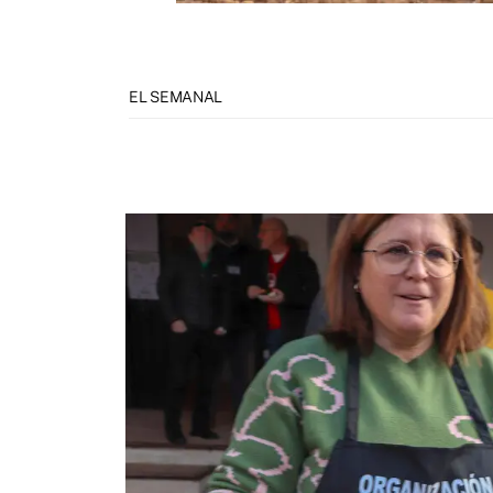
EL SEMANAL