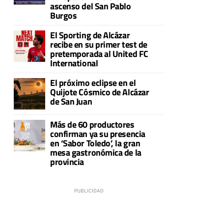
ascenso del San Pablo
Burgos
El Sporting de Alcázar
recibe en su primer test de
pretemporada al United FC
International
El próximo eclipse en el
Quijote Cósmico de Alcázar
de San Juan
Más de 60 productores
confirman ya su presencia
en ‘Sabor Toledo’, la gran
mesa gastronómica de la
provincia