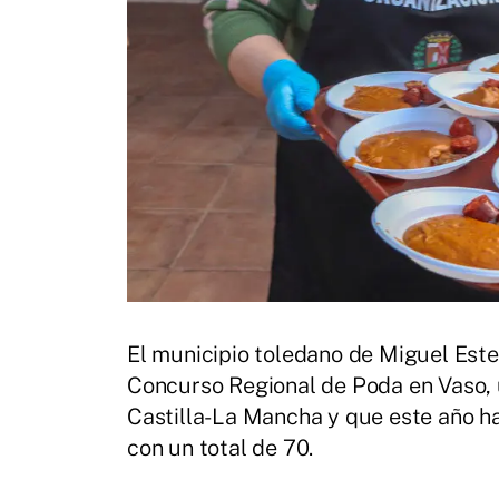
El municipio toledano de Miguel Este
Concurso Regional de Poda en Vaso, u
Castilla-La Mancha y que este año h
con un total de 70.