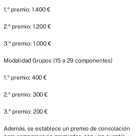
1.º premio: 1.400 €
2.º premio: 1.200 €
3.º premio: 1.000 €
Modalidad Grupos (15 a 29 componentes)
1.º premio: 400 €
2.º premio: 300 €
3.º premio: 200 €
Además, se establece un premio de consolación