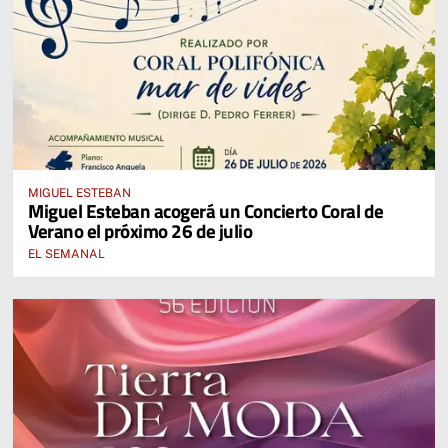
MIGUEL ESTEBAN
Miguel Esteban acogerá un Concierto Coral de
Verano el próximo 26 de julio
EL SEMANAL