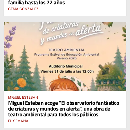
familia hasta los 72 años
GEMA GONZÁLEZ
MIGUEL ESTEBAN
Miguel Esteban acoge "El observatorio fantástico
de criaturas y mundos en alerta", una obra de
teatro ambiental para todos los públicos
EL SEMANAL