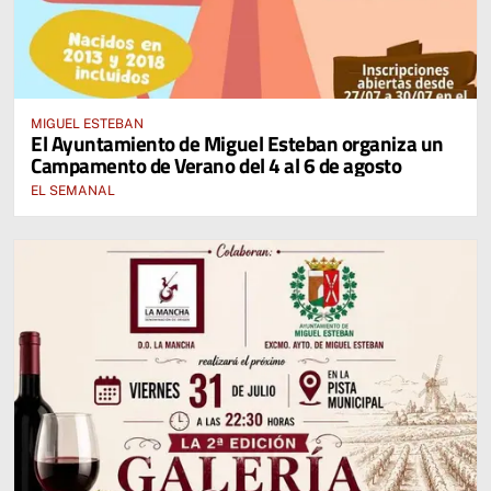
MIGUEL ESTEBAN
El Ayuntamiento de Miguel Esteban organiza un
Campamento de Verano del 4 al 6 de agosto
EL SEMANAL