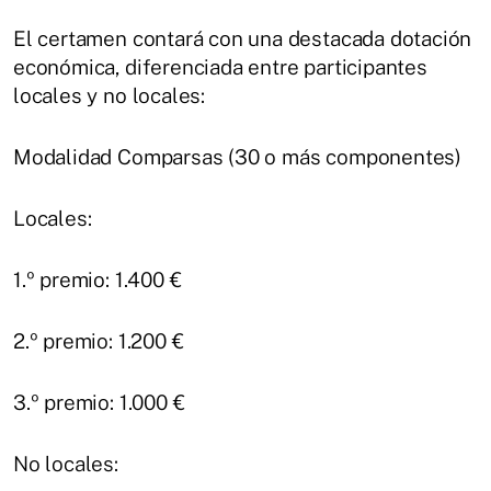
El certamen contará con una destacada dotación
económica, diferenciada entre participantes
locales y no locales:
Modalidad Comparsas (30 o más componentes)
Locales:
1.º premio: 1.400 €
2.º premio: 1.200 €
3.º premio: 1.000 €
No locales: