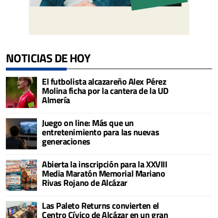
NOTICIAS DE HOY
El futbolista alcazareño Alex Pérez
Molina ficha por la cantera de la UD
Almería
Juego on line: Más que un
entretenimiento para las nuevas
generaciones
Abierta la inscripción para la XXVIII
Media Maratón Memorial Mariano
Rivas Rojano de Alcázar
Las Paleto Returns convierten el
Centro Cívico de Alcázar en un gran