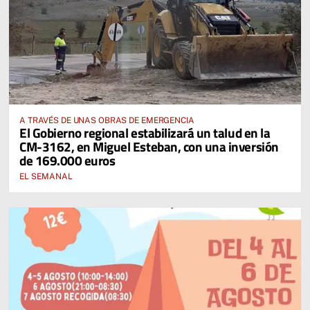
A TRAVÉS DE UNAS OBRAS DE EMERGENCIA
El Gobierno regional estabilizará un talud en la
CM-3162, en Miguel Esteban, con una inversión
de 169.000 euros
EL SEMANAL