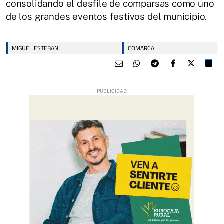
consolidando el desfile de comparsas como uno
de los grandes eventos festivos del municipio.
MIGUEL ESTEBAN
COMARCA