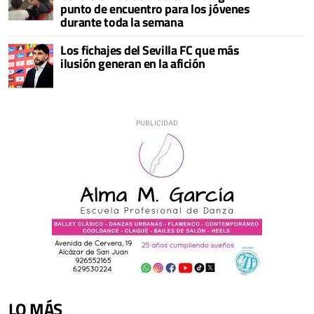
punto de encuentro para los jóvenes
durante toda la semana
Los fichajes del Sevilla FC que más
ilusión generan en la afición
LO MÁS