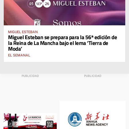
MIGUEL ESTEBAN
Miguel Esteban se prepara para la 56ª edición de
la Reina de La Mancha bajo el lema ‘Tierra de
Moda’
EL SEMANAL