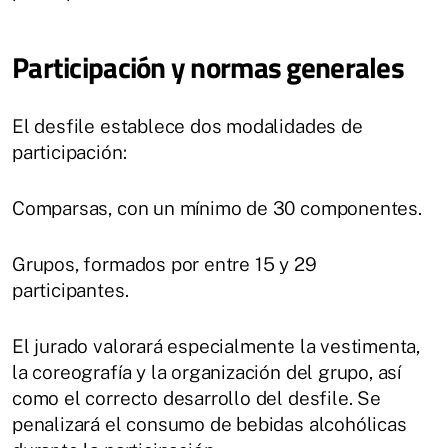
Participación y normas generales
El desfile establece dos modalidades de
participación:
Comparsas, con un mínimo de 30 componentes.
Grupos, formados por entre 15 y 29
participantes.
El jurado valorará especialmente la vestimenta,
la coreografía y la organización del grupo, así
como el correcto desarrollo del desfile. Se
penalizará el consumo de bebidas alcohólicas