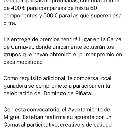
para comparsas no premiadas, con una cuantía
de 400 € para comparsas de hasta 60
componentes y 500 € para las que superen esa
cifra.
La entrega de premios tendrá lugar en la Carpa
de Carnaval, donde únicamente actuarán los
grupos que hayan obtenido el primer premio en
cada modalidad.
Como requisito adicional, la comparsa local
ganadora se compromete a participar en la
celebración del Domingo de Piñata.
Con esta convocatoria, el Ayuntamiento de
Miguel Esteban reafirma su apuesta por un
Carnaval participativo, creativo y de calidad,