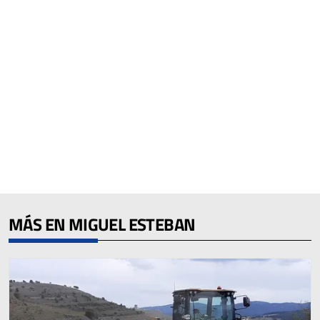
MÁS EN MIGUEL ESTEBAN