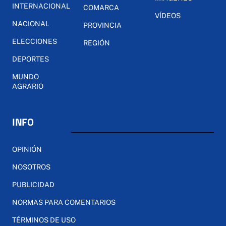
INTERNACIONAL
COMARCA
VÍDEOS
NACIONAL
PROVINCIA
ELECCIONES
REGIÓN
DEPORTES
MUNDO
AGRARIO
INFO
OPINIÓN
NOSOTROS
PUBLICIDAD
NORMAS PARA COMENTARIOS
TÉRMINOS DE USO