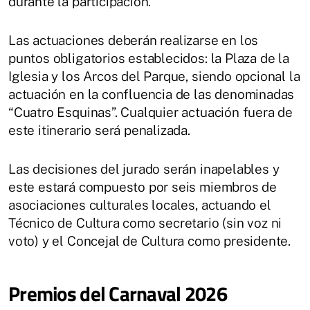
durante la participación.
Las actuaciones deberán realizarse en los
puntos obligatorios establecidos: la Plaza de la
Iglesia y los Arcos del Parque, siendo opcional la
actuación en la confluencia de las denominadas
“Cuatro Esquinas”. Cualquier actuación fuera de
este itinerario será penalizada.
Las decisiones del jurado serán inapelables y
este estará compuesto por seis miembros de
asociaciones culturales locales, actuando el
Técnico de Cultura como secretario (sin voz ni
voto) y el Concejal de Cultura como presidente.
Premios del Carnaval 2026