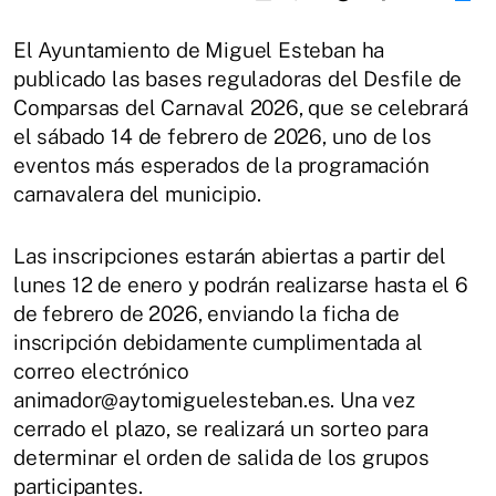
El Ayuntamiento de Miguel Esteban ha
publicado las bases reguladoras del Desfile de
Comparsas del Carnaval 2026, que se celebrará
el sábado 14 de febrero de 2026, uno de los
eventos más esperados de la programación
carnavalera del municipio.
Las inscripciones estarán abiertas a partir del
lunes 12 de enero y podrán realizarse hasta el 6
de febrero de 2026, enviando la ficha de
inscripción debidamente cumplimentada al
correo electrónico
animador@aytomiguelesteban.es. Una vez
cerrado el plazo, se realizará un sorteo para
determinar el orden de salida de los grupos
participantes.