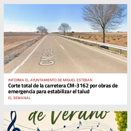
INFORMA EL AYUNTAMIENTO DE MIGUEL ESTEBAN
Corte total de la carretera CM-3162 por obras de
emergencia para estabilizar el talud
EL SEMANAL