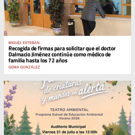
MIGUEL ESTEBAN
Recogida de firmas para solicitar que el doctor
Dalmacio Jiménez continúe como médico de
familia hasta los 72 años
GEMA GONZÁLEZ