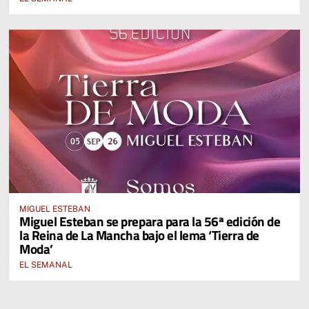
MIGUEL ESTEBAN
Miguel Esteban se prepara para la 56ª edición de
la Reina de La Mancha bajo el lema ‘Tierra de
Moda’
EL SEMANAL