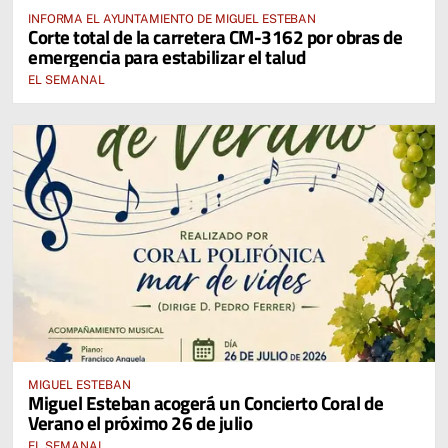
INFORMA EL AYUNTAMIENTO DE MIGUEL ESTEBAN
Corte total de la carretera CM-3162 por obras de
emergencia para estabilizar el talud
EL SEMANAL
MIGUEL ESTEBAN
Miguel Esteban acogerá un Concierto Coral de
Verano el próximo 26 de julio
EL SEMANAL