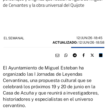
de Cervantes y la obra universal del Quijote
12/JUN/26
- 18:45
EL SEMANAL
ACTUALIZADO:
12/JUN/26 - 18:58
El Ayuntamiento de Miguel Esteban ha
organizado las I Jornadas de Leyendas
Cervantinas, una propuesta cultural que se
celebrará los próximos 19 y 20 de junio en la
Casa de Acuña y que reunirá a investigadores,
historiadores y especialistas en el universo
cervantino.