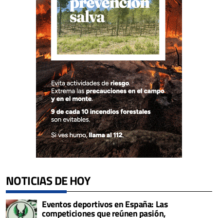
NOTICIAS DE HOY
Eventos deportivos en España: Las
competiciones que reúnen pasión,