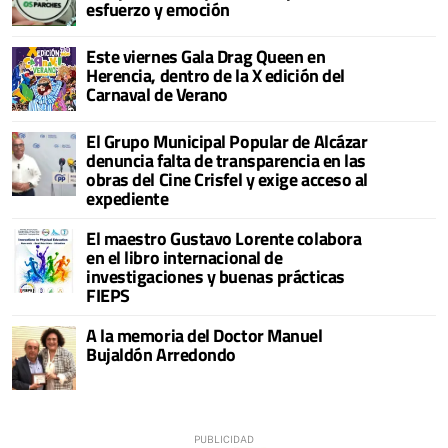
esfuerzo y emoción
Este viernes Gala Drag Queen en
Herencia, dentro de la X edición del
Carnaval de Verano
El Grupo Municipal Popular de Alcázar
denuncia falta de transparencia en las
obras del Cine Crisfel y exige acceso al
expediente
El maestro Gustavo Lorente colabora
en el libro internacional de
investigaciones y buenas prácticas
FIEPS
A la memoria del Doctor Manuel
Bujaldón Arredondo