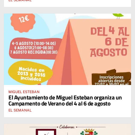
MIGUEL ESTEBAN
El Ayuntamiento de Miguel Esteban organiza un
Campamento de Verano del 4 al 6 de agosto
EL SEMANAL