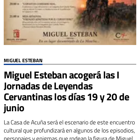
MIGUEL ESTEBAN
Miguel Esteban acogerá las I
Jornadas de Leyendas
Cervantinas los días 19 y 20 de
junio
La Casa de Acuña será el escenario de este encuentro
cultural que profundizará en algunos de los episodios,
personajes y enigmas que rodean la figura de Miguel