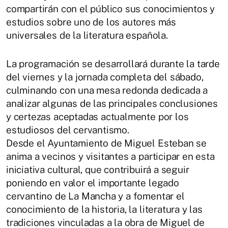
compartirán con el público sus conocimientos y
estudios sobre uno de los autores más
universales de la literatura española.
La programación se desarrollará durante la tarde
del viernes y la jornada completa del sábado,
culminando con una mesa redonda dedicada a
analizar algunas de las principales conclusiones
y certezas aceptadas actualmente por los
estudiosos del cervantismo.
Desde el Ayuntamiento de Miguel Esteban se
anima a vecinos y visitantes a participar en esta
iniciativa cultural, que contribuirá a seguir
poniendo en valor el importante legado
cervantino de La Mancha y a fomentar el
conocimiento de la historia, la literatura y las
tradiciones vinculadas a la obra de Miguel de