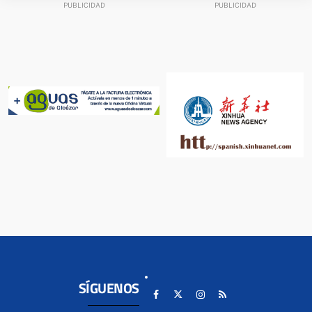
SÍGUENOS