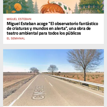
MIGUEL ESTEBAN
Miguel Esteban acoge "El observatorio fantástico
de criaturas y mundos en alerta", una obra de
teatro ambiental para todos los públicos
EL SEMANAL