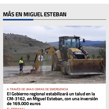
MÁS EN MIGUEL ESTEBAN
A TRAVÉS DE UNAS OBRAS DE EMERGENCIA
El Gobierno regional estabilizará un talud en la
CM-3162, en Miguel Esteban, con una inversión
de 169.000 euros
EL SEMANAL