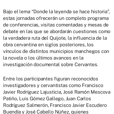
Bajo el lema “Donde la leyenda se hace historia”,
estas jornadas ofrecerán un completo programa
de conferencias, visitas comentadas y mesas de
debate en las que se abordarán cuestiones como
la verdadera ruta del Quijote, la influencia de la
obra cervantina en siglos posteriores, los
vínculos de distintos municipios manchegos con
la novela o los últimos avances en la
investigación documental sobre Cervantes.
Entre los participantes figuran reconocidos
investigadores y cervantistas como Francisco
Javier Rodríguez Lajusticia, José Ramón Mescova
Patiño, Luis Gómez Gallego, Juan Carlos
Rodríguez Salmerón, Francisco Javier Escudero
Buendía y José Cabello Núñez, quienes