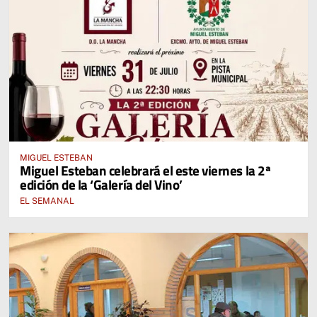
MIGUEL ESTEBAN
Miguel Esteban celebrará el este viernes la 2ª
edición de la ‘Galería del Vino’
EL SEMANAL