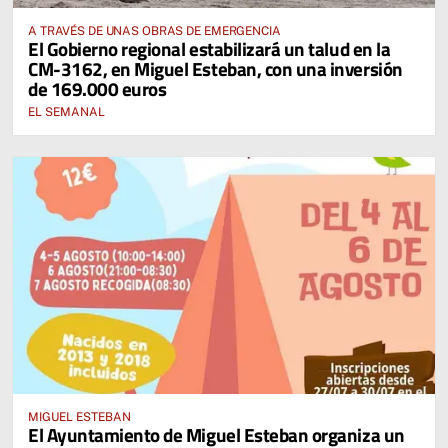
A TRAVÉS DE UNAS OBRAS DE EMERGENCIA
El Gobierno regional estabilizará un talud en la
CM-3162, en Miguel Esteban, con una inversión
de 169.000 euros
EL SEMANAL
MIGUEL ESTEBAN
El Ayuntamiento de Miguel Esteban organiza un