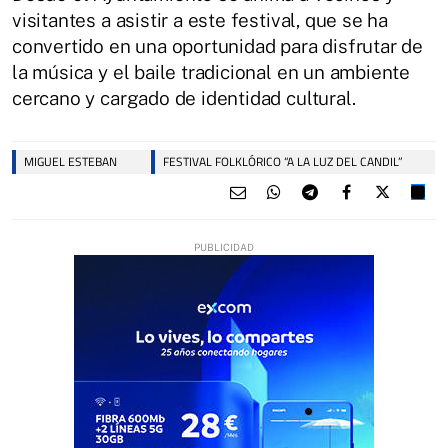
visitantes a asistir a este festival, que se ha
convertido en una oportunidad para disfrutar de
la música y el baile tradicional en un ambiente
cercano y cargado de identidad cultural.
MIGUEL ESTEBAN
FESTIVAL FOLKLÓRICO “A LA LUZ DEL CANDIL”