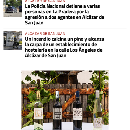
ALCÁZAR DE SAN JUAN
La Policía Nacional detiene a varias
personas en La Pradera por la
agresión a dos agentes en Alcázar de
San Juan
ALCÁZAR DE SAN JUAN
Un incendio calcina un pino y alcanza
la carpa de un establecimiento de
hostelería en la calle Los Ángeles de
Alcázar de San Juan