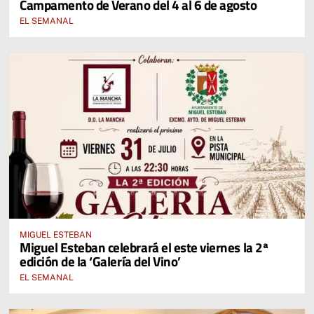
Campamento de Verano del 4 al 6 de agosto
EL SEMANAL
MIGUEL ESTEBAN
Miguel Esteban celebrará el este viernes la 2ª
edición de la ‘Galería del Vino’
EL SEMANAL