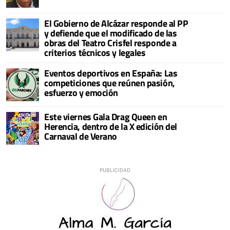
El Gobierno de Alcázar responde al PP
y defiende que el modificado de las
obras del Teatro Crisfel responde a
criterios técnicos y legales
Eventos deportivos en España: Las
competiciones que reúnen pasión,
esfuerzo y emoción
Este viernes Gala Drag Queen en
Herencia, dentro de la X edición del
Carnaval de Verano