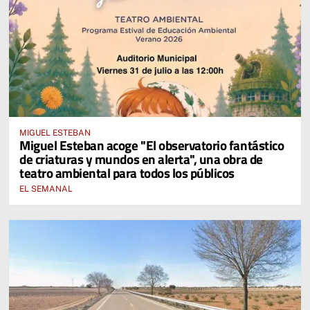
MIGUEL ESTEBAN
Miguel Esteban acoge "El observatorio fantástico
de criaturas y mundos en alerta", una obra de
teatro ambiental para todos los públicos
EL SEMANAL