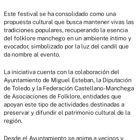
Este festival se ha consolidado como una
propuesta cultural que busca mantener vivas las
tradiciones populares, recuperando la esencia
del folklore manchego en un ambiente íntimo y
evocador, simbolizado por la luz del candil que
da nombre al evento.
La iniciativa cuenta con la colaboración del
Ayuntamiento de Miguel Esteban, la Diputación
de Toledo y la Federación Castellano-Manchega
de Asociaciones de Folklore, entidades que
apoyan este tipo de actividades destinadas a
preservar y difundir el patrimonio cultural de la
región.
Desde el Ayuntamiento se anima a vecinos y