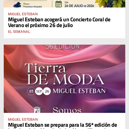
MIGUEL ESTEBAN
Miguel Esteban acogerá un Concierto Coral de
Verano el próximo 26 de julio
EL SEMANAL
MIGUEL ESTEBAN
Miguel Esteban se prepara para la 56ª edición de