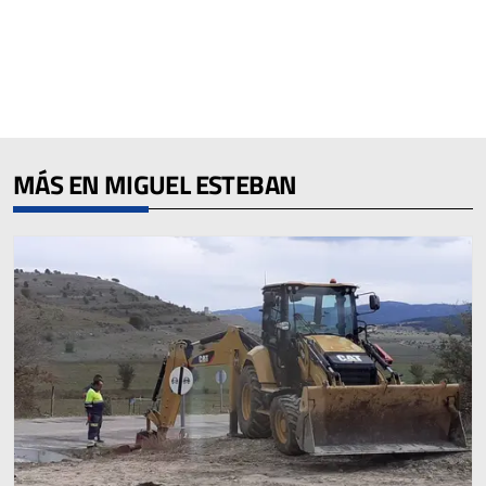
MÁS EN MIGUEL ESTEBAN