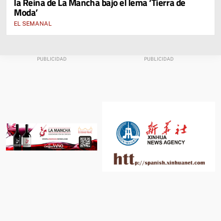
la Reina de La Mancha bajo el lema ‘Tierra de
Moda’
EL SEMANAL