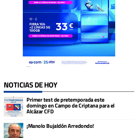
NOTICIAS DE HOY
Primer test de pretemporada este
domingo en Campo de Criptana para el
Alcázar CFD
¡Manolo Bujaldón Arredondo!