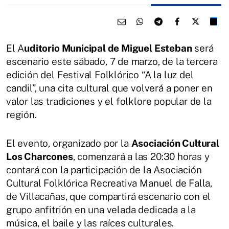
El A
uditorio Municipal de Miguel Esteban
será
escenario este sábado, 7 de marzo, de la tercera
edición del Festival Folklórico “A la luz del
candil”, una cita cultural que volverá a poner en
valor las tradiciones y el folklore popular de la
región.
El evento, organizado por la
Asociación Cultural
Los Charcones
, comenzará a las 20:30 horas y
contará con la participación de la Asociación
Cultural Folklórica Recreativa Manuel de Falla,
de Villacañas, que compartirá escenario con el
grupo anfitrión en una velada dedicada a la
música, el baile y las raíces culturales.