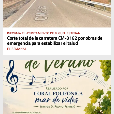
INFORMA EL AYUNTAMIENTO DE MIGUEL ESTEBAN
Corte total de la carretera CM-3162 por obras de
emergencia para estabilizar el talud
EL SEMANAL