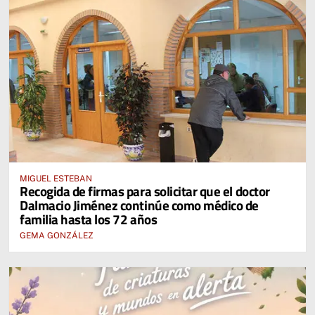
MIGUEL ESTEBAN
Recogida de firmas para solicitar que el doctor
Dalmacio Jiménez continúe como médico de
familia hasta los 72 años
GEMA GONZÁLEZ