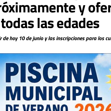
róximamente y ofer
 todas las edades
r de hoy 10 de junio y las inscripciones para los 