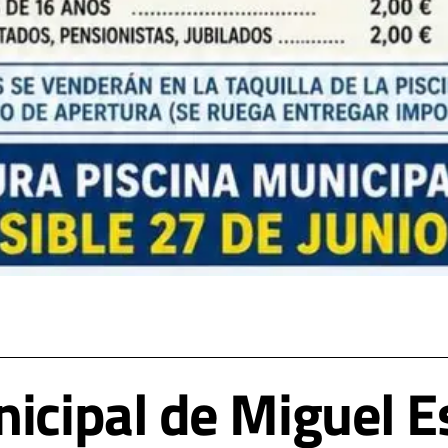
nicipal de Miguel E