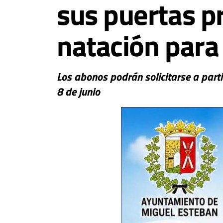
sus puertas p
natación para
Los abonos podrán solicitarse a parti
8 de junio