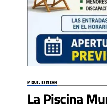
MIGUEL ESTEBAN
La Piscina Mu