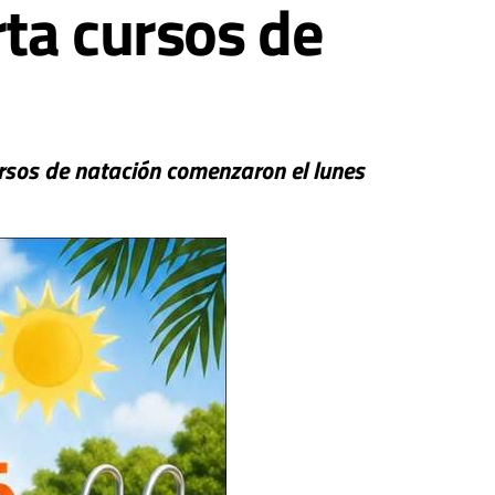
ta cursos de
cursos de natación comenzaron el lunes