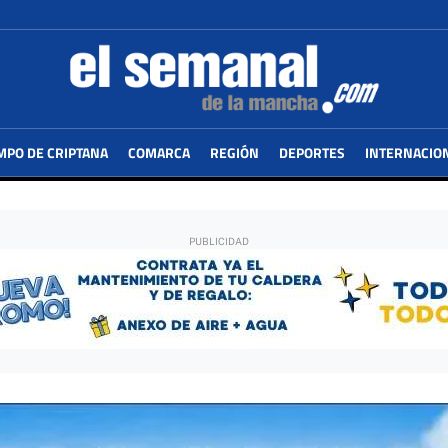
MPO DE CRIPTANA
COMARCA
REGIÓN
DEPORTES
INTERNACIO