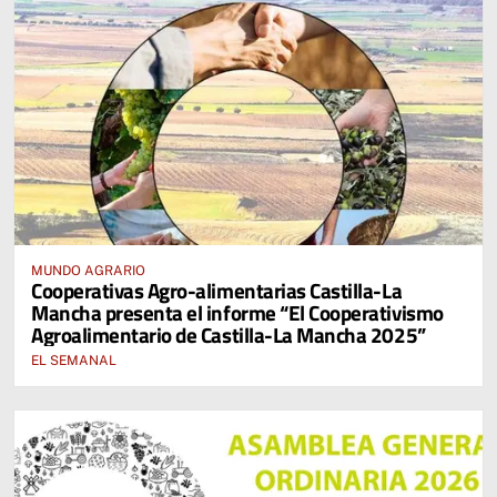
MUNDO AGRARIO
Cooperativas Agro-alimentarias Castilla-La
Mancha presenta el informe “El Cooperativismo
Agroalimentario de Castilla-La Mancha 2025”
EL SEMANAL