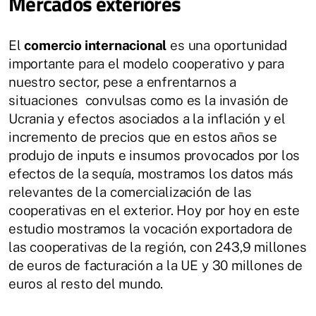
Mercados exteriores
El
comercio internacional
es una oportunidad
importante para el modelo cooperativo y para
nuestro sector, pese a enfrentarnos a
situaciones convulsas como es la invasión de
Ucrania y efectos asociados a la inflación y el
incremento de precios que en estos años se
produjo de inputs e insumos provocados por los
efectos de la sequía, mostramos los datos más
relevantes de la comercialización de las
cooperativas en el exterior. Hoy por hoy en este
estudio mostramos la vocación exportadora de
las cooperativas de la región, con 243,9 millones
de euros de facturación a la UE y 30 millones de
euros al resto del mundo.