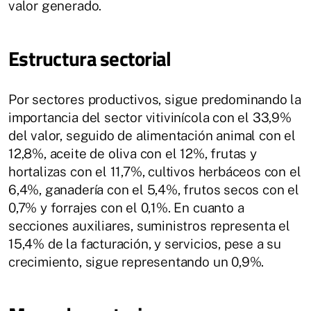
valor generado.
Estructura sectorial
Por sectores productivos, sigue predominando la
importancia del sector vitivinícola con el 33,9%
del valor, seguido de alimentación animal con el
12,8%, aceite de oliva con el 12%, frutas y
hortalizas con el 11,7%, cultivos herbáceos con el
6,4%, ganadería con el 5,4%, frutos secos con el
0,7% y forrajes con el 0,1%. En cuanto a
secciones auxiliares, suministros representa el
15,4% de la facturación, y servicios, pese a su
crecimiento, sigue representando un 0,9%.