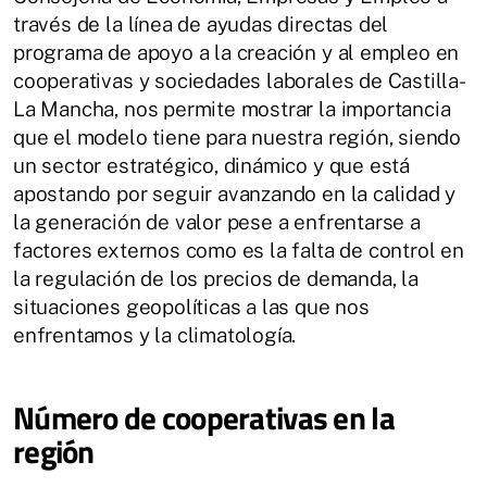
través de la línea de ayudas directas del
programa de apoyo a la creación y al empleo en
cooperativas y sociedades laborales de Castilla-
La Mancha, nos permite mostrar la importancia
que el modelo tiene para nuestra región, siendo
un sector estratégico, dinámico y que está
apostando por seguir avanzando en la calidad y
la generación de valor pese a enfrentarse a
factores externos como es la falta de control en
la regulación de los precios de demanda, la
situaciones geopolíticas a las que nos
enfrentamos y la climatología.
Número de cooperativas en la
región