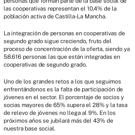
personas que forman parte de la base social de
las cooperativas representan el 10,4% de la
población activa de Castilla-La Mancha.
La integración de personas en cooperativas de
segundo grado sigue creciendo, fruto del
proceso de concentración de la oferta, siendo ya
58.616 personas las que están integradas en
cooperativas de segundo grado.
Uno de los grandes retos a los que seguimos
enfrentándonos es la falta de participación de
jóvenes en el sector. El porcentaje de socios y
socias mayores de 65% supera el 28% y la tasa
de relevo de jóvenes no llega al 9%. En los
próximos años se jubilará más del 43% de
nuestra base social.