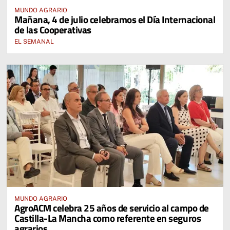
MUNDO AGRARIO
Mañana, 4 de julio celebramos el Día Internacional
de las Cooperativas
EL SEMANAL
MUNDO AGRARIO
AgroACM celebra 25 años de servicio al campo de
Castilla-La Mancha como referente en seguros
agrarios