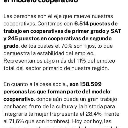
Las personas son el eje que mueve nuestras
cooperativas. Contamos con
6.514 puestos de
trabajo en cooperativas de primer grado y SAT
y 245 puestos en cooperativas de segundo
grado
, de los cuales el 70% son fijos, lo que
demuestra la estabilidad del empleo.
Representamos algo más del 11% del empleo
total del sector primario de nuestra región.
En cuanto a la base social,
son 158.599
personas las que forman parte del modelo
cooperativo
, donde aún queda un gran trabajo
por hacer, fruto de la cultura y la historia para
integrar a la mujer (representa el 28,4%, frente
al 71,6% que son hombres). Hoy por hoy, las