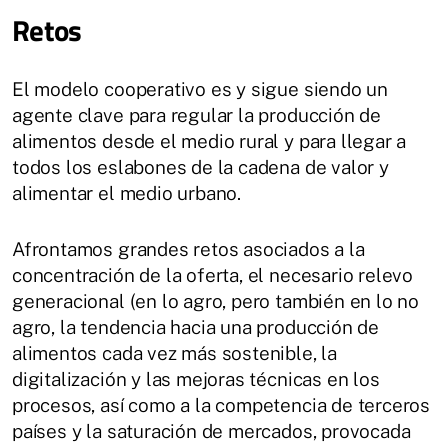
Retos
El modelo cooperativo es y sigue siendo un
agente clave para regular la producción de
alimentos desde el medio rural y para llegar a
todos los eslabones de la cadena de valor y
alimentar el medio urbano.
Afrontamos grandes retos asociados a la
concentración de la oferta, el necesario relevo
generacional (en lo agro, pero también en lo no
agro, la tendencia hacia una producción de
alimentos cada vez más sostenible, la
digitalización y las mejoras técnicas en los
procesos, así como a la competencia de terceros
países y la saturación de mercados, provocada