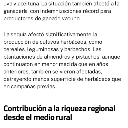
uva y aceituna. La situación también afectó a la
ganadería, con indemnizaciones récord para
productores de ganado vacuno.
La sequía afectó significativamente la
producción de cultivos herbáceos, como
cereales, leguminosas y barbechos. Las
plantaciones de almendros y pistachos, aunque
continuaron en menor medida que en años
anteriores, también se vieron afectadas,
detrayendo menos superficie de herbáceos que
en campañas previas.
Contribución a la riqueza regional
desde el medio rural