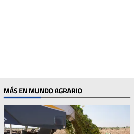
MÁS EN MUNDO AGRARIO