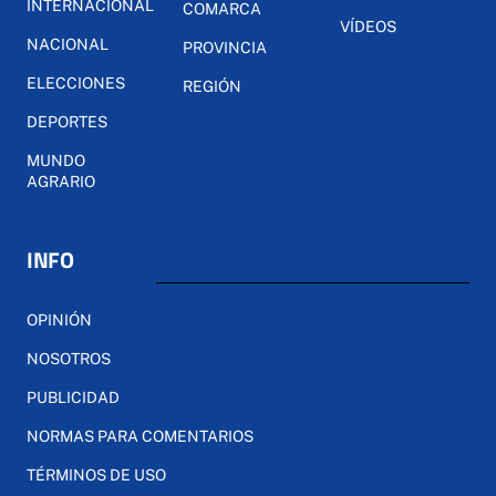
INTERNACIONAL
COMARCA
VÍDEOS
NACIONAL
PROVINCIA
ELECCIONES
REGIÓN
DEPORTES
MUNDO
AGRARIO
INFO
OPINIÓN
NOSOTROS
PUBLICIDAD
NORMAS PARA COMENTARIOS
TÉRMINOS DE USO