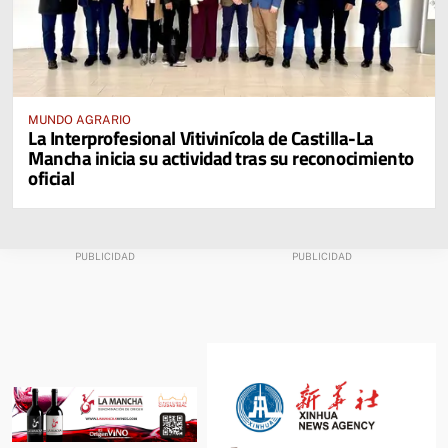
MUNDO AGRARIO
La Interprofesional Vitivinícola de Castilla-La
Mancha inicia su actividad tras su reconocimiento
oficial