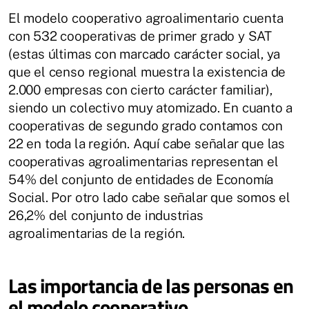
El modelo cooperativo agroalimentario cuenta
con 532 cooperativas de primer grado y SAT
(estas últimas con marcado carácter social, ya
que el censo regional muestra la existencia de
2.000 empresas con cierto carácter familiar),
siendo un colectivo muy atomizado. En cuanto a
cooperativas de segundo grado contamos con
22 en toda la región. Aquí cabe señalar que las
cooperativas agroalimentarias representan el
54% del conjunto de entidades de Economía
Social. Por otro lado cabe señalar que somos el
26,2% del conjunto de industrias
agroalimentarias de la región.
Las importancia de las personas en
el modelo cooperativo