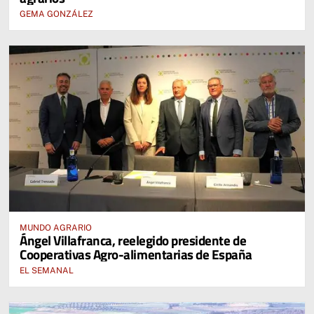
GEMA GONZÁLEZ
MUNDO AGRARIO
Ángel Villafranca, reelegido presidente de
Cooperativas Agro-alimentarias de España
EL SEMANAL