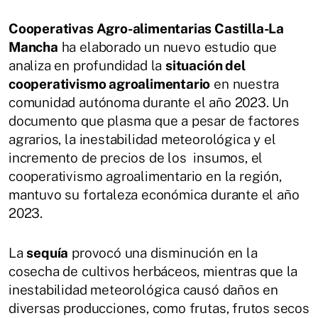
Cooperativas Agro-alimentarias Castilla-La
Mancha
ha elaborado un nuevo estudio que
analiza en profundidad la
situación del
cooperativismo agroalimentario
en nuestra
comunidad autónoma durante el año 2023. Un
documento que plasma que a pesar de factores
agrarios, la inestabilidad meteorológica y el
incremento de precios de los insumos, el
cooperativismo agroalimentario en la región,
mantuvo su fortaleza económica durante el año
2023.
La
sequía
provocó una disminución en la
cosecha de cultivos herbáceos, mientras que la
inestabilidad meteorológica causó daños en
diversas producciones, como frutas, frutos secos