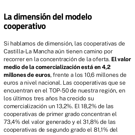
La dimensión del modelo
cooperativo
Si hablamos de dimensión, las cooperativas de
Castilla-La Mancha aún tienen camino por
recorrer en la concentración de la oferta.
El valor
medio de la comercialización está en 4,2
millones de euros
, frente a los 10,6 millones de
euros a nivel nacional. Las cooperativas que se
encuentran en el TOP-50 de nuestra región, en
los últimos tres años ha crecido su
comercialización un 13,2%. El 18,2% de las
cooperativas de primer grado concentran el
73,4% del valor generado y el 31,8% de las
cooperativas de segundo grado el 81,1% del