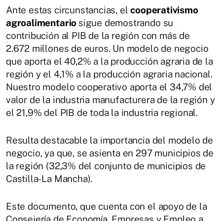
Ante estas circunstancias, el
cooperativismo
agroalimentario
sigue demostrando su
contribución al PIB de la región con más de
2.672 millones de euros. Un modelo de negocio
que aporta el 40,2% a la producción agraria de la
región y el 4,1% a la producción agraria nacional.
Nuestro modelo cooperativo aporta el 34,7% del
valor de la industria manufacturera de la región y
el 21,9% del PIB de toda la industria regional.
Resulta destacable la importancia del modelo de
negocio, ya que, se asienta en 297 municipios de
la región (32,3% del conjunto de municipios de
Castilla-La Mancha).
Este documento, que cuenta con el apoyo de la
Consejería de Economía, Empresas y Empleo a