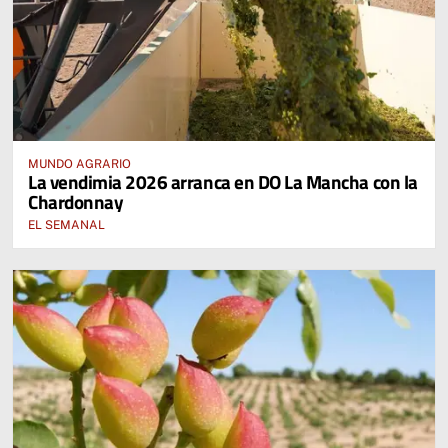
MUNDO AGRARIO
La vendimia 2026 arranca en DO La Mancha con la
Chardonnay
EL SEMANAL