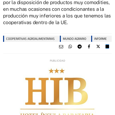
por la disposición de productos muy comodities,
en muchas ocasiones con condicionantes a la
producción muy inferiores a los que tenemos las
cooperativas dentro de la UE.
COOPERATIVAS AGROALIMENTARIAS
MUNDO AGRARIO
INFORME