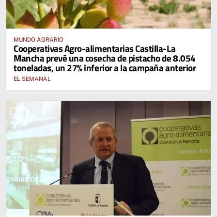
MUNDO AGRARIO
Cooperativas Agro-alimentarias Castilla-La
Mancha prevé una cosecha de pistacho de 8.054
toneladas, un 27% inferior a la campaña anterior
EL SEMANAL