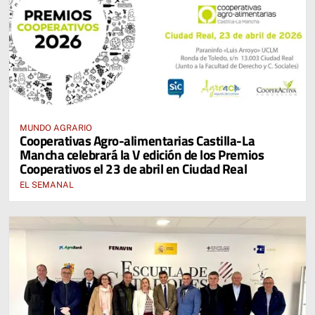
MUNDO AGRARIO
Cooperativas Agro-alimentarias Castilla-La
Mancha celebrará la V edición de los Premios
Cooperativos el 23 de abril en Ciudad Real
EL SEMANAL