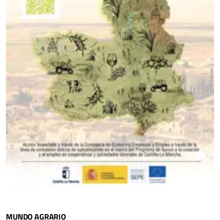
MUNDO AGRARIO