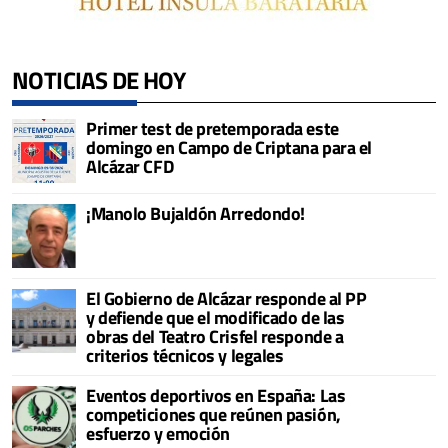
NOTICIAS DE HOY
Primer test de pretemporada este
domingo en Campo de Criptana para el
Alcázar CFD
¡Manolo Bujaldón Arredondo!
El Gobierno de Alcázar responde al PP
y defiende que el modificado de las
obras del Teatro Crisfel responde a
criterios técnicos y legales
Eventos deportivos en España: Las
competiciones que reúnen pasión,
esfuerzo y emoción