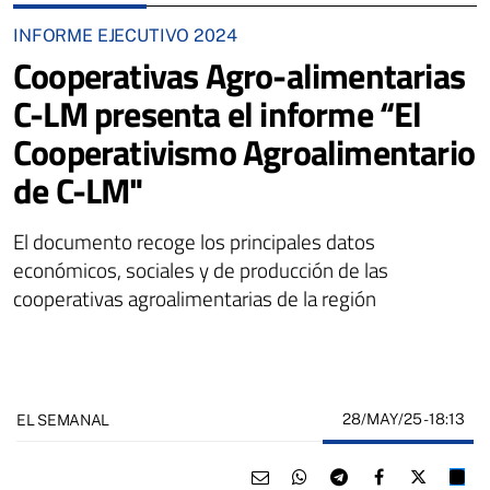
INFORME EJECUTIVO 2024
Cooperativas Agro-alimentarias
C-LM presenta el informe “El
Cooperativismo Agroalimentario
de C-LM"
El documento recoge los principales datos
económicos, sociales y de producción de las
cooperativas agroalimentarias de la región
28/MAY/25
- 18:13
EL SEMANAL