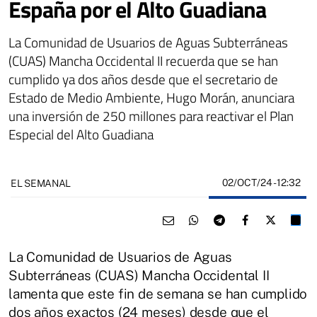
España por el Alto Guadiana
La Comunidad de Usuarios de Aguas Subterráneas
(CUAS) Mancha Occidental II recuerda que se han
cumplido ya dos años desde que el secretario de
Estado de Medio Ambiente, Hugo Morán, anunciara
una inversión de 250 millones para reactivar el Plan
Especial del Alto Guadiana
02/OCT/24
- 12:32
EL SEMANAL
La Comunidad de Usuarios de Aguas
Subterráneas (CUAS) Mancha Occidental II
lamenta que este fin de semana se han cumplido
dos años exactos (24 meses) desde que el