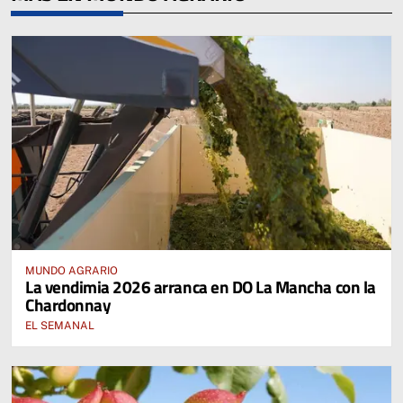
MUNDO AGRARIO
La vendimia 2026 arranca en DO La Mancha con la
Chardonnay
EL SEMANAL