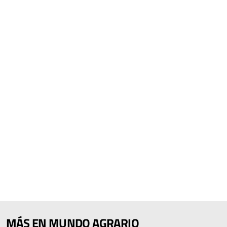
MÁS EN MUNDO AGRARIO