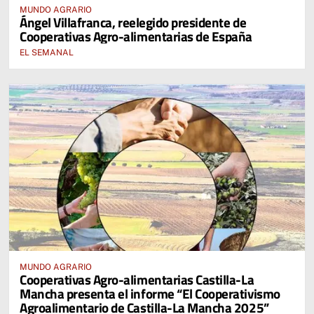
MUNDO AGRARIO
Ángel Villafranca, reelegido presidente de
Cooperativas Agro-alimentarias de España
EL SEMANAL
MUNDO AGRARIO
Cooperativas Agro-alimentarias Castilla-La
Mancha presenta el informe “El Cooperativismo
Agroalimentario de Castilla-La Mancha 2025”