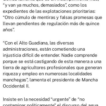
“y van ya muchos, demasiados”, como los
expedientes de las explotaciones prioritarias:
“Otro cúmulo de mentiras y falsas promesas que
llevan pendientes de regulación más de quince
años”.
“Con el Alto Guadiana, las diversas
administraciones, están cometiendo una
injusticia difícil de entender. Nadie comprende
porque se está castigando de esta manera a una
tierra de agricultores profesionales que generan
riqueza y empleo en numerosas localidades
manchegas”, lamenta el presidente de Mancha
Occidental II.
Insiste en la necesidad “urgente” de “no
contaminar políticamente” el discurso del agua