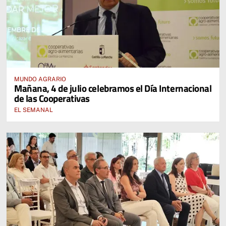
MUNDO AGRARIO
Mañana, 4 de julio celebramos el Día Internacional
de las Cooperativas
EL SEMANAL