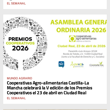
EL SEMANAL
MUNDO AGRARIO
Cooperativas Agro-alimentarias Castilla-La
Mancha celebrará la V edición de los Premios
Cooperativos el 23 de abril en Ciudad Real
EL SEMANAL