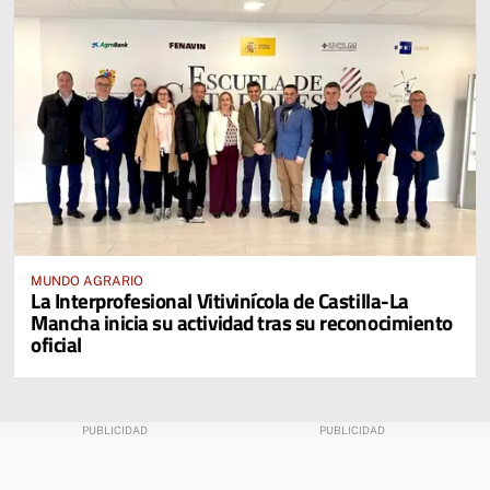
MUNDO AGRARIO
La Interprofesional Vitivinícola de Castilla-La
Mancha inicia su actividad tras su reconocimiento
oficial