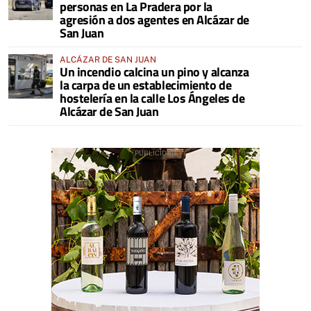
personas en La Pradera por la
agresión a dos agentes en Alcázar de
San Juan
ALCÁZAR DE SAN JUAN
Un incendio calcina un pino y alcanza
la carpa de un establecimiento de
hostelería en la calle Los Ángeles de
Alcázar de San Juan