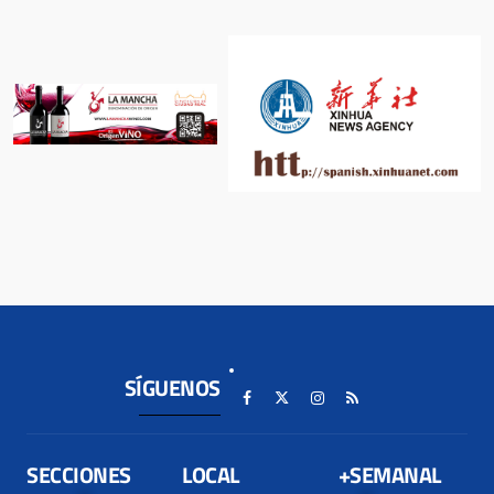
SÍGUENOS
SECCIONES
LOCAL
+SEMANAL