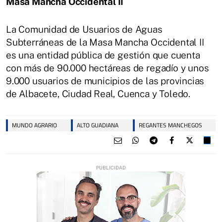
Masa Mancha Occidental II
La Comunidad de Usuarios de Aguas
Subterráneas de la Masa Mancha Occidental II
es una entidad pública de gestión que cuenta
con más de 90.000 hectáreas de regadío y unos
9.000 usuarios de municipios de las provincias
de Albacete, Ciudad Real, Cuenca y Toledo.
MUNDO AGRARIO
ALTO GUADIANA
REGANTES MANCHEGOS