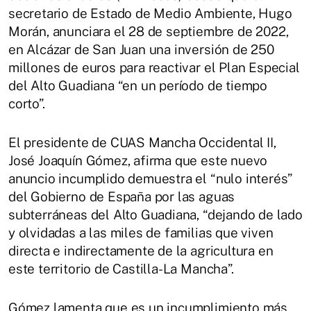
secretario de Estado de Medio Ambiente, Hugo
Morán, anunciara el 28 de septiembre de 2022,
en Alcázar de San Juan una inversión de 250
millones de euros para reactivar el Plan Especial
del Alto Guadiana “en un período de tiempo
corto”.
El presidente de CUAS Mancha Occidental II,
José Joaquín Gómez, afirma que este nuevo
anuncio incumplido demuestra el “nulo interés”
del Gobierno de España por las aguas
subterráneas del Alto Guadiana, “dejando de lado
y olvidadas a las miles de familias que viven
directa e indirectamente de la agricultura en
este territorio de Castilla-La Mancha”.
Gómez lamenta que es un incumplimiento más,