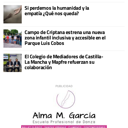
Si perdemos la humanidad y la
empatía ¿Qué nos queda?
Campo de Criptana estrena una nueva
zona infantil inclusiva y accesible en el
Parque Luis Cobos
El Colegio de Mediadores de Castilla-
La Mancha y Mapfre refuerzan su
colaboración