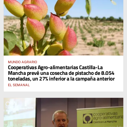
MUNDO AGRARIO
Cooperativas Agro-alimentarias Castilla-La
Mancha prevé una cosecha de pistacho de 8.054
toneladas, un 27% inferior a la campaña anterior
EL SEMANAL