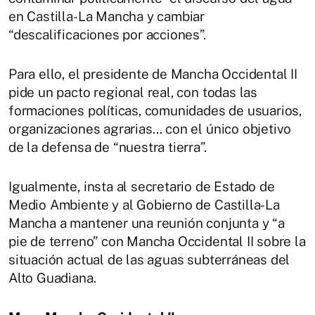
en Castilla-La Mancha y cambiar
“descalificaciones por acciones”.
Para ello, el presidente de Mancha Occidental II
pide un pacto regional real, con todas las
formaciones políticas, comunidades de usuarios,
organizaciones agrarias… con el único objetivo
de la defensa de “nuestra tierra”.
Igualmente, insta al secretario de Estado de
Medio Ambiente y al Gobierno de Castilla-La
Mancha a mantener una reunión conjunta y “a
pie de terreno” con Mancha Occidental II sobre la
situación actual de las aguas subterráneas del
Alto Guadiana.