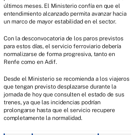
últimos meses. El Ministerio confía en que el
entendimiento alcanzado permita avanzar hacia
un marco de mayor estabilidad en el sector.
Con la desconvocatoria de los paros previstos
para estos días, el servicio ferroviario debería
normalizarse de forma progresiva, tanto en
Renfe como en Adif.
Desde el Ministerio se recomienda a los viajeros
que tengan previsto desplazarse durante la
jornada de hoy que consulten el estado de sus
trenes, ya que las incidencias podrían
prolongarse hasta que el servicio recupere
completamente la normalidad.