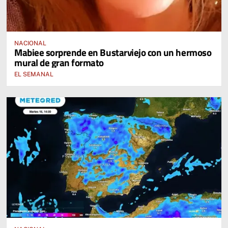
NACIONAL
Mabiee sorprende en Bustarviejo con un hermoso
mural de gran formato
EL SEMANAL