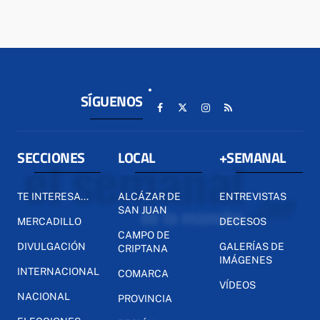
SÍGUENOS
SECCIONES
LOCAL
+SEMANAL
TE INTERESA...
ALCÁZAR DE
ENTREVISTAS
SAN JUAN
MERCADILLO
DECESOS
CAMPO DE
DIVULGACIÓN
GALERÍAS DE
CRIPTANA
IMÁGENES
INTERNACIONAL
COMARCA
VÍDEOS
NACIONAL
PROVINCIA