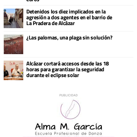
Detenidos los diez implicados en la
agresión a dos agentes en el barrio de
La Pradera de Alcázar
¿Las palomas, una plaga sin solución?
Alcázar cortará accesos desde las 18
horas para garantizar la seguridad
durante el eclipse solar