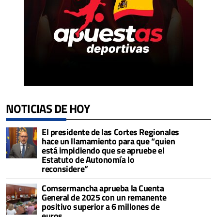
NOTICIAS DE HOY
El presidente de las Cortes Regionales
hace un llamamiento para que “quien
está impidiendo que se apruebe el
Estatuto de Autonomía lo
reconsidere”
Comsermancha aprueba la Cuenta
General de 2025 con un remanente
positivo superior a 6 millones de
euros