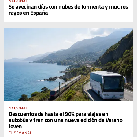
NACIONAL
Se avecinan días con nubes de tormenta y muchos
rayos en España
NACIONAL
Descuentos de hasta el 90% para viajes en
autobús y tren con una nueva edición de Verano
Joven
EL SEMANAL