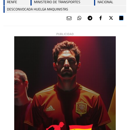
RENFE
MINISTERIO DE TRANSPORTES
NACIONAL
DESCONVOCADA HUELGA MAQUINISTAS