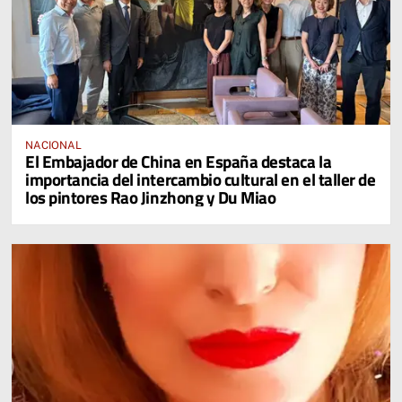
NACIONAL
El Embajador de China en España destaca la
importancia del intercambio cultural en el taller de
los pintores Rao Jinzhong y Du Miao