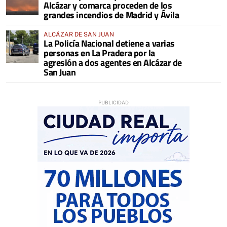
Alcázar y comarca proceden de los
grandes incendios de Madrid y Ávila
ALCÁZAR DE SAN JUAN
La Policía Nacional detiene a varias
personas en La Pradera por la
agresión a dos agentes en Alcázar de
San Juan