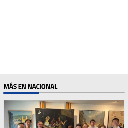
MÁS EN NACIONAL