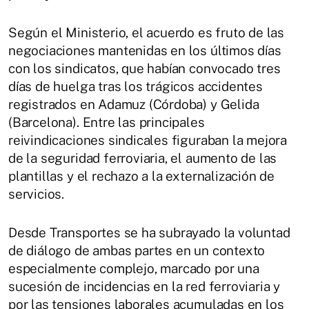
Según el Ministerio, el acuerdo es fruto de las
negociaciones mantenidas en los últimos días
con los sindicatos, que habían convocado tres
días de huelga tras los trágicos accidentes
registrados en Adamuz (Córdoba) y Gelida
(Barcelona). Entre las principales
reivindicaciones sindicales figuraban la mejora
de la seguridad ferroviaria, el aumento de las
plantillas y el rechazo a la externalización de
servicios.
Desde Transportes se ha subrayado la voluntad
de diálogo de ambas partes en un contexto
especialmente complejo, marcado por una
sucesión de incidencias en la red ferroviaria y
por las tensiones laborales acumuladas en los