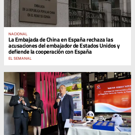
NACIONAL
La Embajada de China en España rechaza las
acusaciones del embajador de Estados Unidos y
defiende la cooperación con España
EL SEMANAL