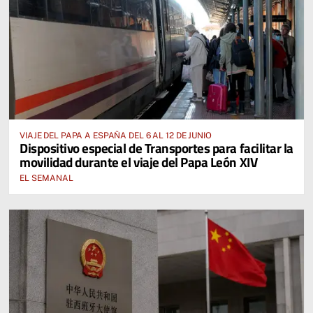
VIAJE DEL PAPA A ESPAÑA DEL 6 AL 12 DE JUNIO
Dispositivo especial de Transportes para facilitar la
movilidad durante el viaje del Papa León XIV
EL SEMANAL