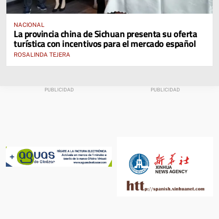
NACIONAL
La provincia china de Sichuan presenta su oferta
turística con incentivos para el mercado español
ROSALINDA TEJERA