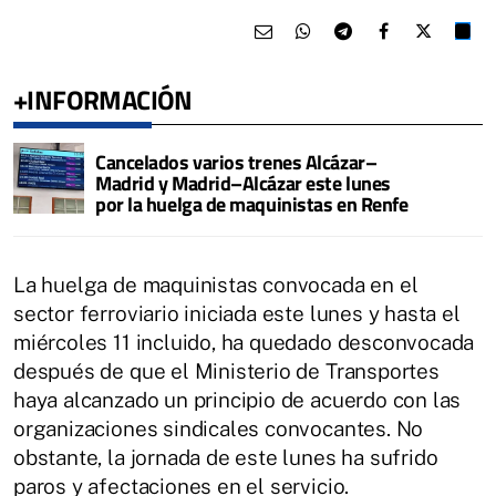
+INFORMACIÓN
Cancelados varios trenes Alcázar–
Madrid y Madrid–Alcázar este lunes
por la huelga de maquinistas en Renfe
La huelga de maquinistas convocada en el
sector ferroviario iniciada este lunes y hasta el
miércoles 11 incluido, ha quedado desconvocada
después de que el Ministerio de Transportes
haya alcanzado un principio de acuerdo con las
organizaciones sindicales convocantes. No
obstante, la jornada de este lunes ha sufrido
paros y afectaciones en el servicio.