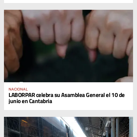
NACIONAL
LABORPAR celebra su Asamblea General el 10 de
junio en Cantabria