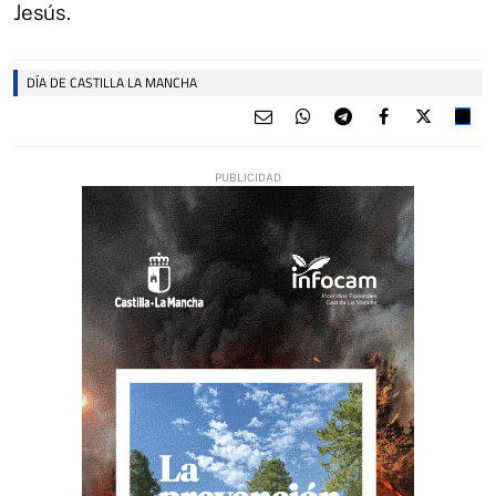
Jesús.
DÍA DE CASTILLA LA MANCHA