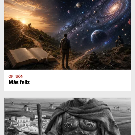
OPINIÓN
Más feliz