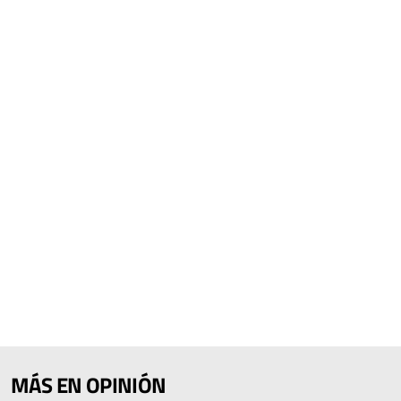
MÁS EN OPINIÓN