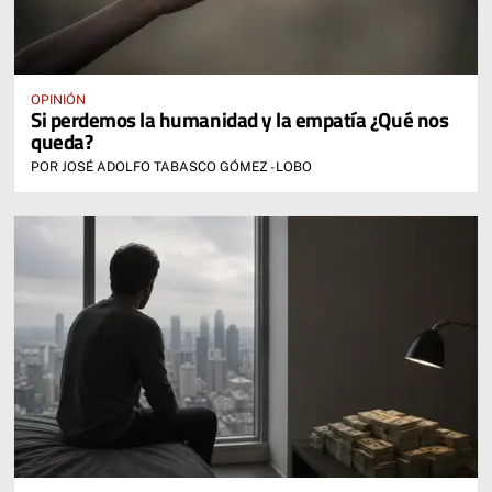
OPINIÓN
Si perdemos la humanidad y la empatía ¿Qué nos
queda?
POR JOSÉ ADOLFO TABASCO GÓMEZ -LOBO