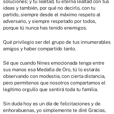
soluciones; y tu lealtad, tu eterna lealtad con tus
ideas y también, por qué no decirlo, con tu
partido, siempre desde el máximo respeto al
adversario, y siempre respetado por todos,
porque tú nunca has tenido enemigos.
Qué privilegio ser del grupo de tus innumerables
amigos y haber compartido tanto.
Sé que cuando Nines emocionada tenga entre
sus manos esa Medalla de Oro, tú lo estarás
observando con modestia, con cierta distancia,
pero permítenos que nosotros compartamos el
legítimo orgullo que sentirá toda tu familia.
Sin duda hoy es un día de felicitaciones y de
enhorabuenas, yo simplemente te diré Gracias,