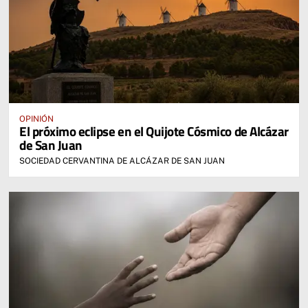
OPINIÓN
El próximo eclipse en el Quijote Cósmico de Alcázar
de San Juan
SOCIEDAD CERVANTINA DE ALCÁZAR DE SAN JUAN