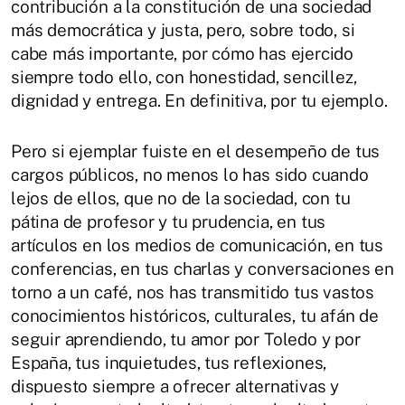
contribución a la constitución de una sociedad
más democrática y justa, pero, sobre todo, si
cabe más importante, por cómo has ejercido
siempre todo ello, con honestidad, sencillez,
dignidad y entrega. En definitiva, por tu ejemplo.
Pero si ejemplar fuiste en el desempeño de tus
cargos públicos, no menos lo has sido cuando
lejos de ellos, que no de la sociedad, con tu
pátina de profesor y tu prudencia, en tus
artículos en los medios de comunicación, en tus
conferencias, en tus charlas y conversaciones en
torno a un café, nos has transmitido tus vastos
conocimientos históricos, culturales, tu afán de
seguir aprendiendo, tu amor por Toledo y por
España, tus inquietudes, tus reflexiones,
dispuesto siempre a ofrecer alternativas y