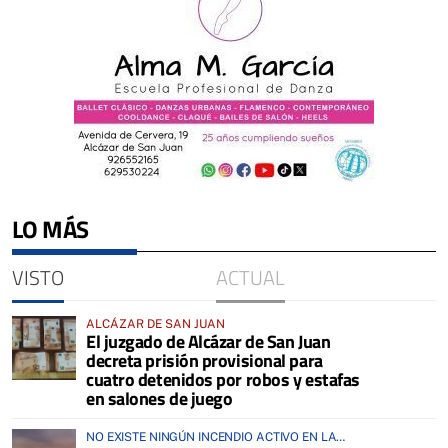
LO MÁS
VISTO
ACTUAL
ALCÁZAR DE SAN JUAN
El juzgado de Alcázar de San Juan
decreta prisión provisional para
cuatro detenidos por robos y estafas
en salones de juego
NO EXISTE NINGÚN INCENDIO ACTIVO EN LA