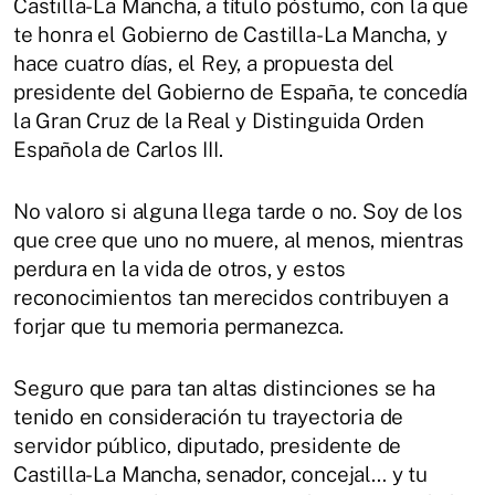
Castilla-La Mancha, a título póstumo, con la que
te honra el Gobierno de Castilla-La Mancha, y
hace cuatro días, el Rey, a propuesta del
presidente del Gobierno de España, te concedía
la Gran Cruz de la Real y Distinguida Orden
Española de Carlos III.
No valoro si alguna llega tarde o no. Soy de los
que cree que uno no muere, al menos, mientras
perdura en la vida de otros, y estos
reconocimientos tan merecidos contribuyen a
forjar que tu memoria permanezca.
Seguro que para tan altas distinciones se ha
tenido en consideración tu trayectoria de
servidor público, diputado, presidente de
Castilla-La Mancha, senador, concejal… y tu