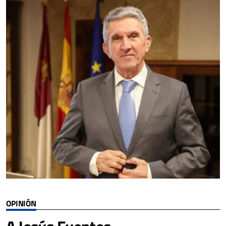
OPINIÓN