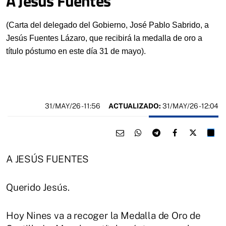
A Jesús Fuentes
(Carta del delegado del Gobierno, José Pablo Sabrido, a
Jesús Fuentes Lázaro, que recibirá la medalla de oro a
título póstumo en este día 31 de mayo).
31/MAY/26
- 11:56
ACTUALIZADO:
31/MAY/26 - 12:04
A JESÚS FUENTES
Querido Jesús.
Hoy Nines va a recoger la Medalla de Oro de