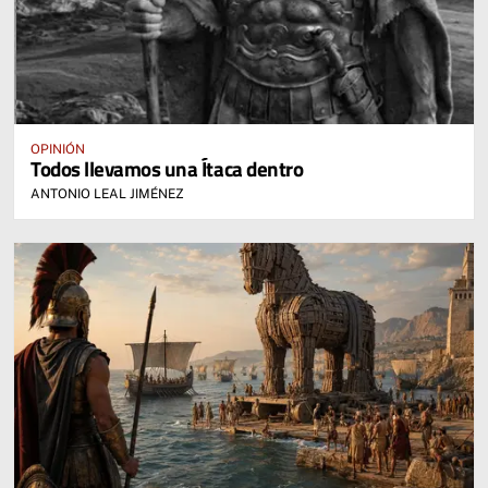
OPINIÓN
Todos llevamos una Ítaca dentro
ANTONIO LEAL JIMÉNEZ