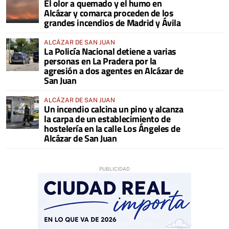
El olor a quemado y el humo en
COMARCA
Alcázar y comarca proceden de los
grandes incendios de Madrid y Ávila
ALCÁZAR DE SAN JUAN
La Policía Nacional detiene a varias
personas en La Pradera por la
agresión a dos agentes en Alcázar de
San Juan
ALCÁZAR DE SAN JUAN
Un incendio calcina un pino y alcanza
la carpa de un establecimiento de
hostelería en la calle Los Ángeles de
Alcázar de San Juan