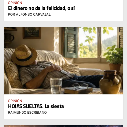
OPINIÓN
El dinero no da la felicidad, o sí
POR ALFONSO CARVAJAL
OPINIÓN
HOJAS SUELTAS. La siesta
RAIMUNDO ESCRIBANO