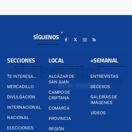
SÍGUENOS
SECCIONES
LOCAL
+SEMANAL
TE INTERESA...
ALCÁZAR DE
ENTREVISTAS
SAN JUAN
MERCADILLO
DECESOS
CAMPO DE
DIVULGACIÓN
GALERÍAS DE
CRIPTANA
IMÁGENES
INTERNACIONAL
COMARCA
VÍDEOS
NACIONAL
PROVINCIA
ELECCIONES
REGIÓN