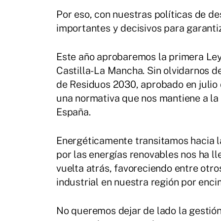
Por eso, con nuestras políticas de d
importantes y decisivos para garanti
Este año aprobaremos la primera Ley
Castilla-La Mancha. Sin olvidarnos d
de Residuos 2030, aprobado en julio
una normativa que nos mantiene a la
España.
Energéticamente transitamos hacia l
por las energías renovables nos ha ll
vuelta atrás, favoreciendo entre otros
industrial en nuestra región por enci
No queremos dejar de lado la gestió