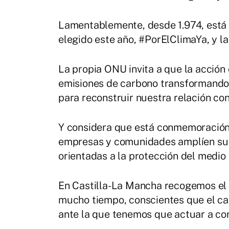
Lamentablemente, desde 1.974, está 
elegido este año, #PorElClimaYa, y la 
La propia ONU invita a que la acción
emisiones de carbono transformando
para reconstruir nuestra relación con
Y considera que está conmemoración 
empresas y comunidades amplíen su
orientadas a la protección del medio
En Castilla-La Mancha recogemos el 
mucho tiempo, conscientes que el ca
ante la que tenemos que actuar a cor