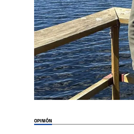
OPINIÓN