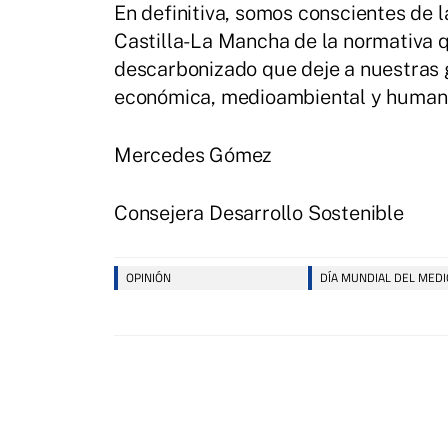
En definitiva, somos conscientes de 
Castilla-La Mancha de la normativa 
descarbonizado que deje a nuestras 
económica, medioambiental y human
Mercedes Gómez
Consejera Desarrollo Sostenible
OPINIÓN
DÍA MUNDIAL DEL MED