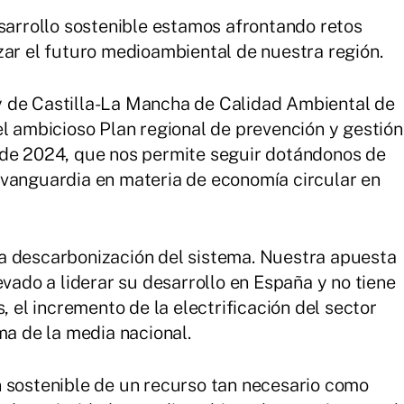
esarrollo sostenible estamos afrontando retos
zar el futuro medioambiental de nuestra región.
 de Castilla-La Mancha de Calidad Ambiental de
el ambicioso Plan regional de prevención y gestión
 de 2024, que nos permite seguir dotándonos de
 vanguardia en materia de economía circular en
a descarbonización del sistema. Nuestra apuesta
evado a liderar su desarrollo en España y no tiene
, el incremento de la electrificación del sector
ma de la media nacional.
n sostenible de un recurso tan necesario como