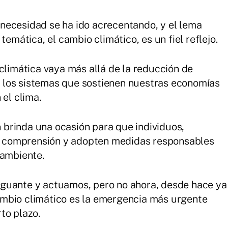
necesidad se ha ido acrecentando, y el lema
temática, el cambio climático, es un fiel reflejo.
 climática vaya más allá de la reducción de
 los sistemas que sostienen nuestras economías
 el clima.
brinda una ocasión para que individuos,
 comprensión y adopten medidas responsables
 ambiente.
guante y actuamos, pero no ahora, desde hace ya
mbio climático es la emergencia más urgente
to plazo.