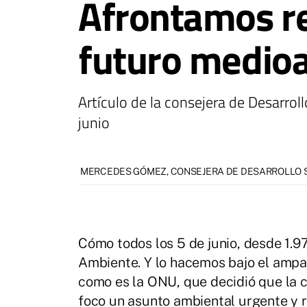
Afrontamos re
futuro medioa
Artículo de la consejera de Desarr
junio
MERCEDES GÓMEZ, CONSEJERA DE DESARROLLO 
Cómo todos los 5 de junio, desde 1.9
Ambiente. Y lo hacemos bajo el ampa
como es la ONU, que decidió que la c
foco un asunto ambiental urgente y r