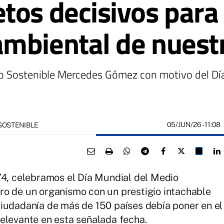
tos decisivos para 
mbiental de nuest
ollo Sostenible Mercedes Gómez con motivo del D
05/JUN/26
- 11:08
SOSTENIBLE
74, celebramos el Día Mundial del Medio
ro de un organismo con un prestigio intachable
iudadanía de más de 150 países debía poner en el
elevante en esta señalada fecha.