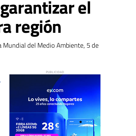
garantizar el
ra región
ía Mundial del Medio Ambiente, 5 de