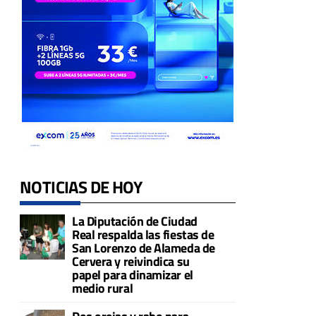
NOTICIAS DE HOY
La Diputación de Ciudad
Real respalda las fiestas de
San Lorenzo de Alameda de
Cervera y reivindica su
papel para dinamizar el
medio rural