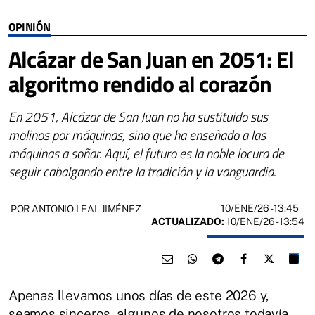
OPINIÓN
Alcázar de San Juan en 2051: El
algoritmo rendido al corazón
En 2051, Alcázar de San Juan no ha sustituido sus
molinos por máquinas, sino que ha enseñado a las
máquinas a soñar. Aquí, el futuro es la noble locura de
seguir cabalgando entre la tradición y la vanguardia.
10/ENE/26
- 13:45
POR ANTONIO LEAL JIMÉNEZ
ACTUALIZADO:
10/ENE/26 - 13:54
Apenas llevamos unos días de este 2026 y,
seamos sinceros, algunos de nosotros todavía