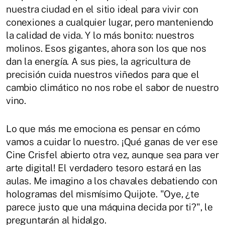
nuestra ciudad en el sitio ideal para vivir con
conexiones a cualquier lugar, pero manteniendo
la calidad de vida. Y lo más bonito: nuestros
molinos. Esos gigantes, ahora son los que nos
dan la energía. A sus pies, la agricultura de
precisión cuida nuestros viñedos para que el
cambio climático no nos robe el sabor de nuestro
vino.
Lo que más me emociona es pensar en cómo
vamos a cuidar lo nuestro. ¡Qué ganas de ver ese
Cine Crisfel abierto otra vez, aunque sea para ver
arte digital! El verdadero tesoro estará en las
aulas. Me imagino a los chavales debatiendo con
hologramas del mismísimo Quijote. "Oye, ¿te
parece justo que una máquina decida por ti?", le
preguntarán al hidalgo.