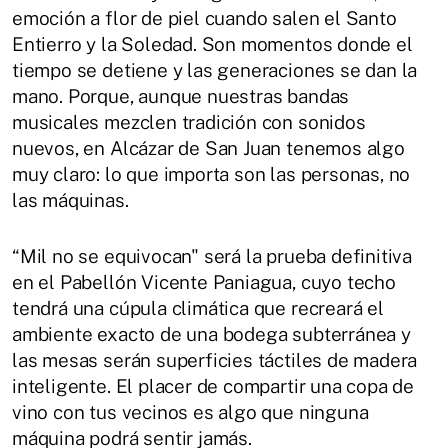
emoción a flor de piel cuando salen el Santo
Entierro y la Soledad. Son momentos donde el
tiempo se detiene y las generaciones se dan la
mano. Porque, aunque nuestras bandas
musicales mezclen tradición con sonidos
nuevos, en Alcázar de San Juan tenemos algo
muy claro: lo que importa son las personas, no
las máquinas.
“Mil no se equivocan" será la prueba definitiva
en el Pabellón Vicente Paniagua, cuyo techo
tendrá una cúpula climática que recreará el
ambiente exacto de una bodega subterránea y
las mesas serán superficies táctiles de madera
inteligente. El placer de compartir una copa de
vino con tus vecinos es algo que ninguna
máquina podrá sentir jamás.