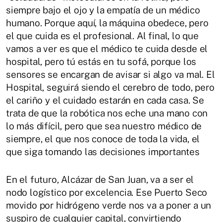
siempre bajo el ojo y la empatía de un médico
humano. Porque aquí, la máquina obedece, pero
el que cuida es el profesional. Al final, lo que
vamos a ver es que el médico te cuida desde el
hospital, pero tú estás en tu sofá, porque los
sensores se encargan de avisar si algo va mal. El
Hospital, seguirá siendo el cerebro de todo, pero
el cariño y el cuidado estarán en cada casa. Se
trata de que la robótica nos eche una mano con
lo más difícil, pero que sea nuestro médico de
siempre, el que nos conoce de toda la vida, el
que siga tomando las decisiones importantes
En el futuro, Alcázar de San Juan, va a ser el
nodo logístico por excelencia. Ese Puerto Seco
movido por hidrógeno verde nos va a poner a un
suspiro de cualquier capital, convirtiendo