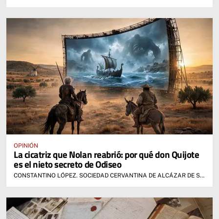
OPINIÓN
La cicatriz que Nolan reabrió: por qué don Quijote
es el nieto secreto de Odiseo
CONSTANTINO LÓPEZ. SOCIEDAD CERVANTINA DE ALCÁZAR DE SAN JUAN