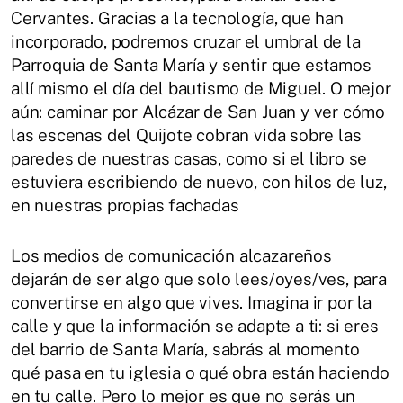
Cervantes. Gracias a la tecnología, que han
incorporado, podremos cruzar el umbral de la
Parroquia de Santa María y sentir que estamos
allí mismo el día del bautismo de Miguel. O mejor
aún: caminar por Alcázar de San Juan y ver cómo
las escenas del Quijote cobran vida sobre las
paredes de nuestras casas, como si el libro se
estuviera escribiendo de nuevo, con hilos de luz,
en nuestras propias fachadas
Los medios de comunicación alcazareños
dejarán de ser algo que solo lees/oyes/ves, para
convertirse en algo que vives. Imagina ir por la
calle y que la información se adapte a ti: si eres
del barrio de Santa María, sabrás al momento
qué pasa en tu iglesia o qué obra están haciendo
en tu calle. Pero lo mejor es que no serás un