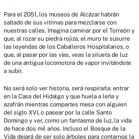
Para el 2051, los museos de Alcázar habrán
saltado de sus vitrinas para mezclarse con
nuestras calles. Imagina caminar por el Torreón y
que, al rozar su piedra rojiza, el muro te susurre
las leyendas de los Caballeros Hospitalarios, o
que, al pasar por las vías, veas la silueta de luz
de una antigua locomotora de vapor invitándote
a subir.
No será solo ver historia, será respirarla: entrar
en la Casa del Hidalgo y que huela a leña y
azafrán mientras compartes mesa con alguien
del siglo XVI, o pasear por la calle Santo
Domingo y ver, como un fantasma de luz, la vida
de hace dos mil años. Incluso el Bosque de la
Vida dejará de ser solo árboles para contarnos la