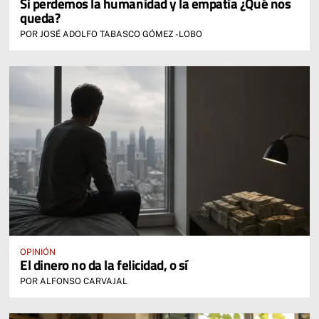
Si perdemos la humanidad y la empatía ¿Qué nos
queda?
POR JOSÉ ADOLFO TABASCO GÓMEZ -LOBO
OPINIÓN
El dinero no da la felicidad, o sí
POR ALFONSO CARVAJAL