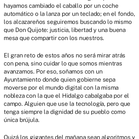
hayamos cambiado el caballo por un coche
automático o la lanza por un teclado; en el fondo,
los alcazareños seguiremos buscando lo mismo
que Don Quijote: justicia, libertad y una buena
mesa que compartir con los nuestros.
El gran reto de estos años no será mirar atrás
con pena, sino cuidar lo que somos mientras
avanzamos. Por eso, soñamos con un
Ayuntamiento donde quien gobierne sepa
moverse por el mundo digital con la misma
nobleza con la que el Hidalgo cabalgaba por el
campo. Alguien que use la tecnología, pero que
tenga siempre la dignidad de su pueblo como
única brújula.
Quizá los gigantes del mañana sean algoritmos y