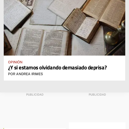
OPINIÓN
¿Y si estamos olvidando demasiado deprisa?
POR ANDREA IRIMES