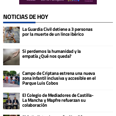
NOTICIAS DE HOY
La Guardia Civil detiene a 3 personas
por la muerte de un lince ibérico
Si perdemos la humanidad y la
empatía ¿Qué nos queda?
Campo de Criptana estrena una nueva
zona infantil inclusiva y accesible en el
Parque Luis Cobos
El Colegio de Mediadores de Castilla-
La Mancha y Mapfre refuerzan su
colaboración