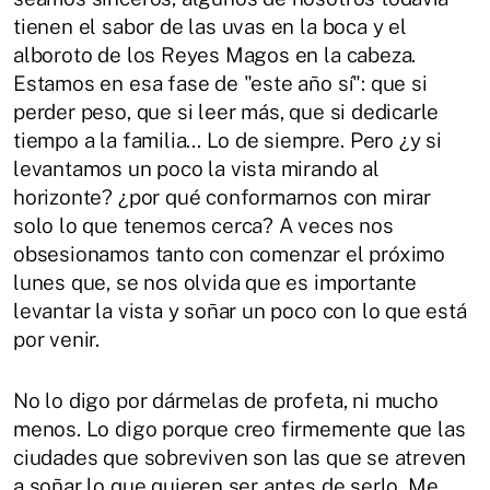
tienen el sabor de las uvas en la boca y el
alboroto de los Reyes Magos en la cabeza.
Estamos en esa fase de "este año sí": que si
perder peso, que si leer más, que si dedicarle
tiempo a la familia... Lo de siempre. Pero ¿y si
levantamos un poco la vista mirando al
horizonte? ¿por qué conformarnos con mirar
solo lo que tenemos cerca? A veces nos
obsesionamos tanto con comenzar el próximo
lunes que, se nos olvida que es importante
levantar la vista y soñar un poco con lo que está
por venir.
No lo digo por dármelas de profeta, ni mucho
menos. Lo digo porque creo firmemente que las
ciudades que sobreviven son las que se atreven
a soñar lo que quieren ser antes de serlo. Me