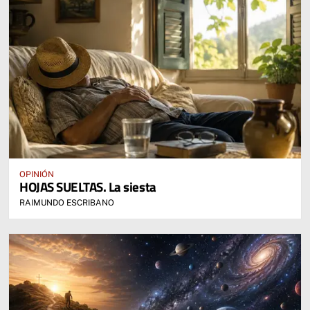
OPINIÓN
HOJAS SUELTAS. La siesta
RAIMUNDO ESCRIBANO