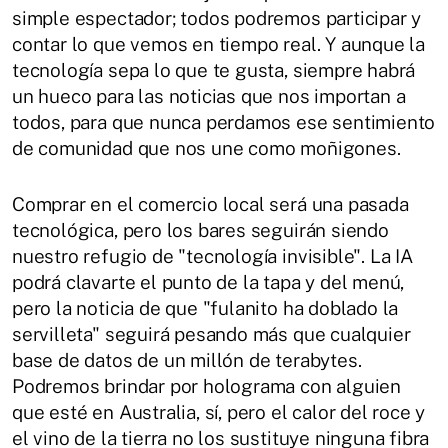
simple espectador; todos podremos participar y
contar lo que vemos en tiempo real. Y aunque la
tecnología sepa lo que te gusta, siempre habrá
un hueco para las noticias que nos importan a
todos, para que nunca perdamos ese sentimiento
de comunidad que nos une como moñigones.
Comprar en el comercio local será una pasada
tecnológica, pero los bares seguirán siendo
nuestro refugio de "tecnología invisible". La IA
podrá clavarte el punto de la tapa y del menú,
pero la noticia de que "fulanito ha doblado la
servilleta" seguirá pesando más que cualquier
base de datos de un millón de terabytes.
Podremos brindar por holograma con alguien
que esté en Australia, sí, pero el calor del roce y
el vino de la tierra no los sustituye ninguna fibra