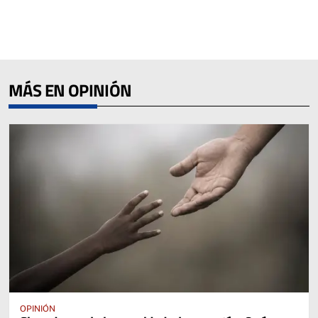
MÁS EN OPINIÓN
OPINIÓN