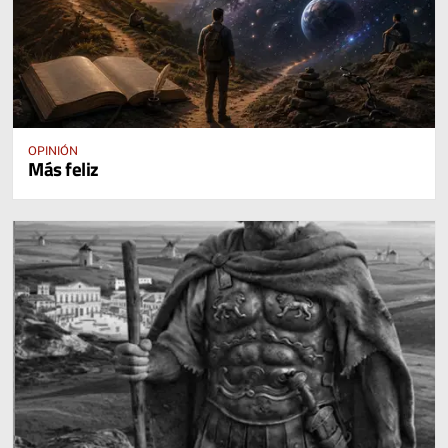
OPINIÓN
Más feliz