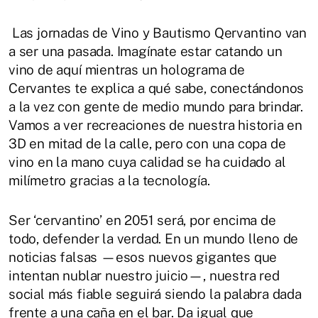
Las jornadas de Vino y Bautismo Qervantino van
a ser una pasada. Imagínate estar catando un
vino de aquí mientras un holograma de
Cervantes te explica a qué sabe, conectándonos
a la vez con gente de medio mundo para brindar.
Vamos a ver recreaciones de nuestra historia en
3D en mitad de la calle, pero con una copa de
vino en la mano cuya calidad se ha cuidado al
milímetro gracias a la tecnología.
Ser ‘cervantino’ en 2051 será, por encima de
todo, defender la verdad. En un mundo lleno de
noticias falsas —esos nuevos gigantes que
intentan nublar nuestro juicio—, nuestra red
social más fiable seguirá siendo la palabra dada
frente a una caña en el bar. Da igual que