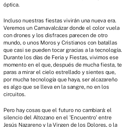
óptica.
Incluso nuestras fiestas vivirán una nueva era.
Veremos un Carnavalcázar donde el color vuela
con drones y los disfraces parecen de otro
mundo, o unos Moros y Cristianos con batallas
que casi se pueden tocar gracias a la tecnología.
Durante los días de Feria y Fiestas, vivimos ese
momento en el que, después de mucha fiesta, te
paras a mirar el cielo estrellado y sientes que,
por mucha tecnología que haya, ser alcazareño
es algo que se lleva en la sangre, no en los
circuitos.
Pero hay cosas que el futuro no cambiará: el
silencio del Altozano en el 'Encuentro' entre
Jesús Nazareno y la Virgen de los Dolores, o la