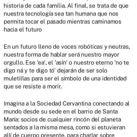
historia de cada familia. Al final, se trata de que
nuestra tecnología sea tan humana que nos
permita tocar el pasado mientras caminamos
hacia el futuro
En un futuro lleno de voces robóticas y neutras,
nuestra forma de hablar será nuestro mayor
orgullo. Ese 'ea', el 'asín' o nuestro eterno 'no te
digo ná y te digo tó' dejarán de ser solo
muletillas para ser el símbolo de una identidad
que se resiste a morir.
Imagina a la Sociedad Cervantina conectando al
mundo desde su sede en el barrio de Santa
María: socios de cualquier rincón del planeta
sentados a la misma mesa, como si estuvieran
allí de cuerpo presente, para charlar sobre