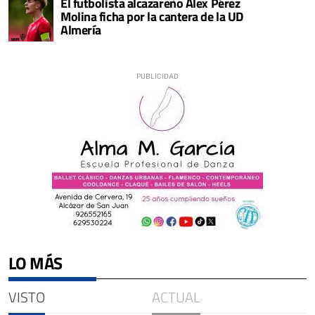
El futbolista alcazareño Alex Pérez
Molina ficha por la cantera de la UD
Almería
LO MÁS
VISTO
ACTUAL