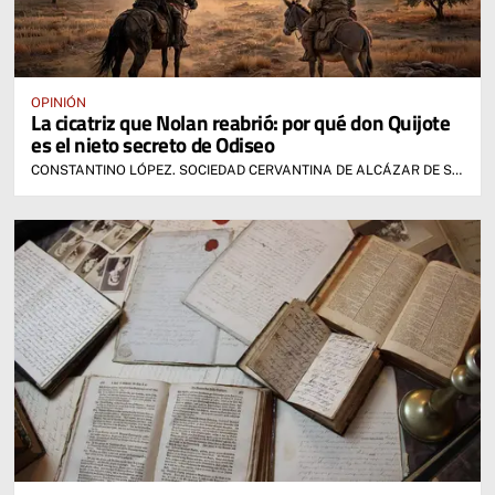
OPINIÓN
La cicatriz que Nolan reabrió: por qué don Quijote
es el nieto secreto de Odiseo
CONSTANTINO LÓPEZ. SOCIEDAD CERVANTINA DE ALCÁZAR DE SAN JUAN