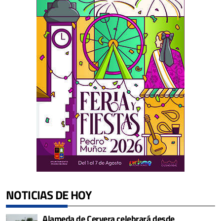
NOTICIAS DE HOY
Alameda de Cervera celebrará desde