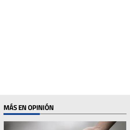
MÁS EN OPINIÓN