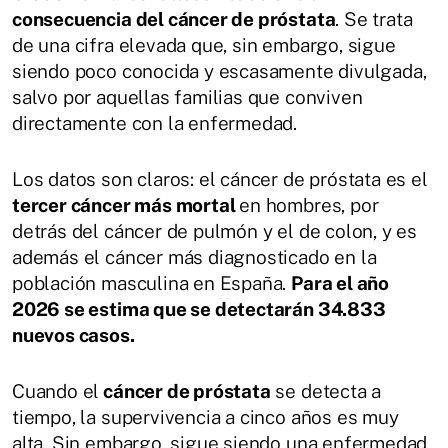
consecuencia del cáncer de próstata
. Se trata
de una cifra elevada que, sin embargo, sigue
siendo poco conocida y escasamente divulgada,
salvo por aquellas familias que conviven
directamente con la enfermedad.
Los datos son claros: el cáncer de próstata es el
tercer cáncer más mortal
en hombres, por
detrás del cáncer de pulmón y el de colon, y es
además el cáncer más diagnosticado en la
población masculina en España.
Para el año
2026 se estima que se detectarán 34.833
nuevos casos.
Cuando el
cáncer de próstata
se detecta a
tiempo, la supervivencia a cinco años es muy
alta. Sin embargo, sigue siendo una enfermedad