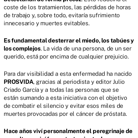
coste de los tratamientos, las pérdidas de horas
de trabajo y, sobre todo, evitaría sufrimiento
innecesario y muertes evitables.
Es fundamental desterrar el miedo, los tabúes y
los complejos
. La vida de una persona, de un ser
querido, está por encima de cualquier prejuicio.
Para dar visibilidad a esta enfermedad ha nacido
PROSVIDA
, gracias al periodista y editor Julio
Criado García y a todas las personas que se
están sumando a esta iniciativa con el objetivo
de combatir el silencio y evitar esos miles de
muertes provocadas por el cáncer de próstata.
Hace años viví personalmente el peregrinaje de