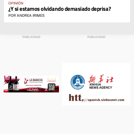
OPINIÓN
¿Y si estamos olvidando demasiado deprisa?
POR ANDREA IRIMES