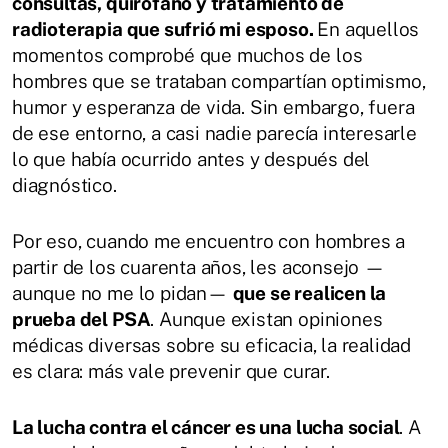
consultas, quirófano y tratamiento de
radioterapia que sufrió mi esposo.
En aquellos
momentos comprobé que muchos de los
hombres que se trataban compartían optimismo,
humor y esperanza de vida. Sin embargo, fuera
de ese entorno, a casi nadie parecía interesarle
lo que había ocurrido antes y después del
diagnóstico.
Por eso, cuando me encuentro con hombres a
partir de los cuarenta años, les aconsejo —
aunque no me lo pidan—
que se realicen la
prueba del PSA
. Aunque existan opiniones
médicas diversas sobre su eficacia, la realidad
es clara: más vale prevenir que curar.
La lucha contra el cáncer es una lucha social
. A