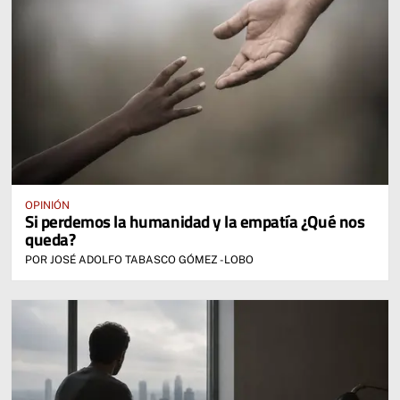
OPINIÓN
Si perdemos la humanidad y la empatía ¿Qué nos
queda?
POR JOSÉ ADOLFO TABASCO GÓMEZ -LOBO