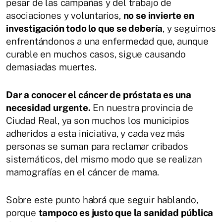
pesar de las campañas y del trabajo de
asociaciones y voluntarios,
no se invierte en
investigación todo lo que se debería
, y seguimos
enfrentándonos a una enfermedad que, aunque
curable en muchos casos, sigue causando
demasiadas muertes.
Dar a conocer el cáncer de próstata es una
necesidad urgente.
En nuestra provincia de
Ciudad Real, ya son muchos los municipios
adheridos a esta iniciativa, y cada vez más
personas se suman para reclamar cribados
sistemáticos, del mismo modo que se realizan
mamografías en el cáncer de mama.
Sobre este punto habrá que seguir hablando,
porque
tampoco es justo que la sanidad pública