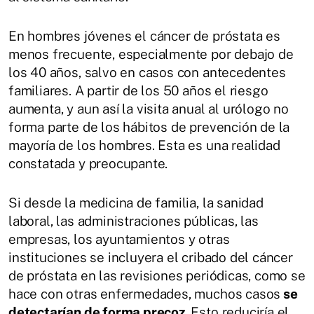
En hombres jóvenes el cáncer de próstata es
menos frecuente, especialmente por debajo de
los 40 años, salvo en casos con antecedentes
familiares. A partir de los 50 años el riesgo
aumenta, y aun así la visita anual al urólogo no
forma parte de los hábitos de prevención de la
mayoría de los hombres. Esta es una realidad
constatada y preocupante.
Si desde la medicina de familia, la sanidad
laboral, las administraciones públicas, las
empresas, los ayuntamientos y otras
instituciones se incluyera el cribado del cáncer
de próstata en las revisiones periódicas, como se
hace con otras enfermedades, muchos casos
se
detectarían de forma precoz
. Esto reduciría el