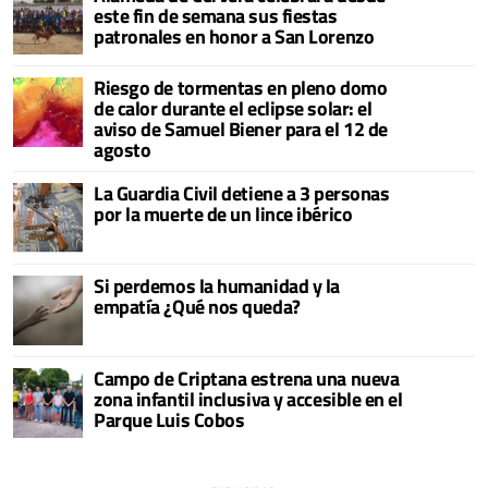
este fin de semana sus fiestas
patronales en honor a San Lorenzo
Riesgo de tormentas en pleno domo
de calor durante el eclipse solar: el
aviso de Samuel Biener para el 12 de
agosto
La Guardia Civil detiene a 3 personas
por la muerte de un lince ibérico
Si perdemos la humanidad y la
empatía ¿Qué nos queda?
Campo de Criptana estrena una nueva
zona infantil inclusiva y accesible en el
Parque Luis Cobos