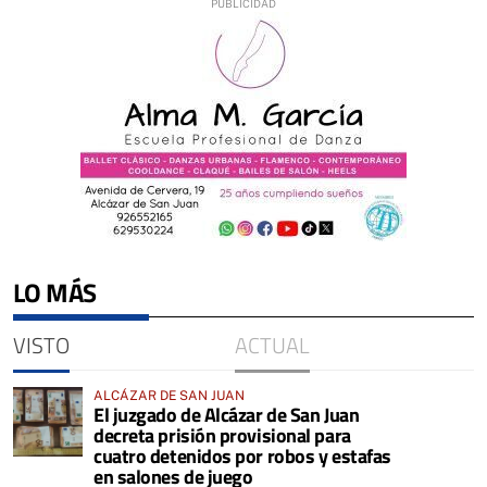
LO MÁS
VISTO
ACTUAL
ALCÁZAR DE SAN JUAN
El juzgado de Alcázar de San Juan
decreta prisión provisional para
cuatro detenidos por robos y estafas
en salones de juego