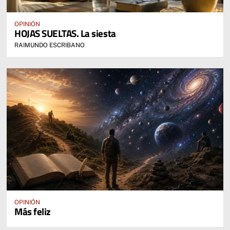
OPINIÓN
HOJAS SUELTAS. La siesta
RAIMUNDO ESCRIBANO
OPINIÓN
Más feliz