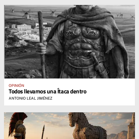
OPINIÓN
Todos llevamos una Ítaca dentro
ANTONIO LEAL JIMÉNEZ