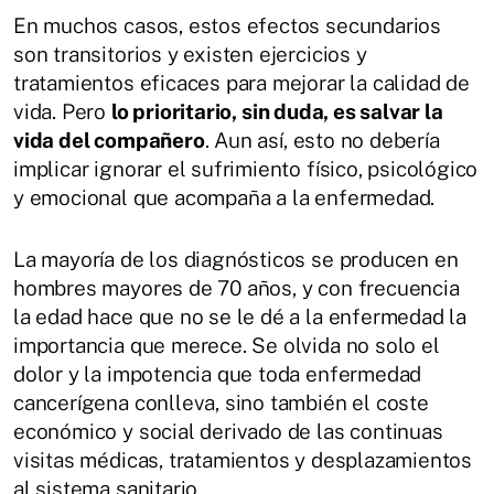
En muchos casos, estos efectos secundarios
son transitorios y existen ejercicios y
tratamientos eficaces para mejorar la calidad de
vida. Pero
lo prioritario, sin duda, es salvar la
vida del compañero
. Aun así, esto no debería
implicar ignorar el sufrimiento físico, psicológico
y emocional que acompaña a la enfermedad.
La mayoría de los diagnósticos se producen en
hombres mayores de 70 años, y con frecuencia
la edad hace que no se le dé a la enfermedad la
importancia que merece. Se olvida no solo el
dolor y la impotencia que toda enfermedad
cancerígena conlleva, sino también el coste
económico y social derivado de las continuas
visitas médicas, tratamientos y desplazamientos
al sistema sanitario.