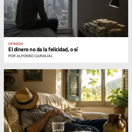
OPINIÓN
El dinero no da la felicidad, o sí
POR ALFONSO CARVAJAL