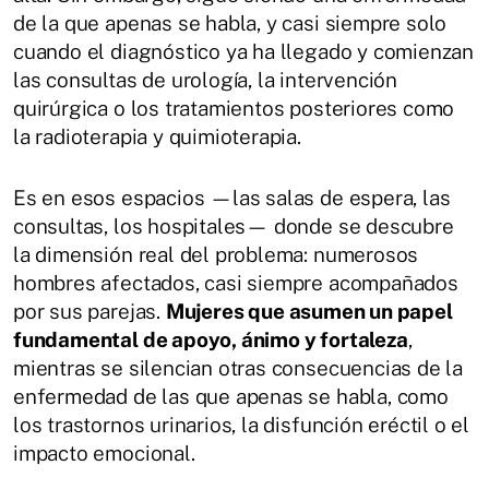
de la que apenas se habla, y casi siempre solo
cuando el diagnóstico ya ha llegado y comienzan
las consultas de urología, la intervención
quirúrgica o los tratamientos posteriores como
la radioterapia y quimioterapia.
Es en esos espacios —las salas de espera, las
consultas, los hospitales— donde se descubre
la dimensión real del problema: numerosos
hombres afectados, casi siempre acompañados
por sus parejas.
Mujeres que asumen un papel
fundamental de apoyo, ánimo y fortaleza
,
mientras se silencian otras consecuencias de la
enfermedad de las que apenas se habla, como
los trastornos urinarios, la disfunción eréctil o el
impacto emocional.