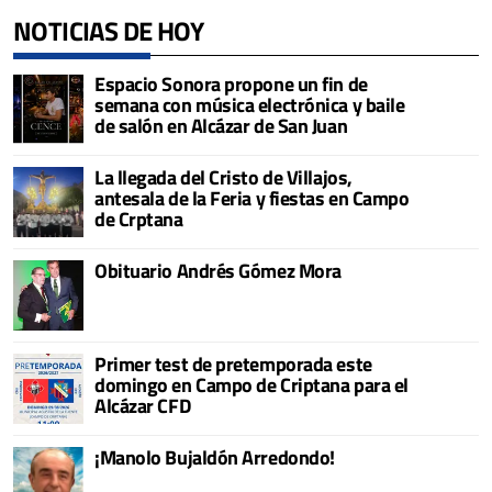
NOTICIAS DE HOY
Espacio Sonora propone un fin de
semana con música electrónica y baile
de salón en Alcázar de San Juan
La llegada del Cristo de Villajos,
antesala de la Feria y fiestas en Campo
de Crptana
Obituario Andrés Gómez Mora
Primer test de pretemporada este
domingo en Campo de Criptana para el
Alcázar CFD
¡Manolo Bujaldón Arredondo!