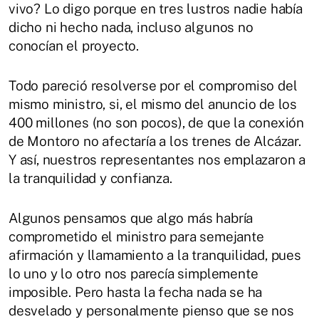
vivo? Lo digo porque en tres lustros nadie había
dicho ni hecho nada, incluso algunos no
conocían el proyecto.
Todo pareció resolverse por el compromiso del
mismo ministro, si, el mismo del anuncio de los
400 millones (no son pocos), de que la conexión
de Montoro no afectaría a los trenes de Alcázar.
Y así, nuestros representantes nos emplazaron a
la tranquilidad y confianza.
Algunos pensamos que algo más habría
comprometido el ministro para semejante
afirmación y llamamiento a la tranquilidad, pues
lo uno y lo otro nos parecía simplemente
imposible. Pero hasta la fecha nada se ha
desvelado y personalmente pienso que se nos