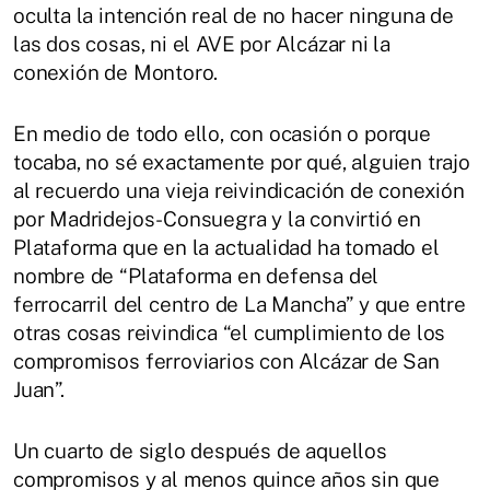
oculta la intención real de no hacer ninguna de
las dos cosas, ni el AVE por Alcázar ni la
conexión de Montoro.
En medio de todo ello, con ocasión o porque
tocaba, no sé exactamente por qué, alguien trajo
al recuerdo una vieja reivindicación de conexión
por Madridejos-Consuegra y la convirtió en
Plataforma que en la actualidad ha tomado el
nombre de “Plataforma en defensa del
ferrocarril del centro de La Mancha” y que entre
otras cosas reivindica “el cumplimiento de los
compromisos ferroviarios con Alcázar de San
Juan”.
Un cuarto de siglo después de aquellos
compromisos y al menos quince años sin que