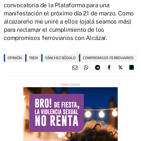
convocatoria de la Plataforma para una
manifestación el próximo día 21 de marzo. Como
alcazareño me uniré a ellos (ojalá seamos más)
para reclamar el cumplimiento de los
compromisos ferroviarios con Alcázar.
OPINIÓN
TREN
SÁNCHEZ BÓDALO
COMPROMISOS FERROVIARIOS