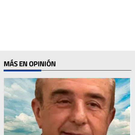
MÁS EN OPINIÓN