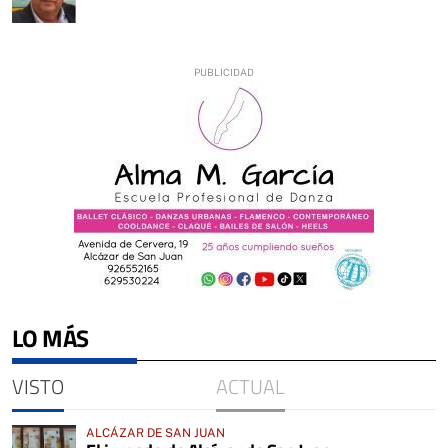
LO MÁS
VISTO
ACTUAL
ALCÁZAR DE SAN JUAN