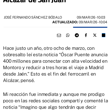
09/MAR/26
- 10:03
JOSÉ FERNANDO SÁNCHEZ BÓDALO
ACTUALIZADO:
09/MAR/26 - 10:04
Hace justo un año, otro ocho de marzo, con
sobresalto leí esta noticia “Óscar Puente anuncia
400 millones para conectar con alta velocidad en
Montoro y reducir a tres horas el viaje a Madrid
desde Jaén.” Esto es el fin del ferrocarril en
Alcázar, pensé.
Mi reacción fue inmediata y aunque me prodigo
poco en las redes sociales compartí y comenté la
noticia “Imagino que algo tendrán que decir