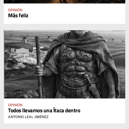
OPINIÓN
Más feliz
OPINIÓN
Todos llevamos una Ítaca dentro
ANTONIO LEAL JIMÉNEZ