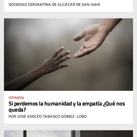
SOCIEDAD CERVANTINA DE ALCÁZAR DE SAN JUAN
OPINIÓN
Si perdemos la humanidad y la empatía ¿Qué nos
queda?
POR JOSÉ ADOLFO TABASCO GÓMEZ -LOBO