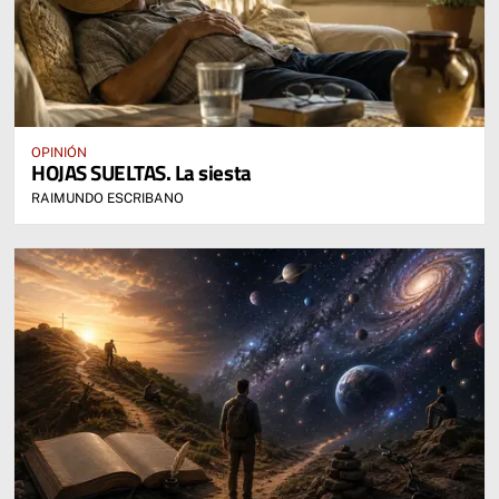
OPINIÓN
HOJAS SUELTAS. La siesta
RAIMUNDO ESCRIBANO