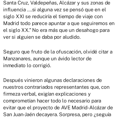
Santa Cruz, Valdepeñas, Alcázar y sus zonas de
influencia ….si alguna vez se pensó que en el
siglo XXI se reduciría el tiempo de viaje con
Madrid todo parece apuntar a que seguiremos en
el siglo XX.” No era más que un desahogo para
ver si alguien se daba por aludido.
Seguro que fruto de la ofuscación, olvidé citar a
Manzanares, aunque un ávido lector de
inmediato lo corrigió.
Después vinieron algunas declaraciones de
nuestros contrariados representantes que, con
firmeza verbal, exigían explicaciones y
comprometían hacer todo lo necesario para
evitar que el proyecto de AVE Madrid-Alcázar de
San Juan-Jaén decayera. Sorpresa, pero ¿seguía