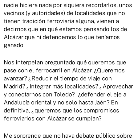
nadie hiciera nada por siquiera recordarlos, unos
vecinos (y autoridades) de localidades que no
tienen tradición ferroviaria alguna, vienen a
decirnos que en qué estamos pensando los de
Alcázar que ni defendemos lo que teníamos
ganado.
Nos interpelan preguntado qué queremos que
pase con el ferrocarril en Alcázar. ¿Queremos
avanzar? ¿Reducir el tiempo de viaje con
Madrid? ¿Integrar más localidades? ¿Aprovechar
y conectarnos con Toledo? ¿defender el eje a
Andalucía oriental y no solo hasta Jaén? En
definitiva, ¿queremos que los compromisos
ferroviarios con Alcázar se cumplan?
Me sorprende que no haya debate público sobre