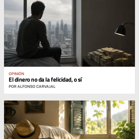
OPINIÓN
El dinero no da la felicidad, o sí
POR ALFONSO CARVAJAL