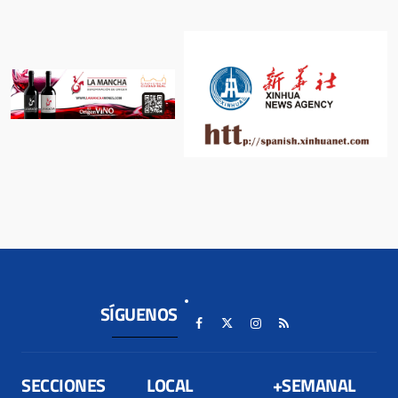
SÍGUENOS
SECCIONES
LOCAL
+SEMANAL