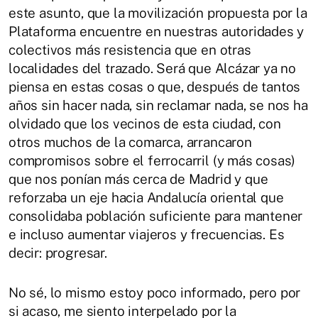
este asunto, que la movilización propuesta por la
Plataforma encuentre en nuestras autoridades y
colectivos más resistencia que en otras
localidades del trazado. Será que Alcázar ya no
piensa en estas cosas o que, después de tantos
años sin hacer nada, sin reclamar nada, se nos ha
olvidado que los vecinos de esta ciudad, con
otros muchos de la comarca, arrancaron
compromisos sobre el ferrocarril (y más cosas)
que nos ponían más cerca de Madrid y que
reforzaba un eje hacia Andalucía oriental que
consolidaba población suficiente para mantener
e incluso aumentar viajeros y frecuencias. Es
decir: progresar.
No sé, lo mismo estoy poco informado, pero por
si acaso, me siento interpelado por la