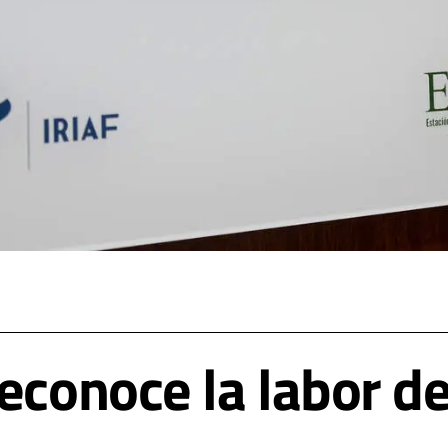
econoce la labor de