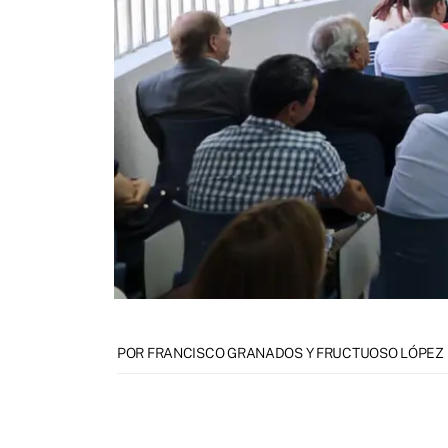
POR FRANCISCO GRANADOS Y FRUCTUOSO LÓPEZ