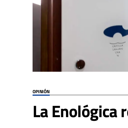
OPINIÓN
La Enológica r