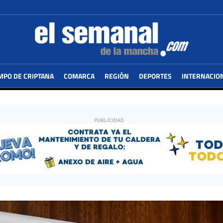
MPO DE CRIPTANA
COMARCA
REGIÓN
DEPORTES
INTERNACIO