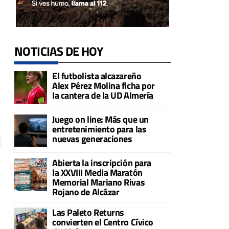
NOTICIAS DE HOY
El futbolista alcazareño
Alex Pérez Molina ficha por
la cantera de la UD Almería
Juego on line: Más que un
entretenimiento para las
nuevas generaciones
Abierta la inscripción para
la XXVIII Media Maratón
Memorial Mariano Rivas
Rojano de Alcázar
Las Paleto Returns
convierten el Centro Cívico