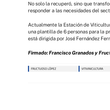
No solo la recuperó, sino que transf
responder a las necesidades del sector
Actualmente la Estación de Viticultu
una plantilla de 6 personas para la pr
está dirigida por José Fernández Fer
Firmado: Francisco Granados y Fruc
FRUCTUOSO LÓPEZ
VITIVINICULTURA