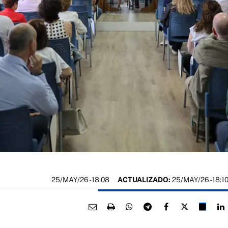
25/MAY/26
- 18:08
ACTUALIZADO:
25/MAY/26 - 18:1