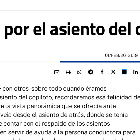
 por el asiento del 
01/FEB/26
- 21:19
e con otros -sobre todo cuando éramos
asiento del copiloto, recordaremos esa felicidad d
de la vista panorámica que se ofrecía ante
veía desde el asiento de atrás, donde se tenía
e contar con el respaldo de los asientos
ién servir de ayuda a la persona conductora para