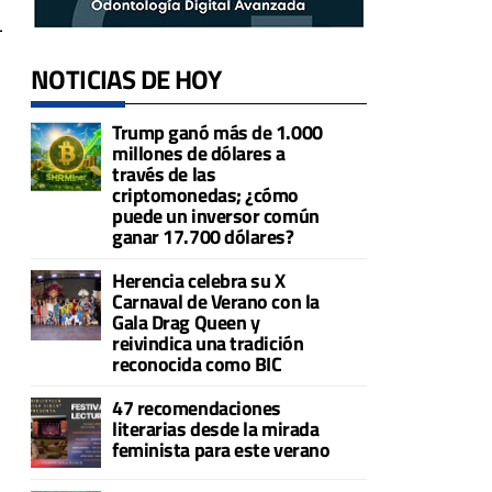
r
NOTICIAS DE HOY
Trump ganó más de 1.000
millones de dólares a
través de las
criptomonedas; ¿cómo
puede un inversor común
ganar 17.700 dólares?
Herencia celebra su X
Carnaval de Verano con la
Gala Drag Queen y
reivindica una tradición
reconocida como BIC
47 recomendaciones
literarias desde la mirada
feminista para este verano