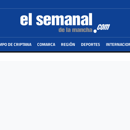
MPO DE CRIPTANA
COMARCA
REGIÓN
DEPORTES
INTERNACIO