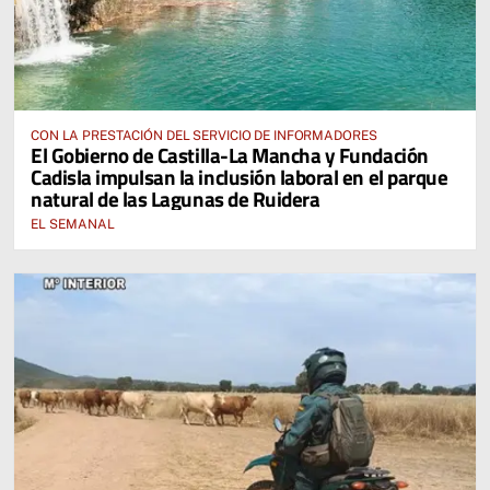
CON LA PRESTACIÓN DEL SERVICIO DE INFORMADORES
El Gobierno de Castilla-La Mancha y Fundación
Cadisla impulsan la inclusión laboral en el parque
natural de las Lagunas de Ruidera
EL SEMANAL