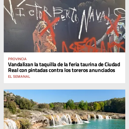
PROVINCIA
Vandalizan la taquilla de la feria taurina de Ciudad
Real con pintadas contra los toreros anunciados
EL SEMANAL