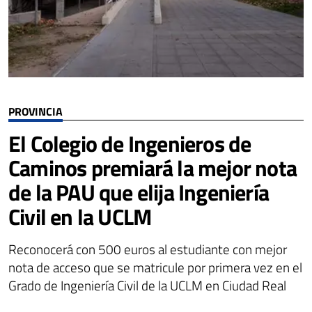
PROVINCIA
El Colegio de Ingenieros de
Caminos premiará la mejor nota
de la PAU que elija Ingeniería
Civil en la UCLM
Reconocerá con 500 euros al estudiante con mejor
nota de acceso que se matricule por primera vez en el
Grado de Ingeniería Civil de la UCLM en Ciudad Real