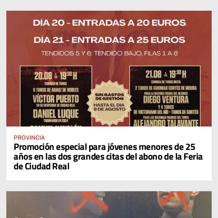
PROVINCIA
Promoción especial para jóvenes menores de 25
años en las dos grandes citas del abono de la Feria
de Ciudad Real