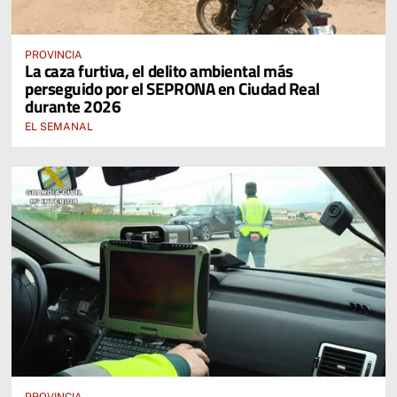
PROVINCIA
La caza furtiva, el delito ambiental más
perseguido por el SEPRONA en Ciudad Real
durante 2026
EL SEMANAL