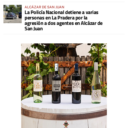
ALCÁZAR DE SAN JUAN
La Policía Nacional detiene a varias
personas en La Pradera por la
agresión a dos agentes en Alcázar de
San Juan