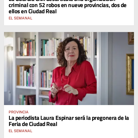
criminal con 52 robos en nueve provincias, dos de
ellos en Ciudad Real
EL SEMANAL
PROVINCIA
La periodista Laura Espinar será la pregonera de la
Feria de Ciudad Real
EL SEMANAL