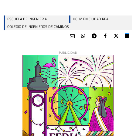
ESCUELA DE INGENIERIA
UCLM EN CIUDAD REAL
COLEGIO DE INGENIEROS DE CAMINOS