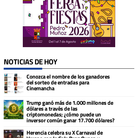
NOTICIAS DE HOY
Conozca el nombre de los ganadores
del sorteo de entradas para
Cinemancha
Trump ganó más de 1.000 millones de
dólares a través de las
criptomonedas; ¿cómo puede un
inversor común ganar 17.700 dólares?
Herencia celebra su X Carnaval de