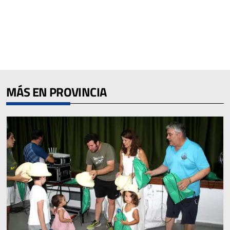
MÁS EN PROVINCIA