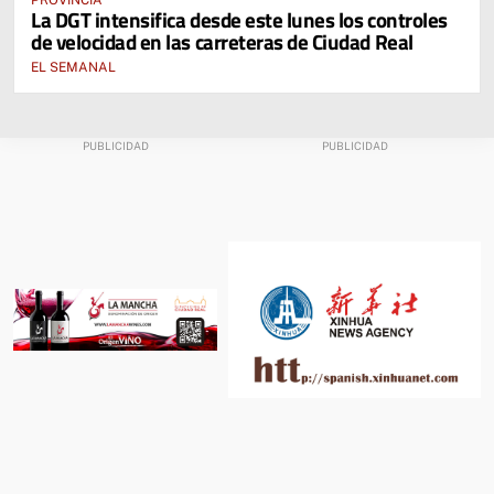
PROVINCIA
La DGT intensifica desde este lunes los controles
de velocidad en las carreteras de Ciudad Real
EL SEMANAL