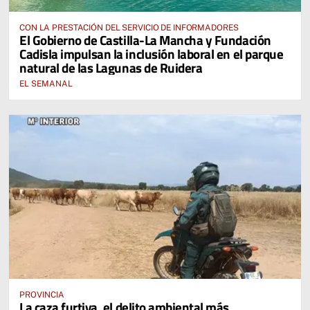
CON LA PRESTACIÓN DEL SERVICIO DE INFORMADORES
El Gobierno de Castilla-La Mancha y Fundación
Cadisla impulsan la inclusión laboral en el parque
natural de las Lagunas de Ruidera
EL SEMANAL
PROVINCIA
La caza furtiva, el delito ambiental más