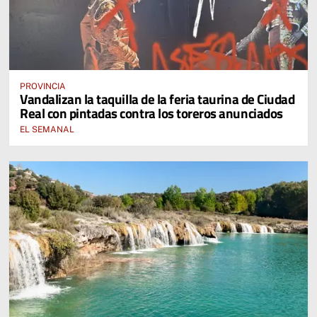
PROVINCIA
Vandalizan la taquilla de la feria taurina de Ciudad
Real con pintadas contra los toreros anunciados
EL SEMANAL