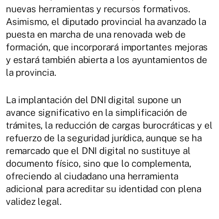
nuevas herramientas y recursos formativos.
Asimismo, el diputado provincial ha avanzado la
puesta en marcha de una renovada web de
formación, que incorporará importantes mejoras
y estará también abierta a los ayuntamientos de
la provincia.
La implantación del DNI digital supone un
avance significativo en la simplificación de
trámites, la reducción de cargas burocráticas y el
refuerzo de la seguridad jurídica, aunque se ha
remarcado que el DNI digital no sustituye al
documento físico, sino que lo complementa,
ofreciendo al ciudadano una herramienta
adicional para acreditar su identidad con plena
validez legal.