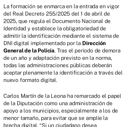
La formación se enmarca en la entrada en vigor
del Real Decreto 255/2025 del 1 de abril de
2025, que regula el Documento Nacional de
Identidad y establece la obligatoriedad de
admitir la identificación mediante el sistema de
DNI digital implementado por la
Dirección
General de la Policía
. Tras el periodo de demora
de un año y adaptación previsto en la norma,
todas las administraciones públicas deberán
aceptar plenamente la identificación a través del
nuevo formato digital.
Carlos Martín de la Leona ha remarcado el papel
de la Diputación como una administración de
apoyo a los municipios, especialmente a los de
menor tamaño, para evitar que se amplíe la
brecha digital. “Si un ciudadano desea