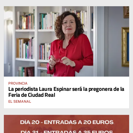
PROVINCIA
La periodista Laura Espinar será la pregonera de la
Feria de Ciudad Real
EL SEMANAL