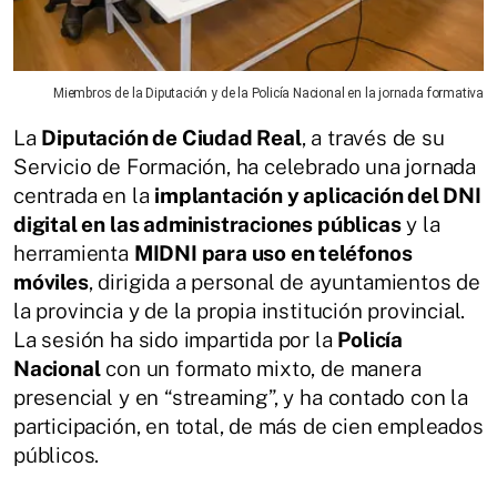
Miembros de la Diputación y de la Policía Nacional en la jornada formativa
La
Diputación de Ciudad Real
, a través de su
Servicio de Formación, ha celebrado una jornada
centrada en la
implantación y aplicación del DNI
digital en las administraciones públicas
y la
herramienta
MIDNI para uso en teléfonos
móviles
, dirigida a personal de ayuntamientos de
la provincia y de la propia institución provincial.
La sesión ha sido impartida por la
Policía
Nacional
con un formato mixto, de manera
presencial y en “streaming”, y ha contado con la
participación, en total, de más de cien empleados
públicos.