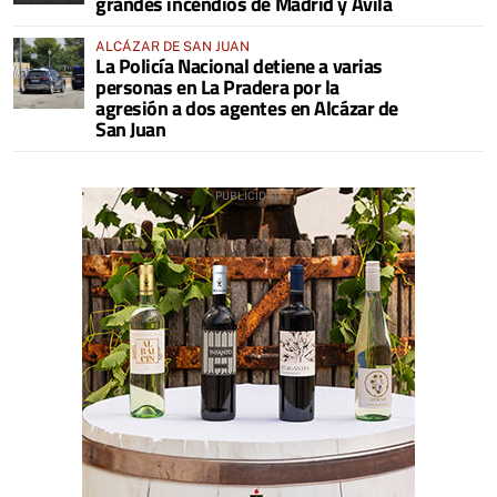
grandes incendios de Madrid y Ávila
ALCÁZAR DE SAN JUAN
La Policía Nacional detiene a varias
personas en La Pradera por la
agresión a dos agentes en Alcázar de
San Juan