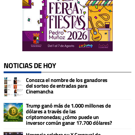
NOTICIAS DE HOY
Conozca el nombre de los ganadores
del sorteo de entradas para
Cinemancha
Trump ganó más de 1.000 millones de
dólares a través de las
criptomonedas; ¿cómo puede un
inversor común ganar 17.700 dólares?
Herencia celebra su X Carnaval de