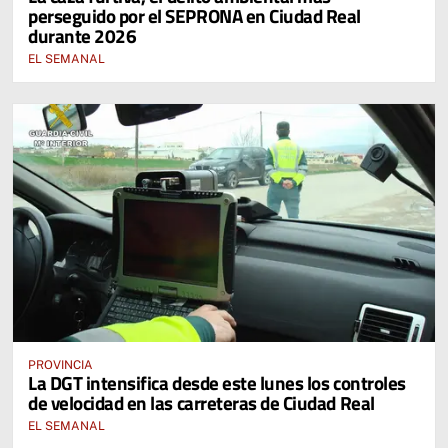
perseguido por el SEPRONA en Ciudad Real
durante 2026
EL SEMANAL
PROVINCIA
La DGT intensifica desde este lunes los controles
de velocidad en las carreteras de Ciudad Real
EL SEMANAL