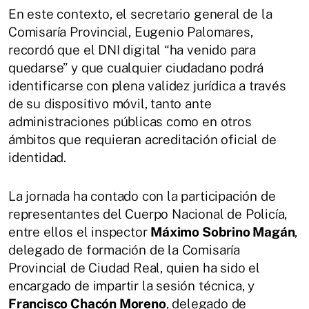
En este contexto, el secretario general de la
Comisaría Provincial, Eugenio Palomares,
recordó que el DNI digital “ha venido para
quedarse” y que cualquier ciudadano podrá
identificarse con plena validez jurídica a través
de su dispositivo móvil, tanto ante
administraciones públicas como en otros
ámbitos que requieran acreditación oficial de
identidad.
La jornada ha contado con la participación de
representantes del Cuerpo Nacional de Policía,
entre ellos el inspector
Máximo Sobrino Magán
,
delegado de formación de la Comisaría
Provincial de Ciudad Real, quien ha sido el
encargado de impartir la sesión técnica, y
Francisco Chacón Moreno
, delegado de