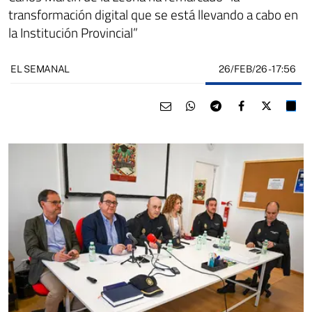
transformación digital que se está llevando a cabo en
la Institución Provincial”
26/FEB/26
- 17:56
EL SEMANAL