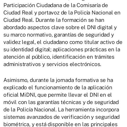
Participación Ciudadana de la Comisaría de
Ciudad Real y portavoz de la Policía Nacional en
Ciudad Real. Durante la formación se han
abordado aspectos clave sobre el DNI digital y
su marco normativo, garantías de seguridad y
validez legal, el ciudadano como titular activo de
su identidad digital; aplicaciones prácticas en la
atención al público, identificación en trámites
administrativos y servicios electrónicos.
Asimismo, durante la jornada formativa se ha
explicado el funcionamiento de la aplicación
oficial MiDNI, que permite llevar el DNI en el
móvil con las garantías técnicas y de seguridad
de la Policía Nacional. La herramienta incorpora
sistemas avanzados de verificación y seguridad
biométrica, y está disponible en las principales