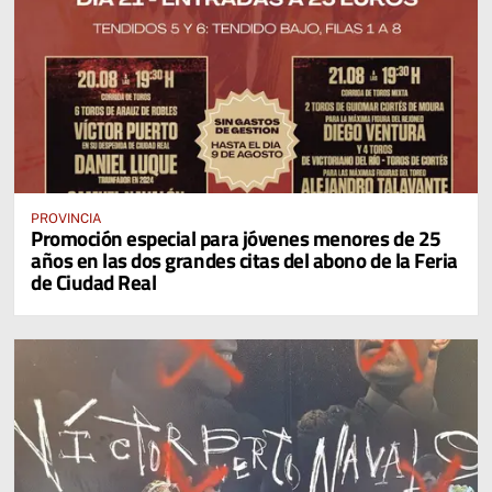
PROVINCIA
Promoción especial para jóvenes menores de 25
años en las dos grandes citas del abono de la Feria
de Ciudad Real