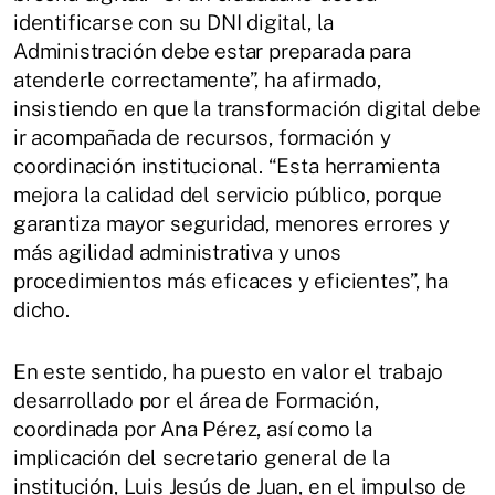
identificarse con su DNI digital, la
Administración debe estar preparada para
atenderle correctamente”, ha afirmado,
insistiendo en que la transformación digital debe
ir acompañada de recursos, formación y
coordinación institucional. “Esta herramienta
mejora la calidad del servicio público, porque
garantiza mayor seguridad, menores errores y
más agilidad administrativa y unos
procedimientos más eficaces y eficientes”, ha
dicho.
En este sentido, ha puesto en valor el trabajo
desarrollado por el área de Formación,
coordinada por Ana Pérez, así como la
implicación del secretario general de la
institución, Luis Jesús de Juan, en el impulso de