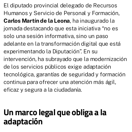
El diputado provincial delegado de Recursos
Humanos y Servicio de Personal y Formación,
Carlos Martín de la Leona
, ha inaugurado la
jornada destacando que esta iniciativa “no es
solo una sesión informativa, sino un paso
adelante en la transformación digital que está
experimentando la Diputación”. En su
intervención, ha subrayado que la modernización
de los servicios públicos exige adaptación
tecnológica, garantías de seguridad y formación
continua para ofrecer una atención más ágil,
eficaz y segura a la ciudadanía.
Un marco legal que obliga a la
adaptación