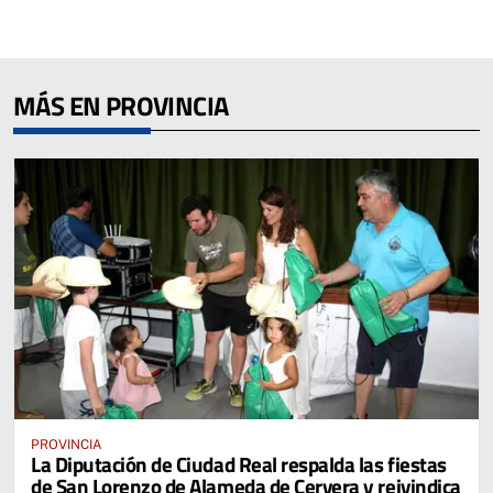
MÁS EN PROVINCIA
PROVINCIA
La Diputación de Ciudad Real respalda las fiestas
de San Lorenzo de Alameda de Cervera y reivindica