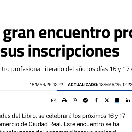
, gran encuentro pr
e sus inscripciones
tro profesional literario del año los días 16 y 
18/MAR/25
- 12:22
ACTUALIZADO:
18/MAR/25 - 12:2
adas del Libro, se celebrará los próximos 16 y 17
mercio de Ciudad Real. Este encuentro se ha