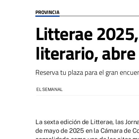
PROVINCIA
Litterae 2025
literario, abr
Reserva tu plaza para el gran encuen
EL SEMANAL
La sexta edición de Litterae, las Jorn
de mayo de 2025 en la Cámara de Co