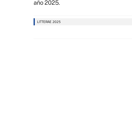
año 2025.
LITTERAE 2025