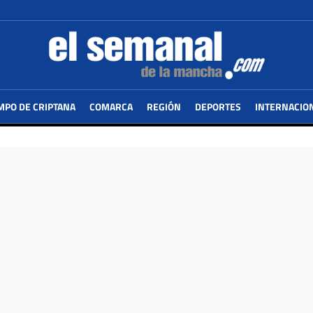
MPO DE CRIPTANA
COMARCA
REGIÓN
DEPORTES
INTERNACIO